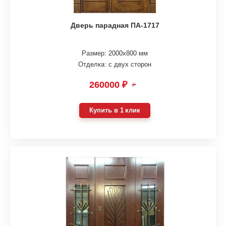
Дверь парадная ПА-1717
Размер: 2000х800 мм
Отделка: с двух сторон
260000 ₽
₽
Купить в 1 клик