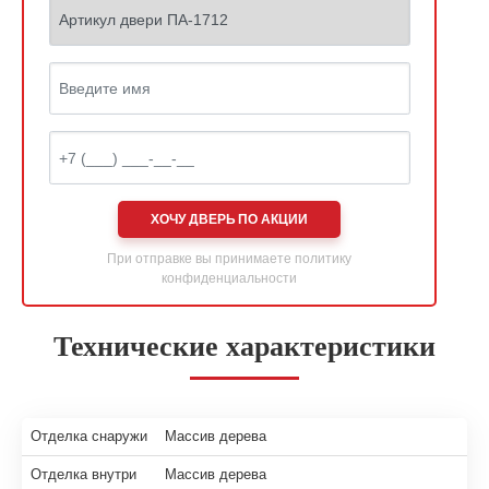
ХОЧУ ДВЕРЬ ПО АКЦИИ
При отправке вы принимаете
политику
конфиденциальности
Технические характеристики
Отделка снаружи
Массив дерева
Отделка внутри
Массив дерева