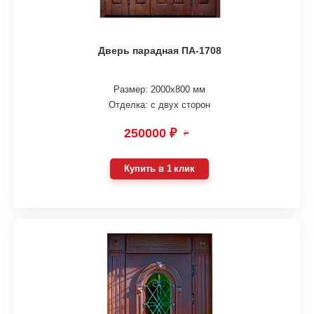
Дверь парадная ПА-1708
Размер: 2000х800 мм
Отделка: с двух сторон
250000 ₽
₽
Купить в 1 клик