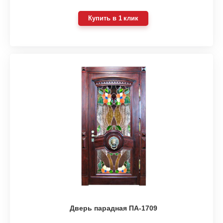
Купить в 1 клик
Дверь парадная ПА-1709