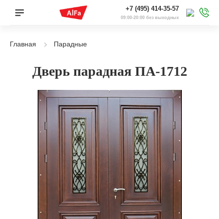
+7 (495) 414-35-57
09:00-20:00 без выходных
Главная
Парадные
Дверь парадная ПА-1712