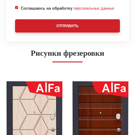
Соглашаюсь на обработку
персональных данных
ОТПРАВИТЬ
Рисунки фрезеровки