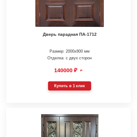
Дверь парадная ПА-1712
Размер: 2000х800 мм
Отделка: с двух сторон
140000 ₽
₽
Купить в 1 клик