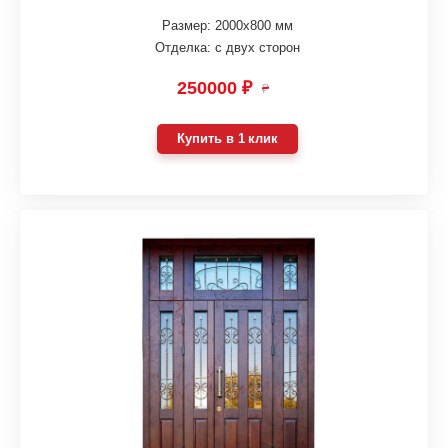
Размер: 2000х800 мм
Отделка: с двух сторон
250000 ₽
₽
Купить в 1 клик