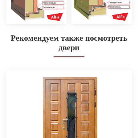
Рекомендуем также посмотреть
двери