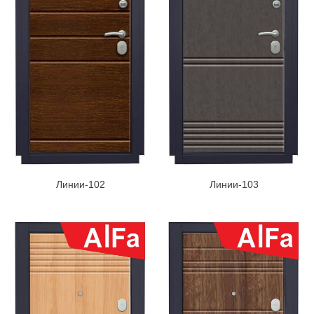
Линии-102
Линии-103