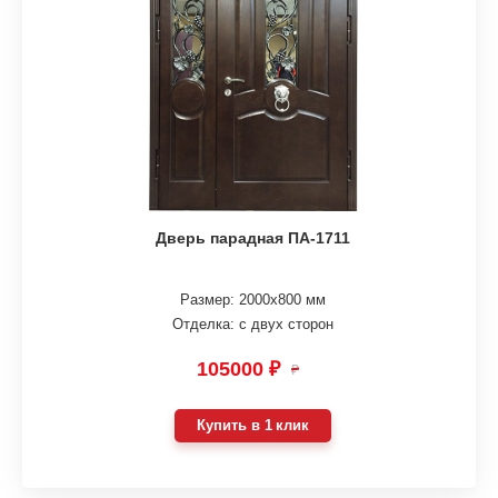
Дверь парадная ПА-1711
Размер: 2000х800 мм
Отделка: с двух сторон
105000 ₽
₽
Купить в 1 клик