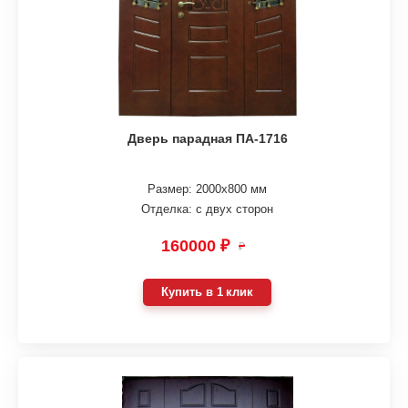
Дверь парадная ПА-1716
Размер: 2000х800 мм
Отделка: с двух сторон
160000 ₽
₽
Купить в 1 клик