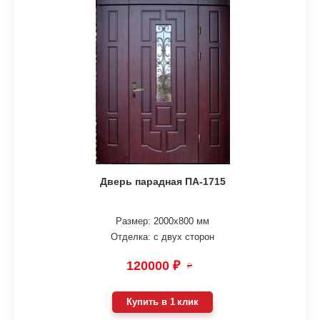
Дверь парадная ПА-1715
Размер: 2000х800 мм
Отделка: с двух сторон
120000 ₽
₽
Купить в 1 клик