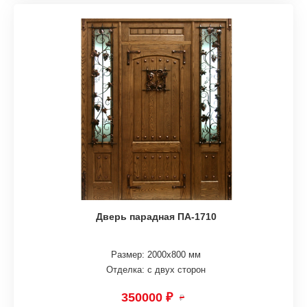
Дверь парадная ПА-1710
Размер: 2000х800 мм
Отделка: с двух сторон
350000 ₽
₽