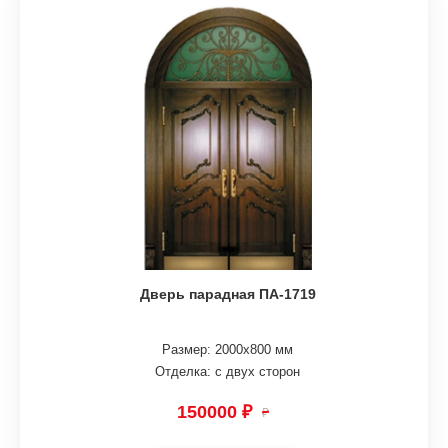
Дверь парадная ПА-1719
Размер: 2000х800 мм
Отделка: с двух сторон
150000 ₽
₽