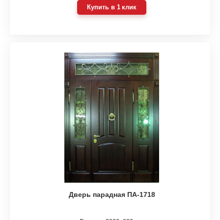
Купить в 1 клик
Дверь парадная ПА-1718