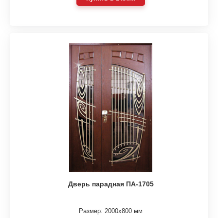
Дверь парадная ПА-1705
Размер: 2000х800 мм