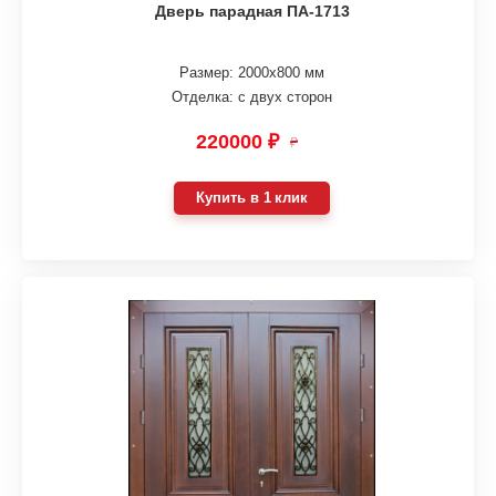
Дверь парадная ПА-1713
Размер: 2000х800 мм
Отделка: с двух сторон
220000 ₽
₽
Купить в 1 клик