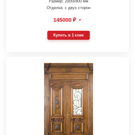
Размер: 2000х800 мм
Отделка: с двух сторон
145000 ₽
₽
Купить в 1 клик