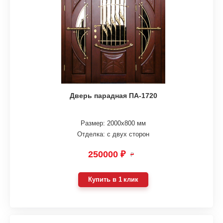
Дверь парадная ПА-1720
Размер: 2000х800 мм
Отделка: с двух сторон
250000 ₽
₽
Купить в 1 клик