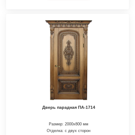
Дверь парадная ПА-1714
Размер: 2000х800 мм
Отделка: с двух сторон