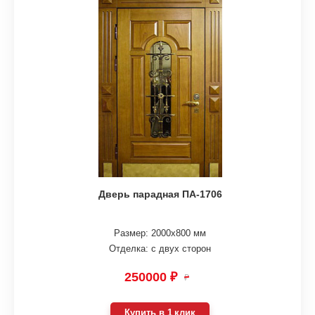
Дверь парадная ПА-1706
Размер: 2000х800 мм
Отделка: с двух сторон
250000 ₽
₽
Купить в 1 клик