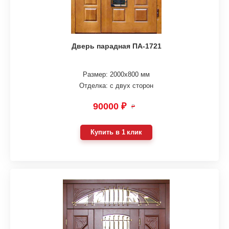
Дверь парадная ПА-1721
Размер: 2000х800 мм
Отделка: с двух сторон
90000 ₽
₽
Купить в 1 клик