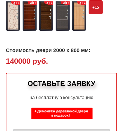
+15
Стоимость двери 2000 х 800 мм:
140000 руб.
ОСТАВЬТЕ ЗАЯВКУ
на бесплатную консультацию