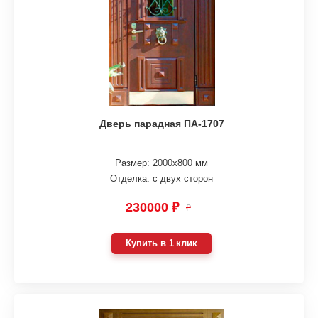
Дверь парадная ПА-1707
Размер: 2000х800 мм
Отделка: с двух сторон
230000 ₽
₽
Купить в 1 клик