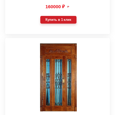
160000 ₽
₽
Купить в 1 клик