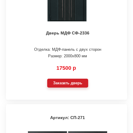
Дверь МДФ СФ-2336
Отделка: МДФ-панель с двух сторон
Размер: 2000х800 мм
17500 р
Заказать дверь
Артикул: СП-271