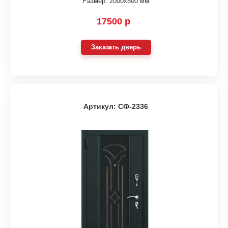
Размер: 2000х800 мм
17500 р
Заказать дверь
Артикул: СФ-2336