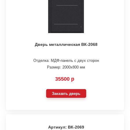
Дверь металлическая ВК-2068
Отделка: МДФ-панель с двух сторон
Размер: 2000х800 мм
35500 р
Заказать дверь
Артикул: ВК-2069