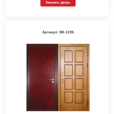
Заказать дверь
Артикул: ВК-1236