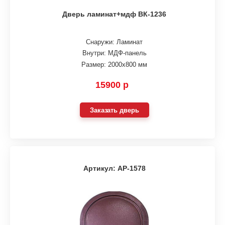
Дверь ламинат+мдф ВК-1236
Снаружи: Ламинат
Внутри: МДФ-панель
Размер: 2000х800 мм
15900 р
Заказать дверь
Артикул: АР-1578