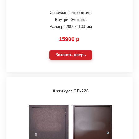
Снаружи: Нитроэмаль
Внутри: Экокожа
Размер: 2000х1100 мм
15900 р
Заказать дверь
Артикул: СП-226