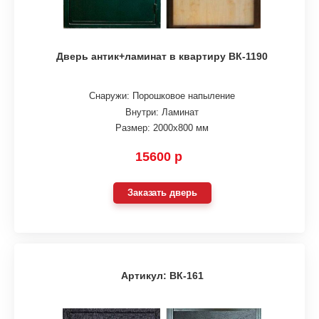
Дверь антик+ламинат в квартиру ВК-1190
Снаружи: Порошковое напыление
Внутри: Ламинат
Размер: 2000х800 мм
15600 р
Заказать дверь
Артикул: ВК-161