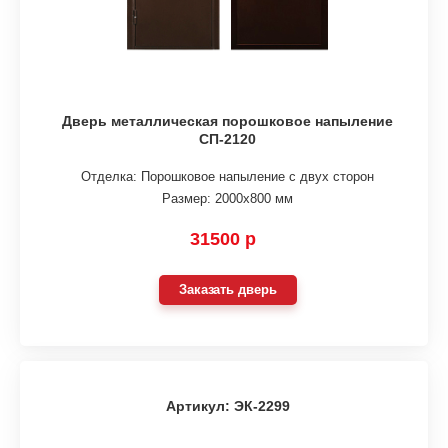
Дверь металлическая порошковое напыление
СП-2120
Отделка: Порошковое напыление с двух сторон
Размер: 2000х800 мм
31500 р
Заказать дверь
Артикул: ЭК-2299