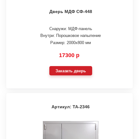
Дверь МДФ СФ-448
Снаружи: МДФ-панель
Внутри: Порошковое напыление
Размер: 2000х800 мм
17300 р
Заказать дверь
Артикул: ТА-2346