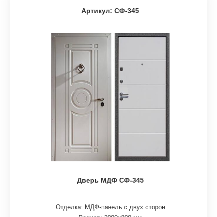
Артикул: СФ-345
Дверь МДФ СФ-345
Отделка: МДФ-панель с двух сторон