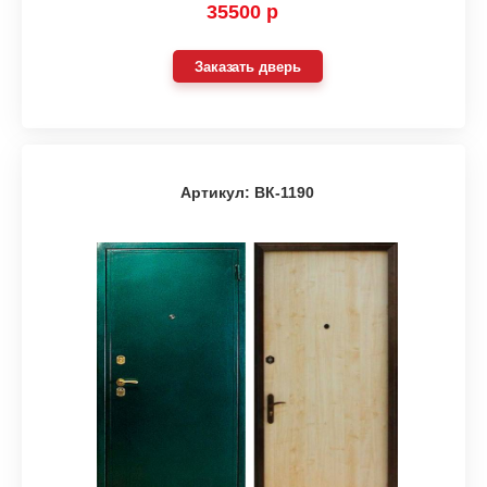
35500 р
Заказать дверь
Артикул: ВК-1190