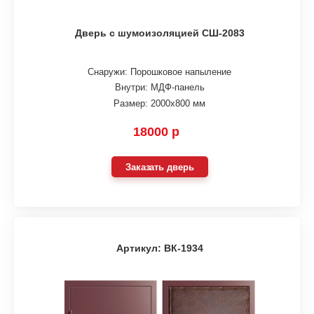
Дверь с шумоизоляцией СШ-2083
Снаружи: Порошковое напыление
Внутри: МДФ-панель
Размер: 2000х800 мм
18000 р
Заказать дверь
Артикул: ВК-1934