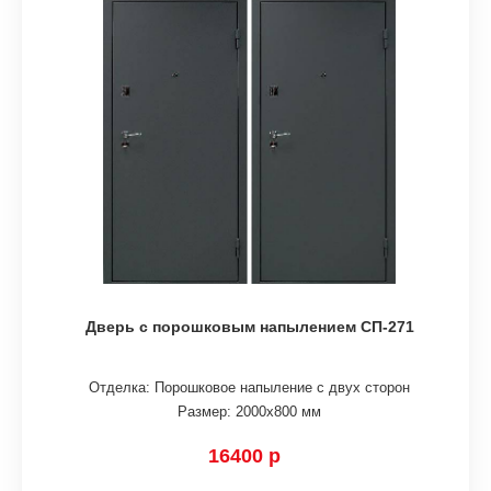
Дверь с порошковым напылением СП-271
Отделка: Порошковое напыление с двух сторон
Размер: 2000х800 мм
16400 р