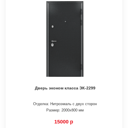
Дверь эконом класса ЭК-2299
Отделка: Нитроэмаль с двух сторон
Размер: 2000х800 мм
15000 р