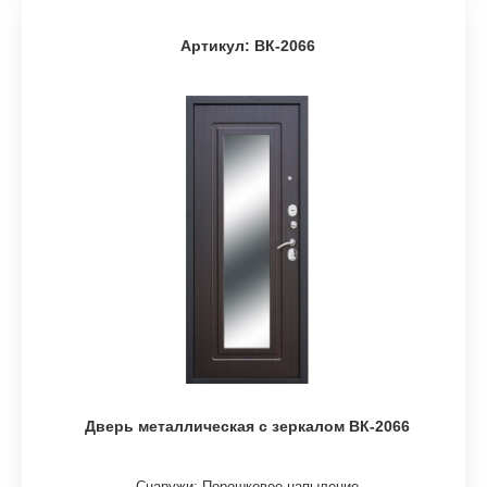
Артикул: ВК-2066
Дверь металлическая с зеркалом ВК-2066
Снаружи: Порошковое напыление