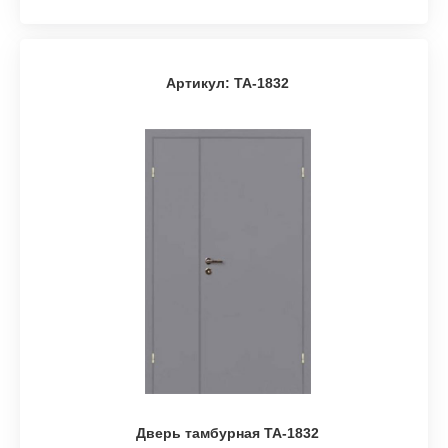
Артикул: ТА-1832
Дверь тамбурная ТА-1832