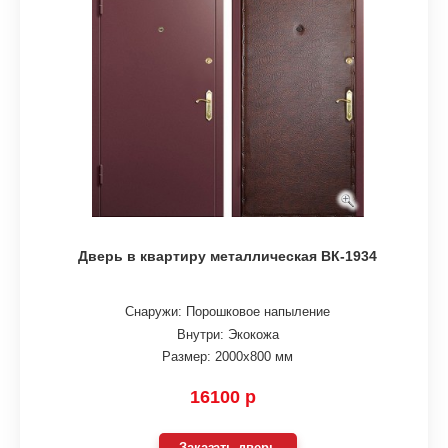
Дверь в квартиру металлическая ВК-1934
Снаружи: Порошковое напыление
Внутри: Экокожа
Размер: 2000х800 мм
16100 р
Заказать дверь