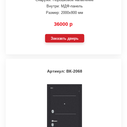
Внутри: МДФ-панель
Размер: 2000х800 мм
36000 р
Заказать дверь
Артикул: ВК-2068