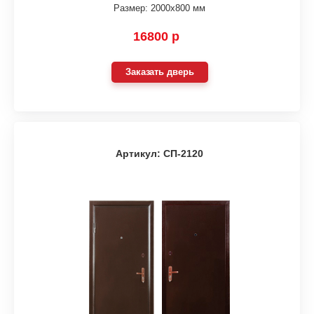
Размер: 2000х800 мм
16800 р
Заказать дверь
Артикул: СП-2120