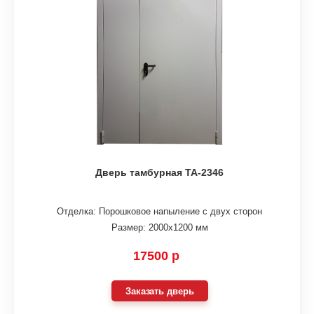
Дверь тамбурная ТА-2346
Отделка: Порошковое напыление с двух сторон
Размер: 2000х1200 мм
17500 р
Заказать дверь