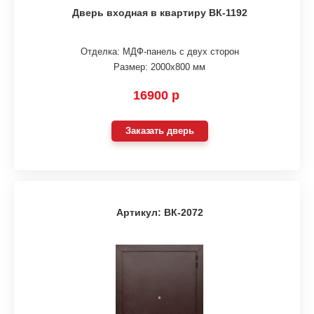
Дверь входная в квартиру ВК-1192
Отделка: МДФ-панель с двух сторон
Размер: 2000х800 мм
16900 р
Заказать дверь
Артикул: ВК-2072