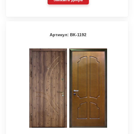
Артикул: ВК-1192