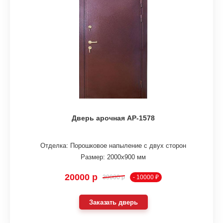
Дверь арочная АР-1578
Отделка: Порошковое напыление с двух сторон
Размер: 2000х900 мм
20000 р
30000 р
- 10000 ₽
Заказать дверь