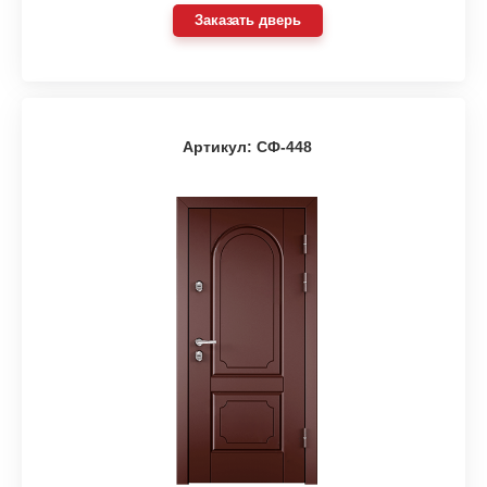
Заказать дверь
Артикул: СФ-448