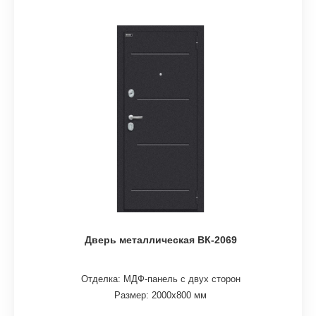
Дверь металлическая ВК-2069
Отделка: МДФ-панель с двух сторон
Размер: 2000х800 мм