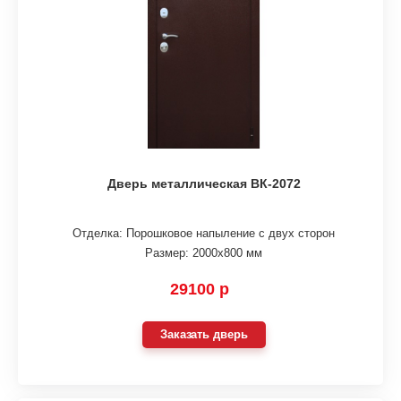
Дверь металлическая ВК-2072
Отделка: Порошковое напыление с двух сторон
Размер: 2000х800 мм
29100 р
Заказать дверь