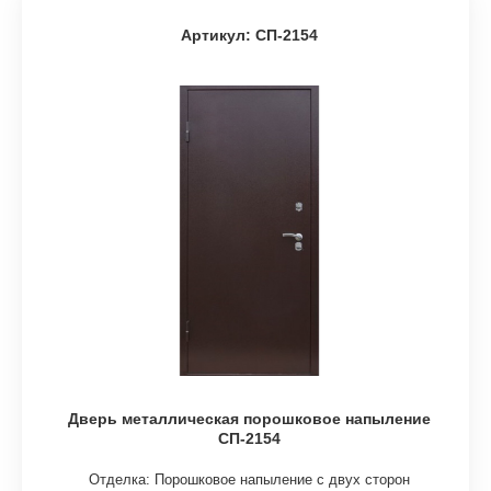
Артикул: СП-2154
Дверь металлическая порошковое напыление
СП-2154
Отделка: Порошковое напыление с двух сторон