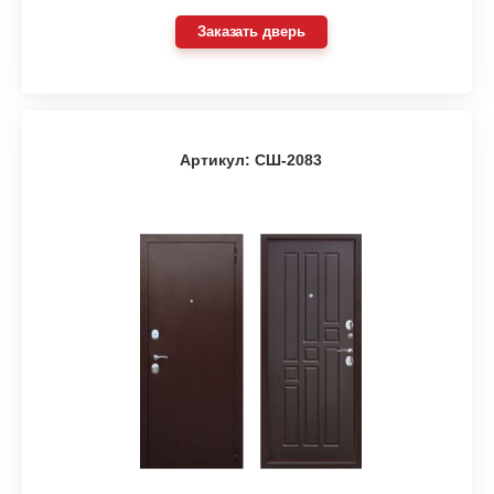
Заказать дверь
Артикул: СШ-2083