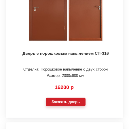
Дверь с порошковым напылением СП-316
Отделка: Порошковое напыление с двух сторон
Размер: 2000х800 мм
16200 р
Заказать дверь