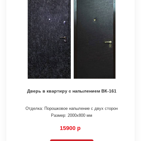
Дверь в квартиру с напылением ВК-161
Отделка: Порошковое напыление с двух сторон
Размер: 2000х800 мм
15900 р