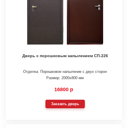
Дверь с порошковым напылением СП-226
Отделка: Порошковое напыление с двух сторон
Размер: 2000х800 мм
16800 р
Заказать дверь