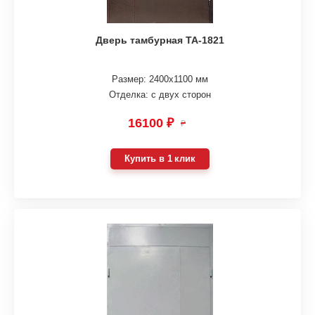
Дверь тамбурная ТА-1821
Размер: 2400х1100 мм
Отделка: с двух сторон
16100 ₽
₽
Купить в 1 клик