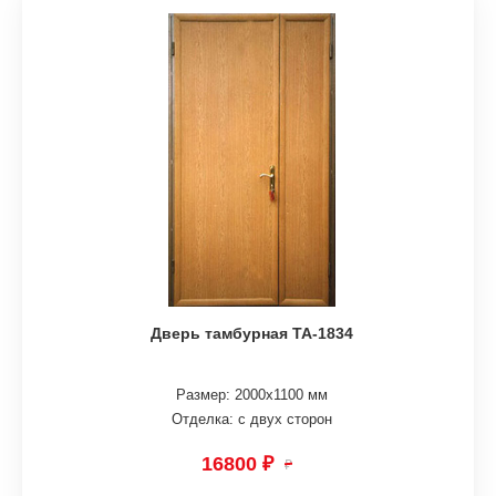
Дверь тамбурная ТА-1834
Размер: 2000х1100 мм
Отделка: с двух сторон
16800 ₽
₽