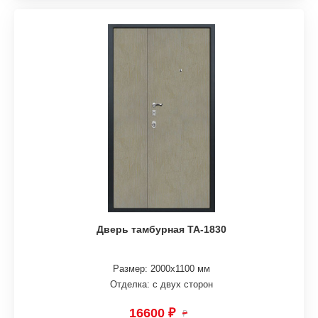
Дверь тамбурная ТА-1830
Размер: 2000х1100 мм
Отделка: с двух сторон
16600 ₽
₽