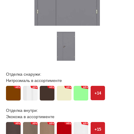
Отделка снаружи:
Нитроэмаль в ассортименте
+14
Отделка внутри:
Экокожа в ассортименте
+15