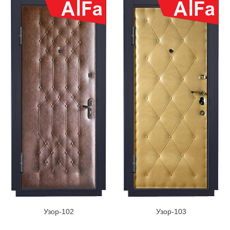
Узор-102
Узор-103