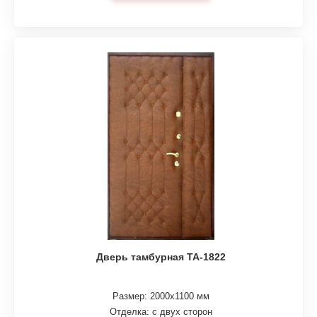
Дверь тамбурная ТА-1822
Размер: 2000х1100 мм
Отделка: с двух сторон