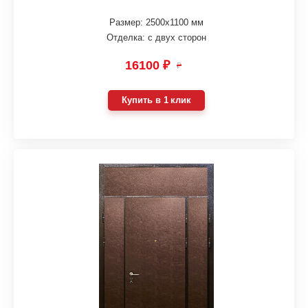
Размер: 2500х1100 мм
Отделка: с двух сторон
16100 ₽
₽
Купить в 1 клик