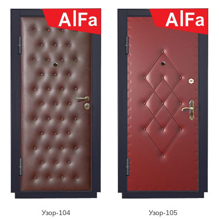
Узор-104
Узор-105