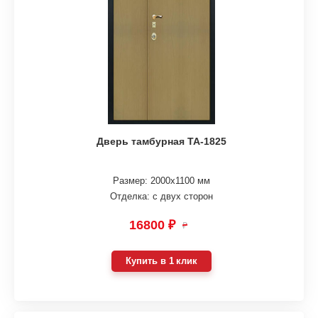
Дверь тамбурная ТА-1825
Размер: 2000х1100 мм
Отделка: с двух сторон
16800 ₽
₽
Купить в 1 клик