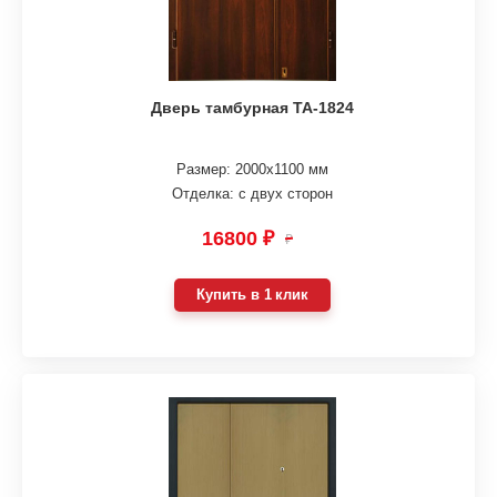
Дверь тамбурная ТА-1824
Размер: 2000х1100 мм
Отделка: с двух сторон
16800 ₽
₽
Купить в 1 клик