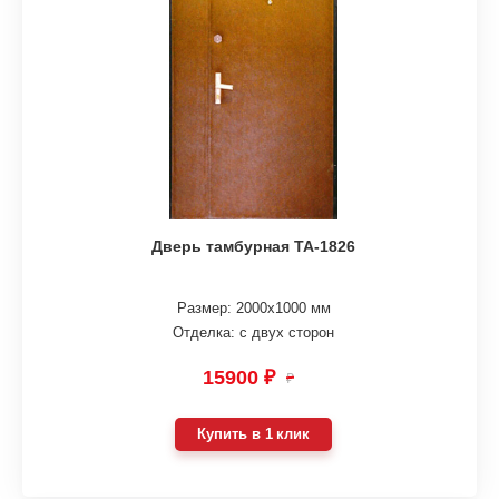
Дверь тамбурная ТА-1826
Размер: 2000х1000 мм
Отделка: с двух сторон
15900 ₽
₽
Купить в 1 клик