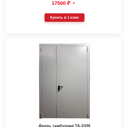
17500 ₽
₽
Купить в 1 клик
Дверь тамбурная ТА-2346