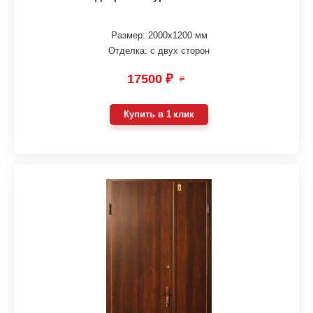
Размер: 2000х1200 мм
Отделка: с двух сторон
17500 ₽
₽
Купить в 1 клик