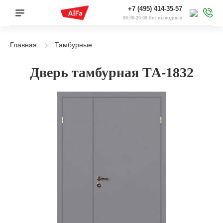
+7 (495) 414-35-57
09:00-20:00 без выходных
Главная
Тамбурные
Дверь тамбурная ТА-1832