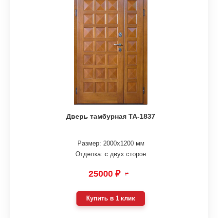
Дверь тамбурная ТА-1837
Размер: 2000х1200 мм
Отделка: с двух сторон
25000 ₽
₽
Купить в 1 клик