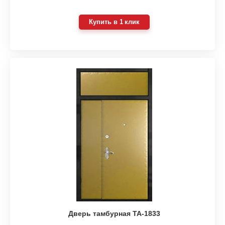
Купить в 1 клик
Дверь тамбурная ТА-1833