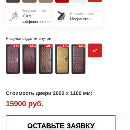
Верхний замок
Нижний замок
"САМ"
Мосрентген
сейфового типа
Рисунки отделки внутри:
+7
Стоимость двери 2000 х 1100 мм:
15900 руб.
ОСТАВЬТЕ ЗАЯВКУ