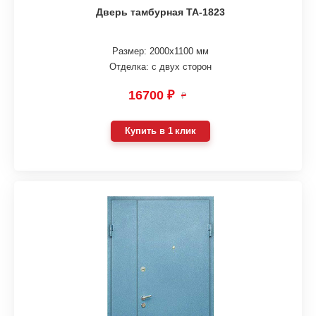
Дверь тамбурная ТА-1823
Размер: 2000х1100 мм
Отделка: с двух сторон
16700 ₽
₽
Купить в 1 клик