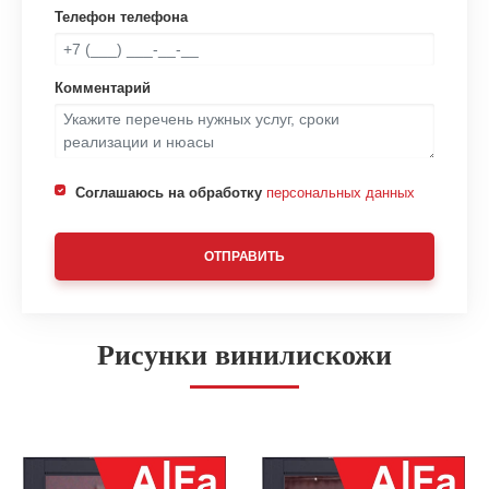
Телефон телефона
Комментарий
Соглашаюсь на обработку
персональных данных
ОТПРАВИТЬ
Рисунки винилискожи