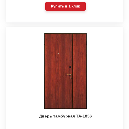
Купить в 1 клик
Дверь тамбурная ТА-1836