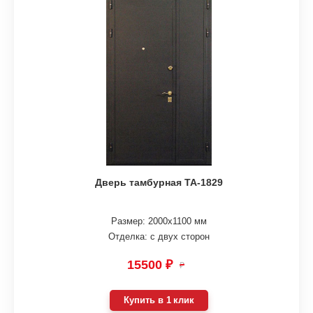
Дверь тамбурная ТА-1829
Размер: 2000х1100 мм
Отделка: с двух сторон
15500 ₽
₽
Купить в 1 клик