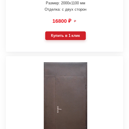
Размер: 2000х1100 мм
Отделка: с двух сторон
16800 ₽
₽
Купить в 1 клик