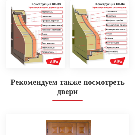
Рекомендуем также посмотреть
двери