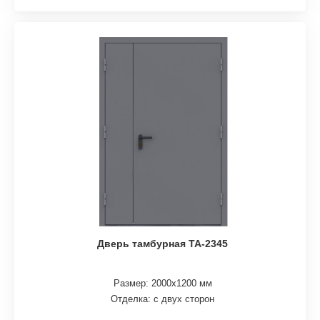
Дверь тамбурная ТА-2345
Размер: 2000х1200 мм
Отделка: с двух сторон