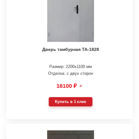
Дверь тамбурная ТА-1828
Размер: 2200х1100 мм
Отделка: с двух сторон
16100 ₽
₽
Купить в 1 клик