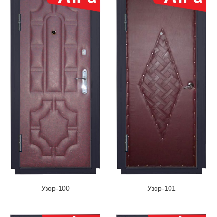
Узор-100
Узор-101