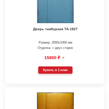
Дверь тамбурная ТА-1827
Размер: 2000х1000 мм
Отделка: с двух сторон
15800 ₽
₽
Купить в 1 клик