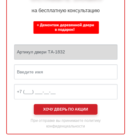
на бесплатную консультацию
ХОЧУ ДВЕРЬ ПО АКЦИИ
При отправке вы принимаете
политику
конфиденциальности