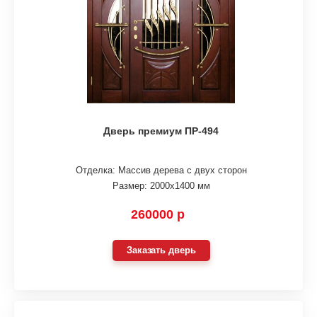
Дверь премиум ПР-494
Отделка: Массив дерева с двух сторон
Размер: 2000х1400 мм
260000 р
Заказать дверь