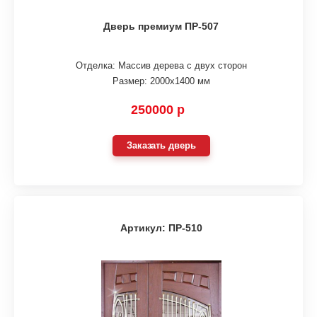
Дверь премиум ПР-507
Отделка: Массив дерева с двух сторон
Размер: 2000х1400 мм
250000 р
Заказать дверь
Артикул: ПР-510