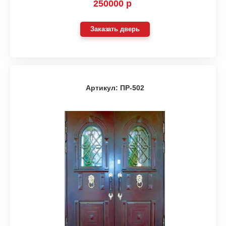
250000 р
Заказать дверь
Артикул: ПР-502