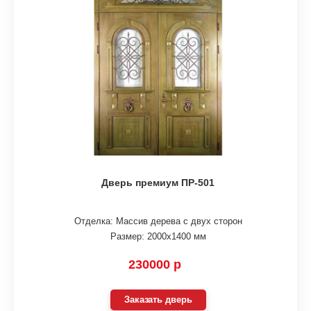
Дверь премиум ПР-501
Отделка: Массив дерева с двух сторон
Размер: 2000х1400 мм
230000 р
Заказать дверь