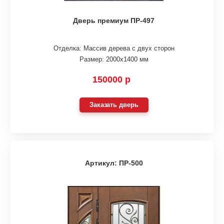
Дверь премиум ПР-497
Отделка: Массив дерева с двух сторон
Размер: 2000х1400 мм
150000 р
Заказать дверь
Артикул: ПР-500