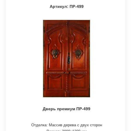
Артикул: ПР-499
Дверь премиум ПР-499
Отделка: Массив дерева с двух сторон