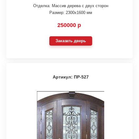
Отделка: Массив дерева с двух сторон
Размер: 2300х1600 мм
250000 р
Заказать дверь
Артикул: ПР-527