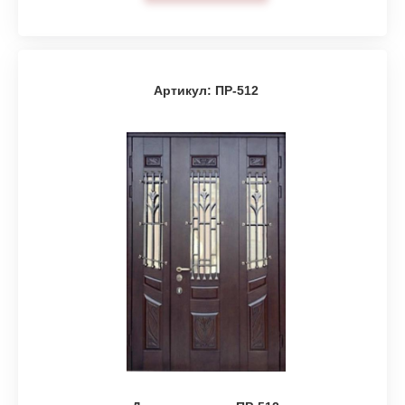
Артикул: ПР-512