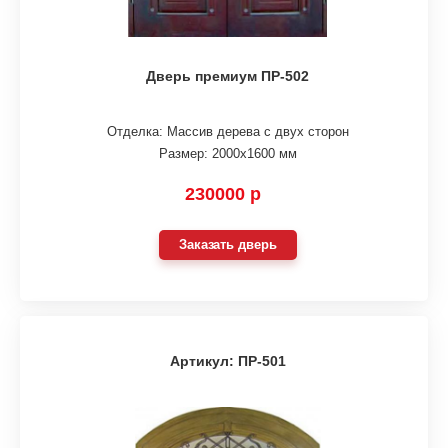
Дверь премиум ПР-502
Отделка: Массив дерева с двух сторон
Размер: 2000х1600 мм
230000 р
Заказать дверь
Артикул: ПР-501