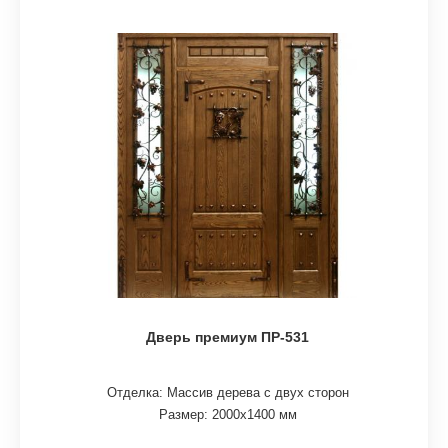
Дверь премиум ПР-531
Отделка: Массив дерева с двух сторон
Размер: 2000х1400 мм