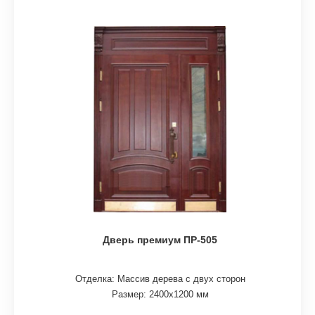
Дверь премиум ПР-505
Отделка: Массив дерева с двух сторон
Размер: 2400х1200 мм