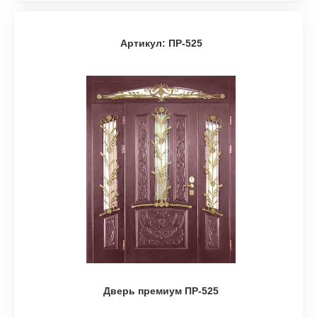
Артикул: ПР-525
Дверь премиум ПР-525