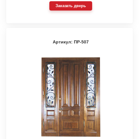
Заказать дверь
Артикул: ПР-507