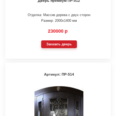
Дверь премиум ПР-512
Отделка: Массив дерева с двух сторон
Размер: 2000х1400 мм
230000 р
Заказать дверь
Артикул: ПР-514