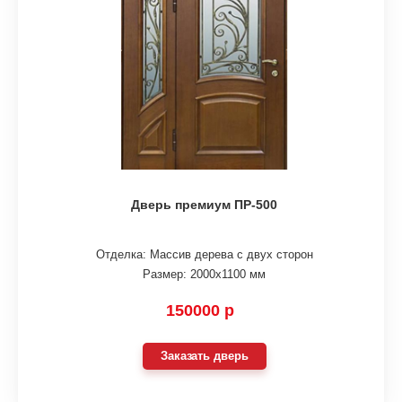
Дверь премиум ПР-500
Отделка: Массив дерева с двух сторон
Размер: 2000х1100 мм
150000 р
Заказать дверь