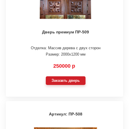
Дверь премиум ПР-509
Отделка: Массив дерева с двух сторон
Размер: 2000х1200 мм
250000 р
Заказать дверь
Артикул: ПР-508