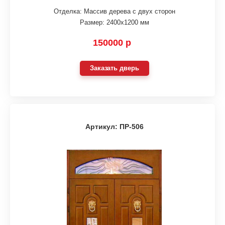
Отделка: Массив дерева с двух сторон
Размер: 2400х1200 мм
150000 р
Заказать дверь
Артикул: ПР-506