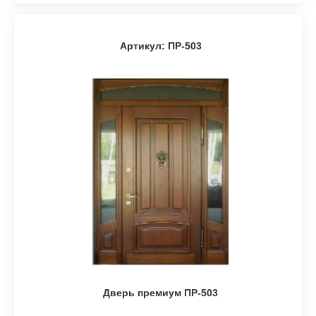
Артикул: ПР-503
Дверь премиум ПР-503