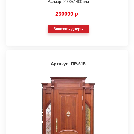
Размер: 2000х1400 мм
230000 р
Заказать дверь
Артикул: ПР-515