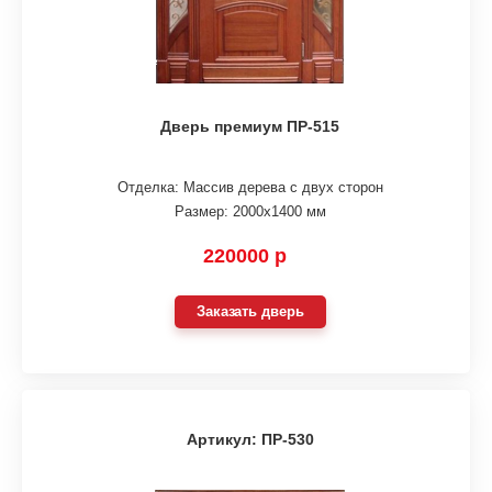
Дверь премиум ПР-515
Отделка: Массив дерева с двух сторон
Размер: 2000х1400 мм
220000 р
Заказать дверь
Артикул: ПР-530