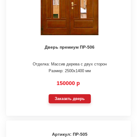
Дверь премиум ПР-506
Отделка: Массив дерева с двух сторон
Размер: 2500х1400 мм
150000 р
Заказать дверь
Артикул: ПР-505