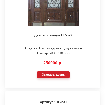
Дверь премиум ПР-527
Отделка: Массив дерева с двух сторон
Размер: 2000х1400 мм
250000 р
Заказать дверь
Артикул: ПР-531