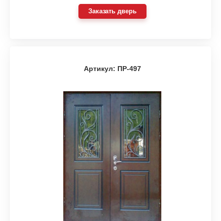
Заказать дверь
Артикул: ПР-497