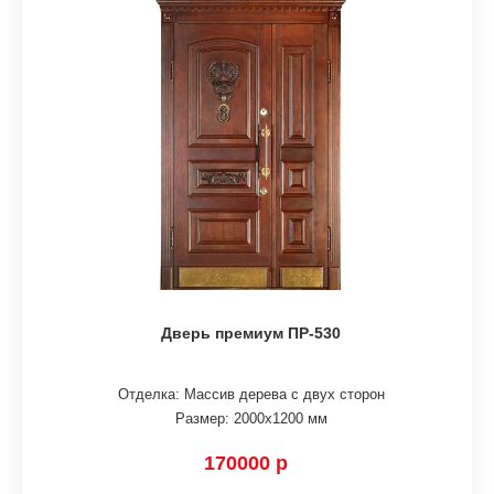
Дверь премиум ПР-530
Отделка: Массив дерева с двух сторон
Размер: 2000х1200 мм
170000 р