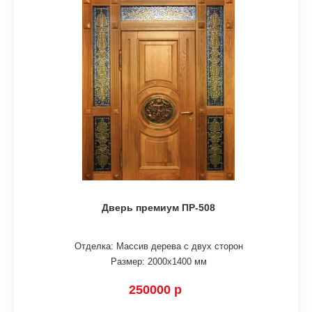
Дверь премиум ПР-508
Отделка: Массив дерева с двух сторон
Размер: 2000х1400 мм
250000 р