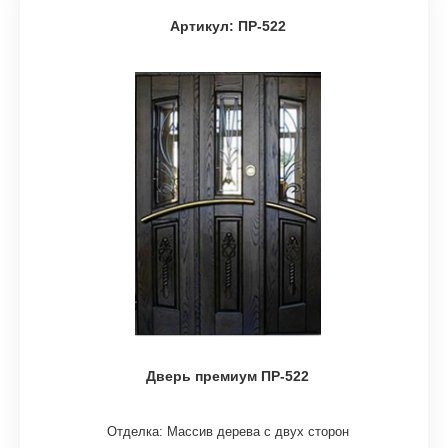
Артикул: ПР-522
Дверь премиум ПР-522
Отделка: Массив дерева с двух сторон