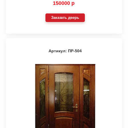
150000 р
Заказать дверь
Артикул: ПР-504