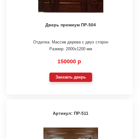
Дверь премиум ПР-504
Отделка: Массив дерева с двух сторон
Размер: 2000х1200 мм
150000 р
Заказать дверь
Артикул: ПР-511