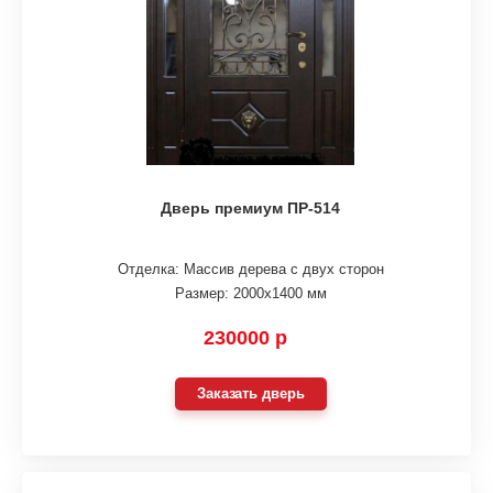
Дверь премиум ПР-514
Отделка: Массив дерева с двух сторон
Размер: 2000х1400 мм
230000 р
Заказать дверь