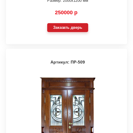
Размер: 2000х1200 мм
250000 р
Заказать дверь
Артикул: ПР-509