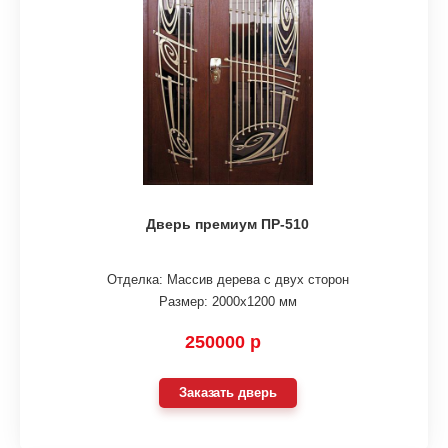
Дверь премиум ПР-510
Отделка: Массив дерева с двух сторон
Размер: 2000х1200 мм
250000 р
Заказать дверь