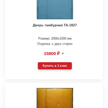
Дверь тамбурная ТА-1827
Размер: 2000х1000 мм
Отделка: с двух сторон
15800 ₽
₽
Купить в 1 клик