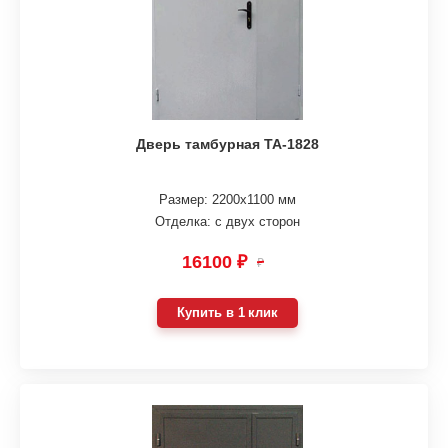
Дверь тамбурная ТА-1828
Размер: 2200х1100 мм
Отделка: с двух сторон
16100 ₽
₽
Купить в 1 клик