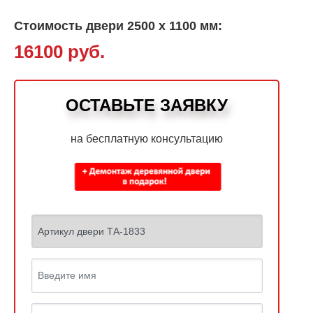
Стоимость двери 2500 х 1100 мм:
16100 руб.
ОСТАВЬТЕ ЗАЯВКУ
на бесплатную консультацию