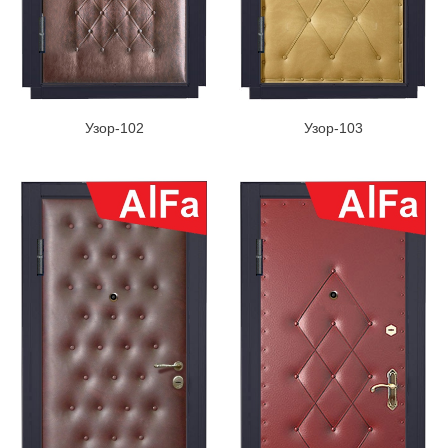
Узор-102
Узор-103