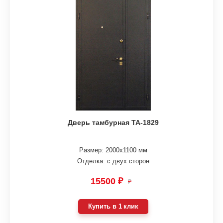
Дверь тамбурная ТА-1829
Размер: 2000х1100 мм
Отделка: с двух сторон
15500 ₽
₽
Купить в 1 клик