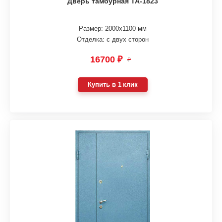
Дверь тамбурная ТА-1823
Размер: 2000х1100 мм
Отделка: с двух сторон
16700 ₽
₽
Купить в 1 клик