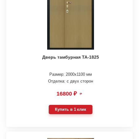
Дверь тамбурная ТА-1825
Размер: 2000х1100 мм
Отделка: с двух сторон
16800 ₽
₽
Купить в 1 клик