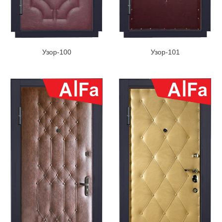
Узор-100
Узор-101