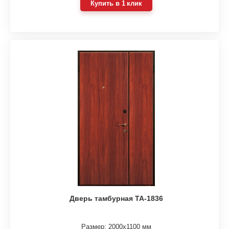
Купить в 1 клик
Дверь тамбурная ТА-1836
Размер: 2000х1100 мм