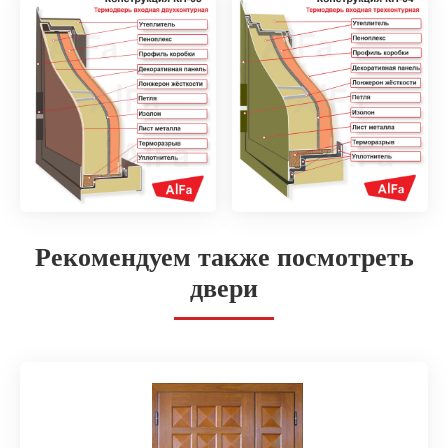
Рекомендуем также посмотреть
двери