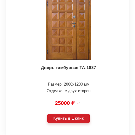
Дверь тамбурная ТА-1837
Размер: 2000х1200 мм
Отделка: с двух сторон
25000 ₽
₽
Купить в 1 клик