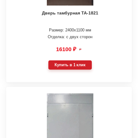
Дверь тамбурная ТА-1821
Размер: 2400х1100 мм
Отделка: с двух сторон
16100 ₽
₽
Купить в 1 клик