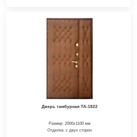
Дверь тамбурная ТА-1822
Размер: 2000х1100 мм
Отделка: с двух сторон