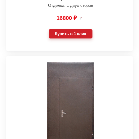
Отделка: с двух сторон
16800 ₽
₽
Купить в 1 клик