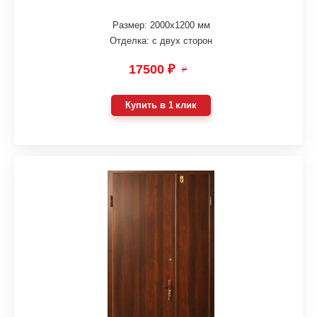
Размер: 2000х1200 мм
Отделка: с двух сторон
17500 ₽
₽
Купить в 1 клик