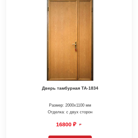
Дверь тамбурная ТА-1834
Размер: 2000х1100 мм
Отделка: с двух сторон
16800 ₽
₽