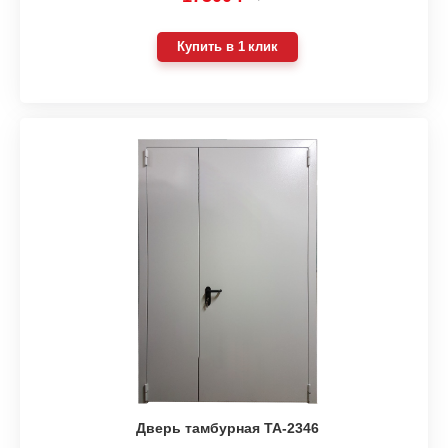
Купить в 1 клик
Дверь тамбурная ТА-2346