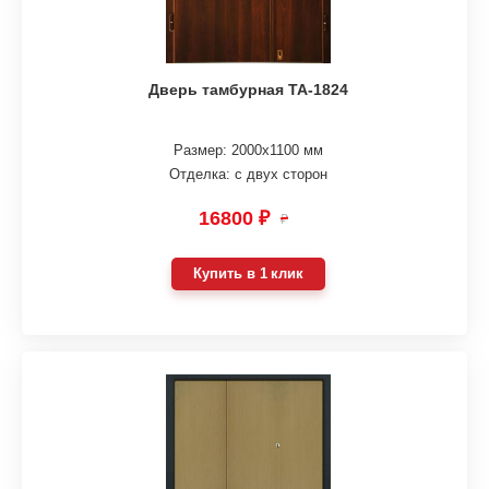
Дверь тамбурная ТА-1824
Размер: 2000х1100 мм
Отделка: с двух сторон
16800 ₽
₽
Купить в 1 клик