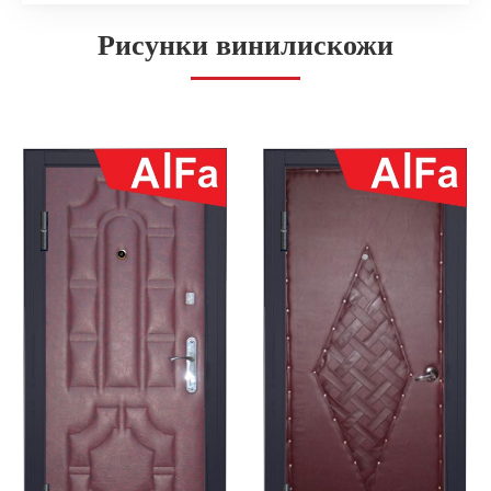
Рисунки винилискожи