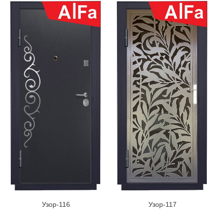
Узор-116
Узор-117