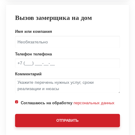
Вызов замерщика на дом
Имя или компания
Телефон телефона
Комментарий
Соглашаюсь на обработку
персональных данных
ОТПРАВИТЬ