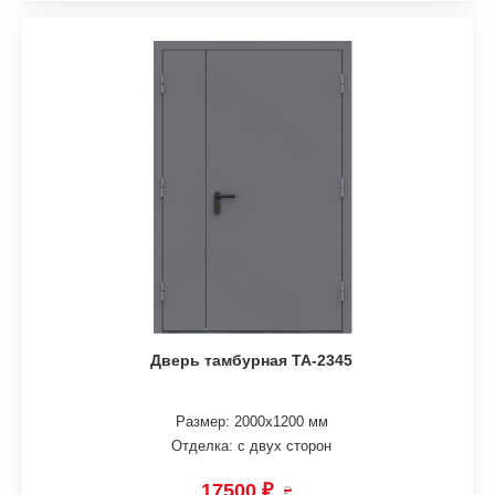
Дверь тамбурная ТА-2345
Размер: 2000х1200 мм
Отделка: с двух сторон
17500 ₽
₽