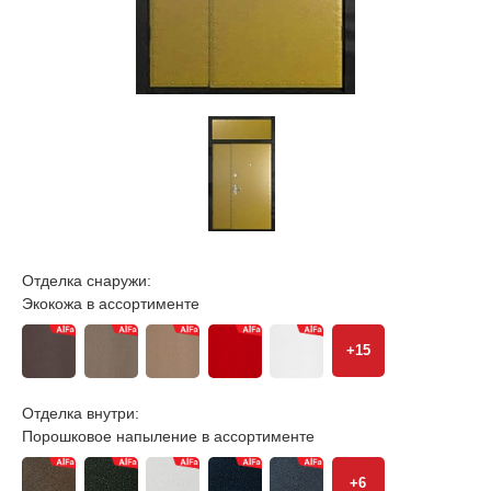
Отделка снаружи:
Экокожа в ассортименте
+15
Отделка внутри:
Порошковое напыление в ассортименте
+6