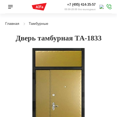
+7 (495) 414-35-57
09:00-20:00 без выходных
Главная
Тамбурные
Дверь тамбурная ТА-1833