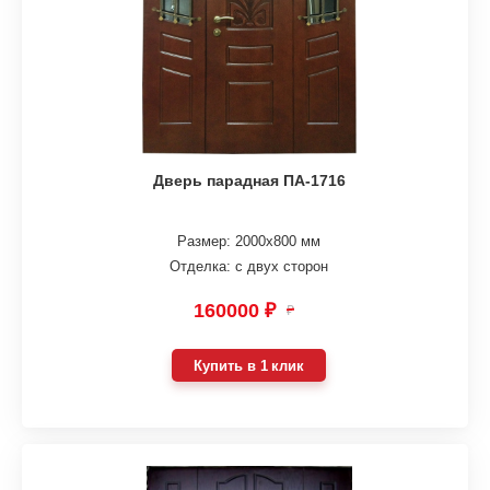
Дверь парадная ПА-1716
Размер: 2000х800 мм
Отделка: с двух сторон
160000 ₽
₽
Купить в 1 клик