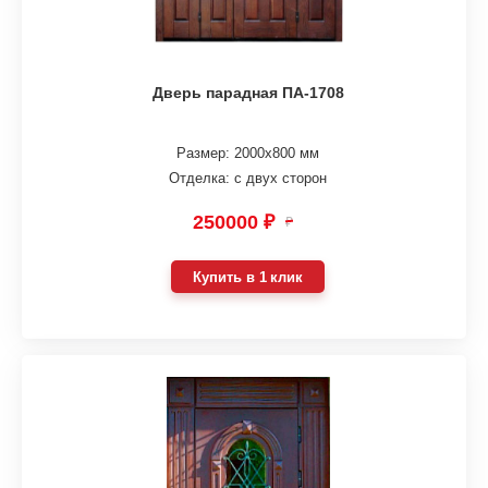
Дверь парадная ПА-1708
Размер: 2000х800 мм
Отделка: с двух сторон
250000 ₽
₽
Купить в 1 клик