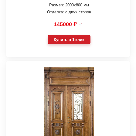
Размер: 2000х800 мм
Отделка: с двух сторон
145000 ₽
₽
Купить в 1 клик