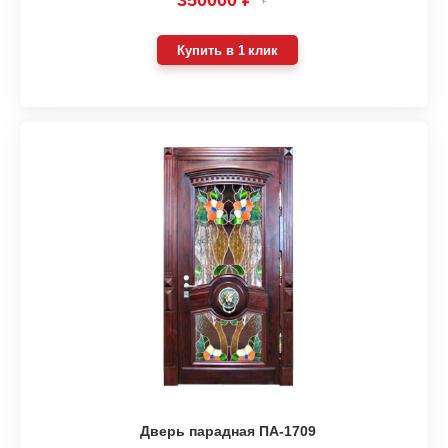
₽
Купить в 1 клик
Дверь парадная ПА-1709