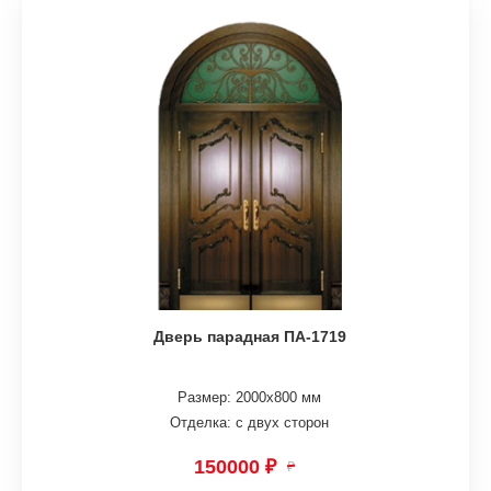
Дверь парадная ПА-1719
Размер: 2000х800 мм
Отделка: с двух сторон
150000 ₽
₽