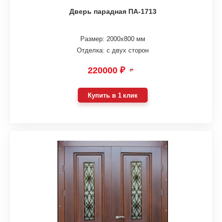
Дверь парадная ПА-1713
Размер: 2000х800 мм
Отделка: с двух сторон
220000 ₽
₽
Купить в 1 клик