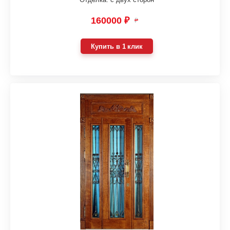
160000 ₽
₽
Купить в 1 клик