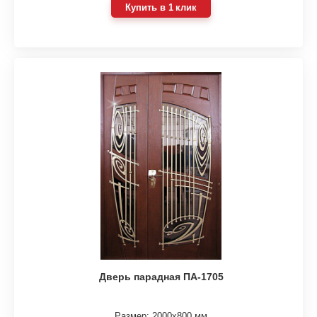
Купить в 1 клик
Дверь парадная ПА-1705
Размер: 2000х800 мм