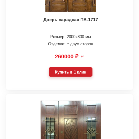
Дверь парадная ПА-1717
Размер: 2000х800 мм
Отделка: с двух сторон
260000 ₽
₽
Купить в 1 клик