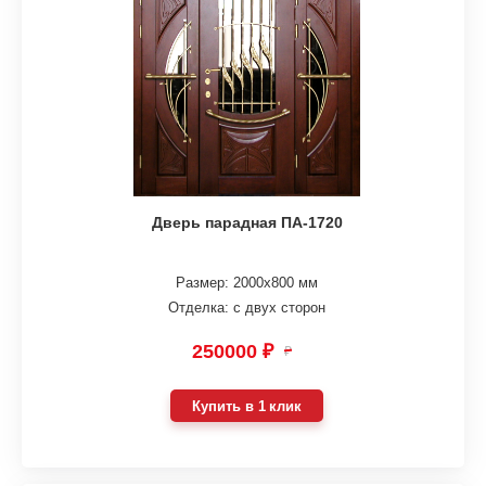
Дверь парадная ПА-1720
Размер: 2000х800 мм
Отделка: с двух сторон
250000 ₽
₽
Купить в 1 клик