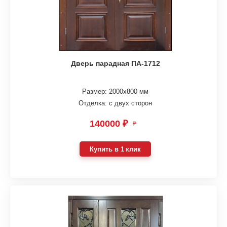
Дверь парадная ПА-1712
Размер: 2000х800 мм
Отделка: с двух сторон
140000 ₽
₽
Купить в 1 клик