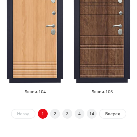
Линии-104
Линии-105
Назад
1
2
3
4
14
Вперед