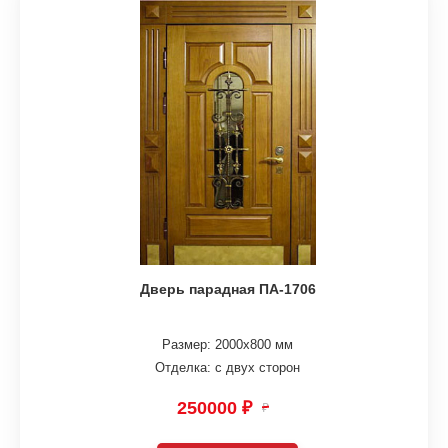
Дверь парадная ПА-1706
Размер: 2000х800 мм
Отделка: с двух сторон
250000 ₽
₽