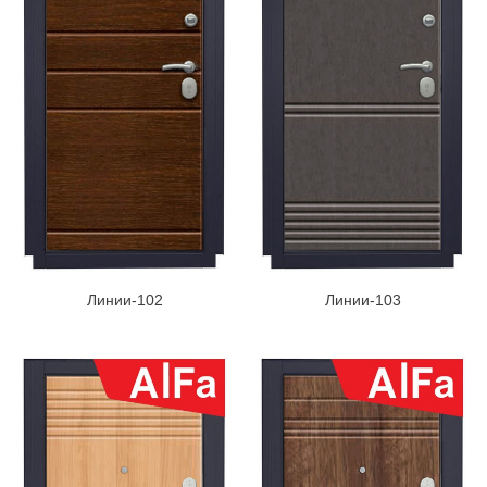
Линии-102
Линии-103