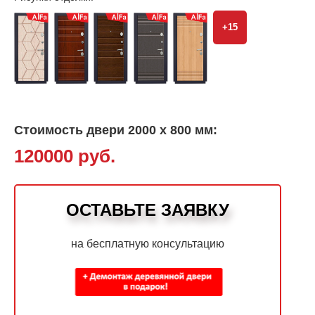
+15
Стоимость двери 2000 х 800 мм:
120000 руб.
ОСТАВЬТЕ ЗАЯВКУ
на бесплатную консультацию