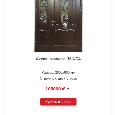
Дверь парадная ПА-1711
Размер: 2000х800 мм
Отделка: с двух сторон
105000 ₽
₽
Купить в 1 клик