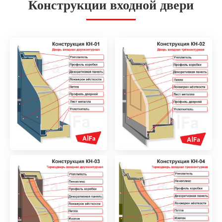
Конструкции входной двери