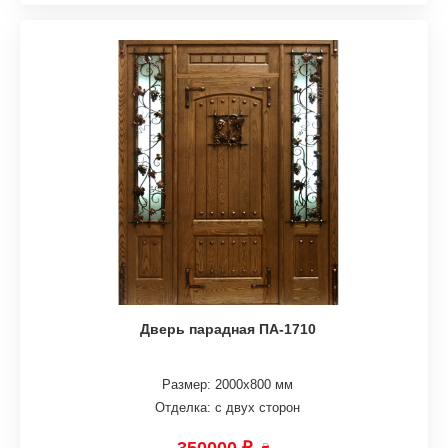
Дверь парадная ПА-1710
Размер: 2000х800 мм
Отделка: с двух сторон
350000 ₽