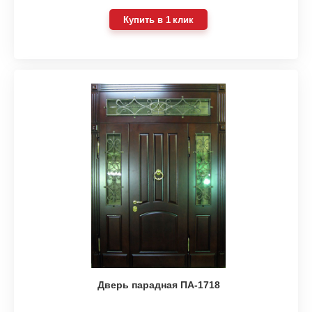
Купить в 1 клик
Дверь парадная ПА-1718