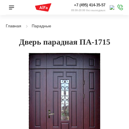
+7 (495) 414-35-57
09:00-20:00 без выходных
Главная
Парадные
Дверь парадная ПА-1715