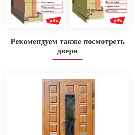
Рекомендуем также посмотреть
двери