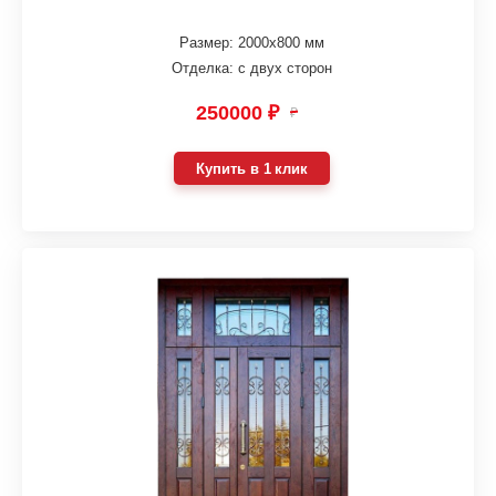
Размер: 2000х800 мм
Отделка: с двух сторон
250000 ₽
₽
Купить в 1 клик