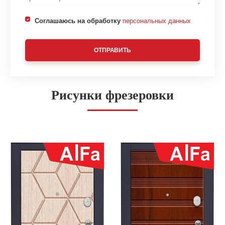
Соглашаюсь на обработку
персональных данных
ОТПРАВИТЬ
Рисунки фрезеровки