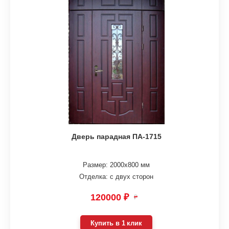
Дверь парадная ПА-1715
Размер: 2000х800 мм
Отделка: с двух сторон
120000 ₽
₽
Купить в 1 клик