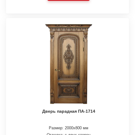
Дверь парадная ПА-1714
Размер: 2000х800 мм
Отделка: с двух сторон