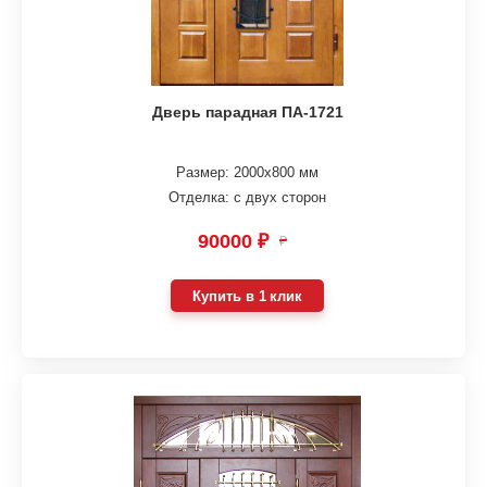
Дверь парадная ПА-1721
Размер: 2000х800 мм
Отделка: с двух сторон
90000 ₽
₽
Купить в 1 клик