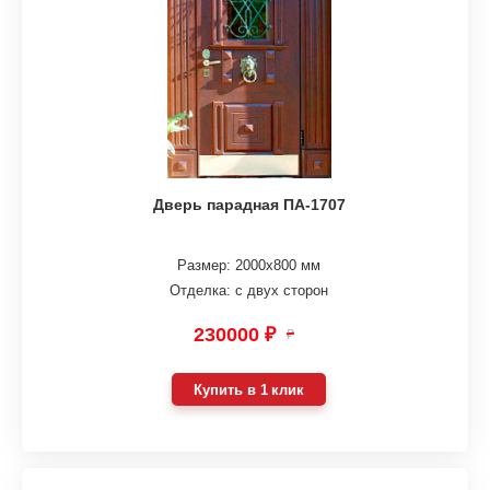
Дверь парадная ПА-1707
Размер: 2000х800 мм
Отделка: с двух сторон
230000 ₽
₽
Купить в 1 клик