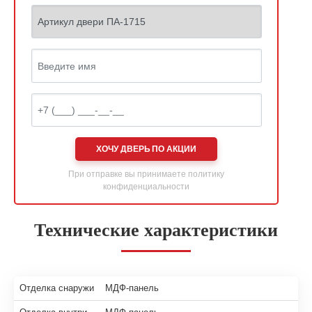
ХОЧУ ДВЕРЬ ПО АКЦИИ
При отправке вы принимаете
политику
конфиденциальности
Технические характеристики
Отделка снаружи
МДФ-панель