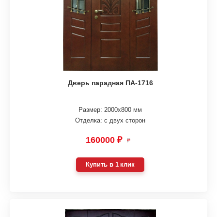
Дверь парадная ПА-1716
Размер: 2000х800 мм
Отделка: с двух сторон
160000 ₽
₽
Купить в 1 клик