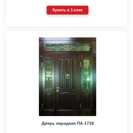
Купить в 1 клик
Дверь парадная ПА-1718