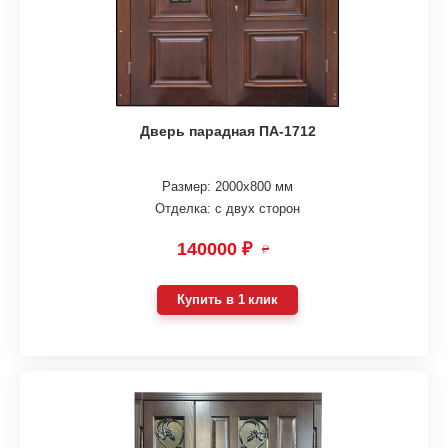
Дверь парадная ПА-1712
Размер: 2000х800 мм
Отделка: с двух сторон
140000 ₽
₽
Купить в 1 клик