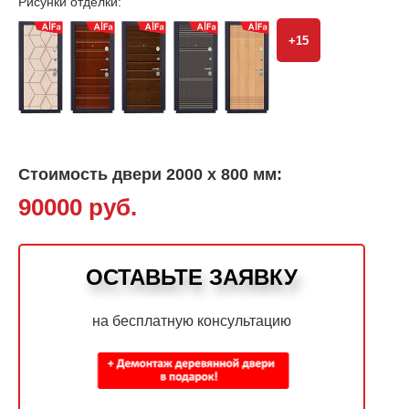
Рисунки отделки:
+15
Стоимость двери 2000 х 800 мм:
90000 руб.
ОСТАВЬТЕ ЗАЯВКУ
на бесплатную консультацию