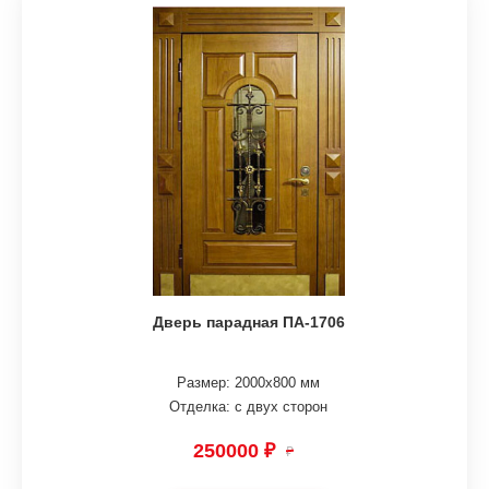
Дверь парадная ПА-1706
Размер: 2000х800 мм
Отделка: с двух сторон
250000 ₽
₽