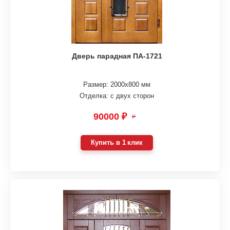
Дверь парадная ПА-1721
Размер: 2000х800 мм
Отделка: с двух сторон
90000 ₽
₽
Купить в 1 клик