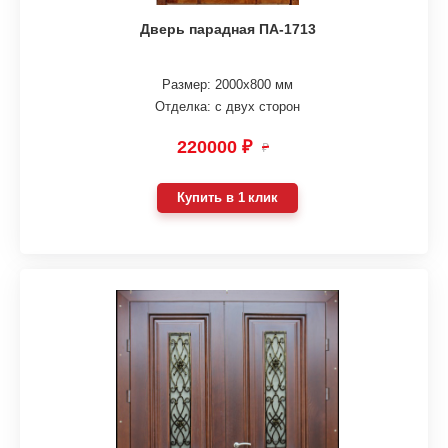
Дверь парадная ПА-1713
Размер: 2000х800 мм
Отделка: с двух сторон
220000 ₽
₽
Купить в 1 клик