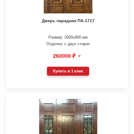
Дверь парадная ПА-1717
Размер: 2000х800 мм
Отделка: с двух сторон
260000 ₽
₽
Купить в 1 клик