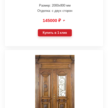
Размер: 2000х800 мм
Отделка: с двух сторон
145000 ₽
₽
Купить в 1 клик