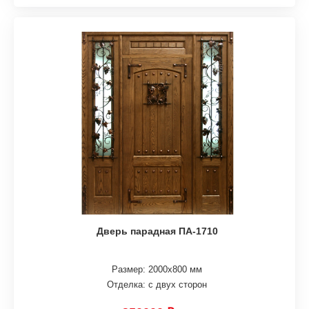
Дверь парадная ПА-1710
Размер: 2000х800 мм
Отделка: с двух сторон