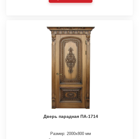
Дверь парадная ПА-1714
Размер: 2000х800 мм