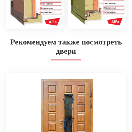
Рекомендуем также посмотреть
двери