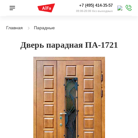
+7 (495) 414-35-57
09:00-20:00 без выходных
Главная
Парадные
Дверь парадная ПА-1721