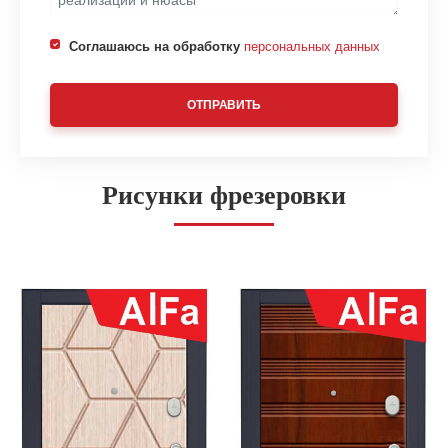
Соглашаюсь на обработку
персональных данных
ОТПРАВИТЬ
Рисунки фрезеровки