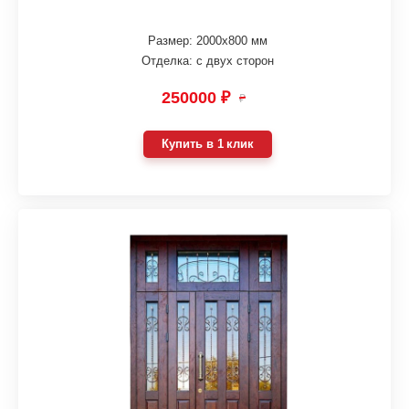
Размер: 2000х800 мм
Отделка: с двух сторон
250000 ₽
₽
Купить в 1 клик