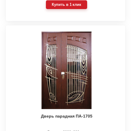
Купить в 1 клик
Дверь парадная ПА-1705