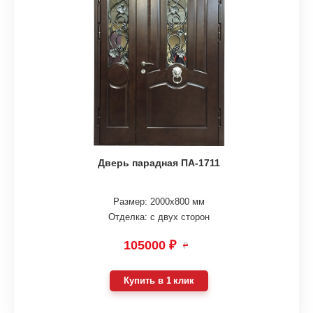
Дверь парадная ПА-1711
Размер: 2000х800 мм
Отделка: с двух сторон
105000 ₽
₽
Купить в 1 клик