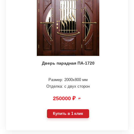
Дверь парадная ПА-1720
Размер: 2000х800 мм
Отделка: с двух сторон
250000 ₽
₽
Купить в 1 клик