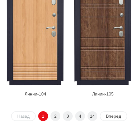
Линии-104
Линии-105
Назад
1
2
3
4
14
Вперед