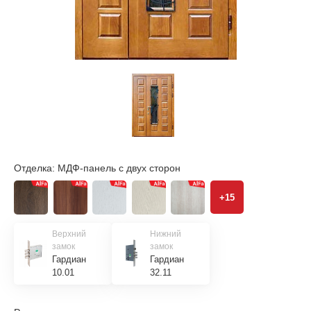
Отделка:
МДФ-панель с двух сторон
+15
Верхний
Нижний
замок
замок
Гардиан
Гардиан
10.01
32.11