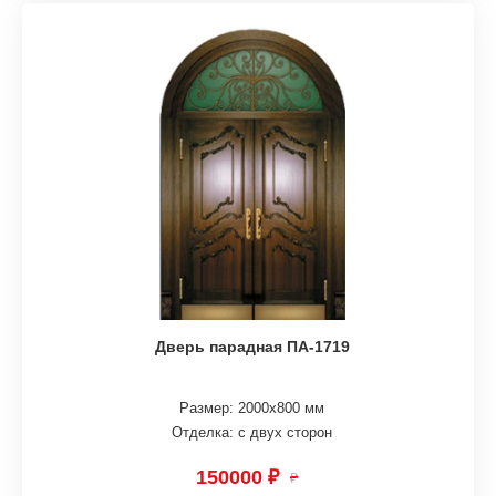
Дверь парадная ПА-1719
Размер: 2000х800 мм
Отделка: с двух сторон
150000 ₽
₽