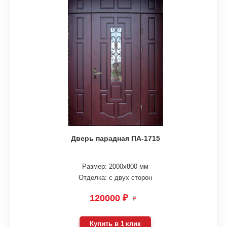
Дверь парадная ПА-1715
Размер: 2000х800 мм
Отделка: с двух сторон
120000 ₽
₽
Купить в 1 клик