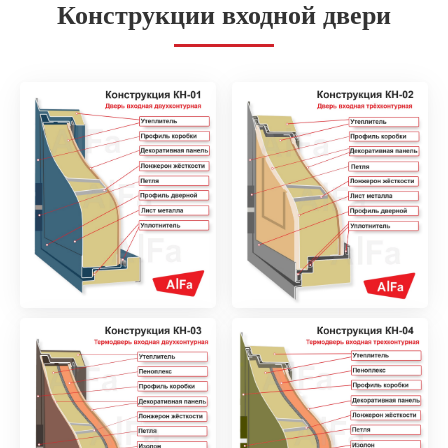
Конструкции входной двери