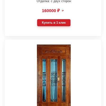
Отделка: с двух сторон
160000 ₽
₽
Купить в 1 клик