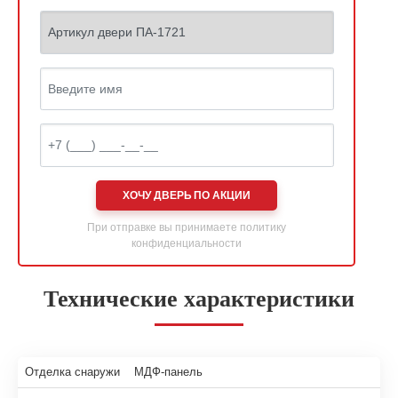
ХОЧУ ДВЕРЬ ПО АКЦИИ
При отправке вы принимаете
политику
конфиденциальности
Технические характеристики
Отделка снаружи
МДФ-панель