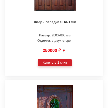
Дверь парадная ПА-1708
Размер: 2000х800 мм
Отделка: с двух сторон
250000 ₽
₽
Купить в 1 клик