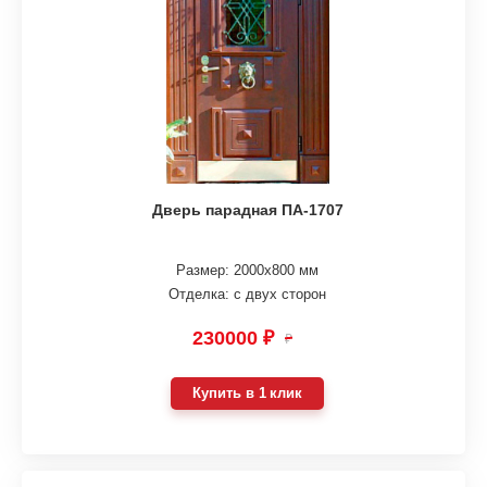
Дверь парадная ПА-1707
Размер: 2000х800 мм
Отделка: с двух сторон
230000 ₽
₽
Купить в 1 клик