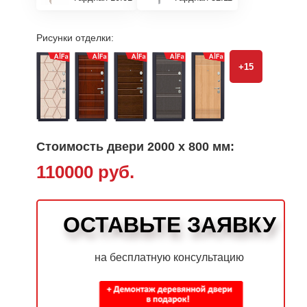
Рисунки отделки:
+15
Стоимость двери 2000 х 800 мм:
110000 руб.
ОСТАВЬТЕ ЗАЯВКУ
на бесплатную консультацию