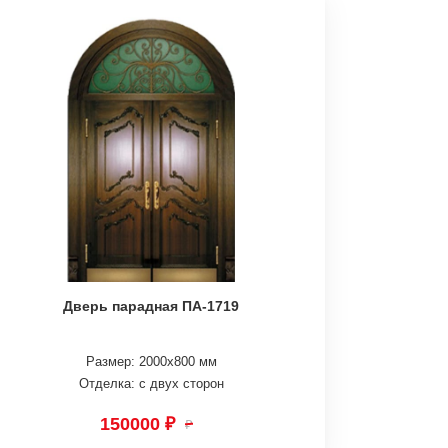
Дверь парадная ПА-1719
Размер: 2000х800 мм
Отделка: с двух сторон
150000 ₽
₽