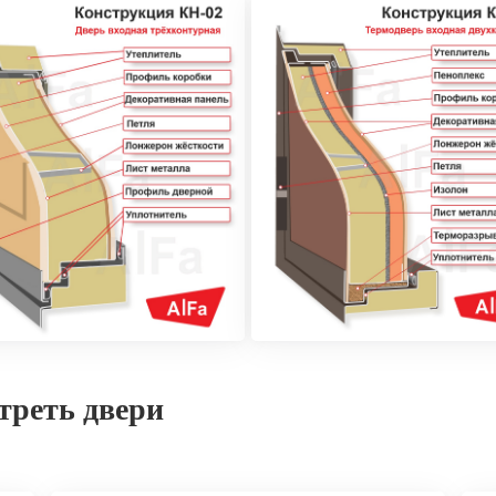
треть двери