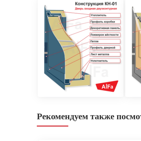
Рекомендуем также посмо