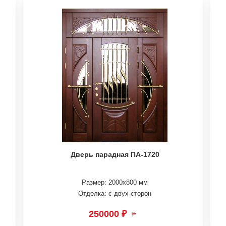
Дверь парадная ПА-1720
Размер: 2000х800 мм
Отделка: с двух сторон
250000 ₽
₽