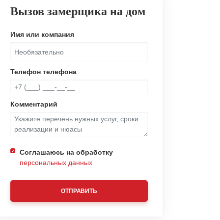
Вызов замерщика на дом
Имя или компания
Телефон телефона
Комментарий
Соглашаюсь на обработку
персональных данных
ОТПРАВИТЬ