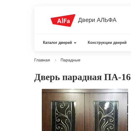
Двери АЛЬФА
Каталог дверей
Конструкции дверей
Главная
Парадные
Дверь парадная ПА-16