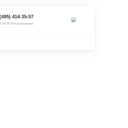
(495) 414-35-57
0-20:00 без выходных