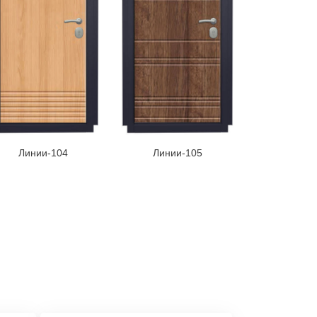
Линии-104
Линии-105