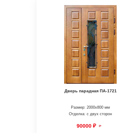
Дверь парадная ПА-1721
Размер: 2000х800 мм
Отделка: с двух сторон
90000 ₽
₽