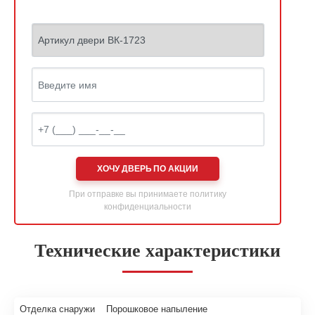
ХОЧУ ДВЕРЬ ПО АКЦИИ
При отправке вы принимаете
политику
конфиденциальности
Технические характеристики
Отделка снаружи
Порошковое напыление