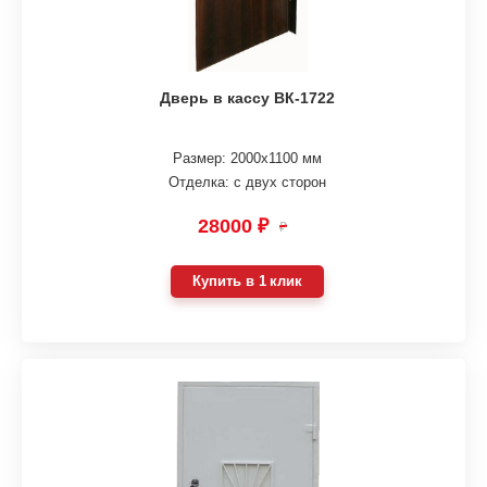
Дверь в кассу ВК-1722
Размер: 2000х1100 мм
Отделка: с двух сторон
28000 ₽
₽
Купить в 1 клик