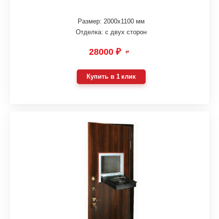
Размер: 2000х1100 мм
Отделка: с двух сторон
28000 ₽
₽
Купить в 1 клик