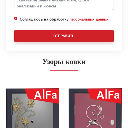
Соглашаюсь на обработку
персональных данных
ОТПРАВИТЬ
Узоры ковки