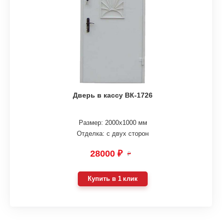
Дверь в кассу ВК-1726
Размер: 2000х1000 мм
Отделка: с двух сторон
28000 ₽
₽
Купить в 1 клик