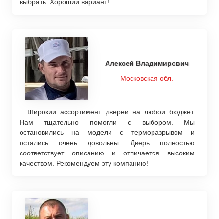
выбрать. Хороший вариант!
Алексей Владимирович
Московская обл.
Широкий ассортимент дверей на любой бюджет.
Нам тщательно помогли с выбором. Мы
остановились на модели с терморазрывом и
остались очень довольны. Дверь полностью
соответствует описанию и отличается высоким
качеством. Рекомендуем эту компанию!