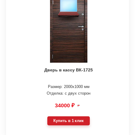
Дверь в кассу ВК-1725
Размер: 2000х1000 мм
Отделка: с двух сторон
34000 ₽
₽
Купить в 1 клик