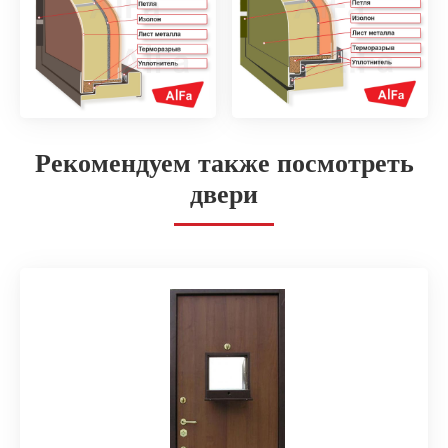
Рекомендуем также посмотреть
двери