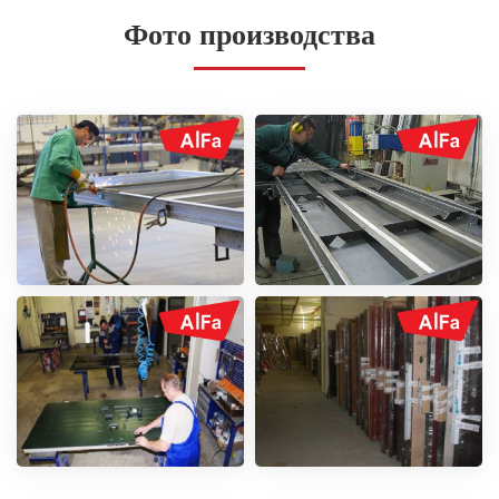
Фото производства