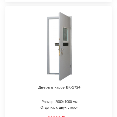
Дверь в кассу ВК-1724
Размер: 2000х1000 мм
Отделка: с двух сторон