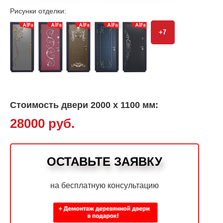
Рисунки отделки:
+7
Стоимость двери 2000 х 1100 мм:
28000 руб.
ОСТАВЬТЕ ЗАЯВКУ
на бесплатную консультацию