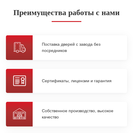
Преимущества работы с нами
Поставка дверей с завода без
посредников
Сертификаты, лицензии и гарантия
Собственное производство, высокое
качество