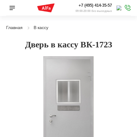
+7 (495) 414-35-57
09:00-20:00 без выходных
Главная
В кассу
Дверь в кассу ВК-1723