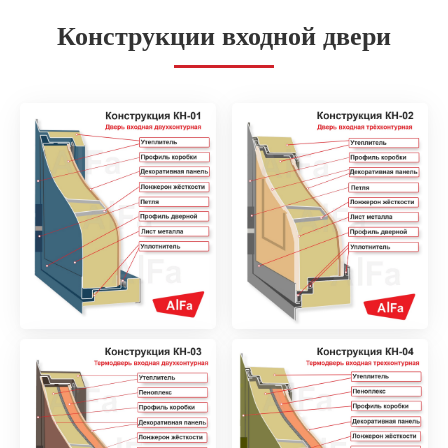
Конструкции входной двери