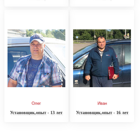
Олег
Иван
Установщик,опыт - 13 лет
Установщик,опыт - 16 лет