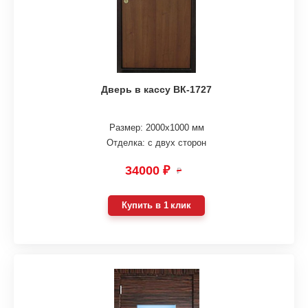
Дверь в кассу ВК-1727
Размер: 2000х1000 мм
Отделка: с двух сторон
34000 ₽
₽
Купить в 1 клик