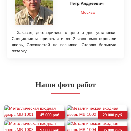
Петр Андреевич
Москва
Заказал, договорились о цене и дне установки.
Специалисты приехали и за 2 часа смонтировали
дверь, Сложностей не возникло. Ставлю большую
пятерку
Наши фото работ
45 000 руб.
29 000 руб.
53 000 руб.
35 000 руб.