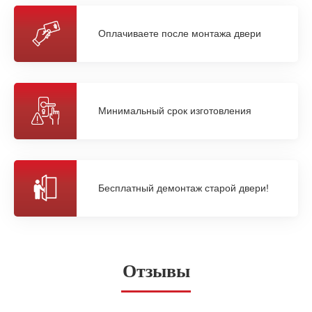
Оплачиваете после монтажа двери
Минимальный срок изготовления
Бесплатный демонтаж старой двери!
Отзывы