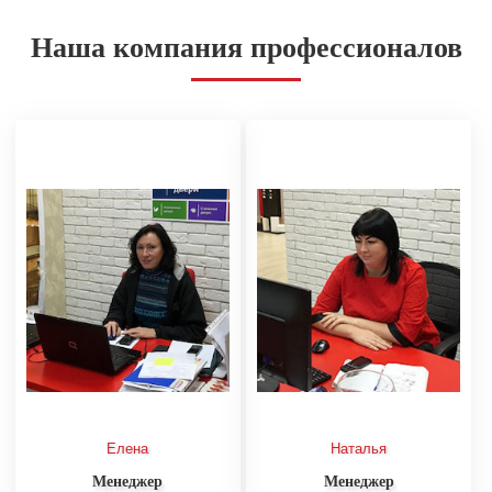
Наша компания профессионалов
Елена
Наталья
Менеджер
Менеджер