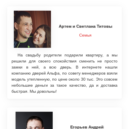
Артем и Светлана Титовы
Семья
На свадьбу родители подарили квартиру, а мы
решили для своего спокойствия сменить не просто
замки в ней, а всю дверь. В интернете нашли
компанию дверей Альфа, по совету менеджеров взяли
модель утепленную, по цене около 30 тыс. Это совсем
небольшие деньги за такое качество, да и доставка
быстрая. Мы довольны!
Егорьев Андрей