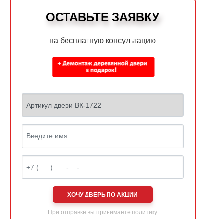
ОСТАВЬТЕ ЗАЯВКУ
на бесплатную консультацию
ХОЧУ ДВЕРЬ ПО АКЦИИ
При отправке вы принимаете
политику