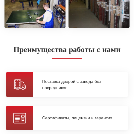
Преимущества работы с нами
Поставка дверей с завода без
посредников
Сертификаты, лицензии и гарантия