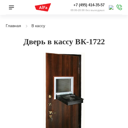
+7 (495) 414-35-57
09:00-20:00 без выходных
Главная
В кассу
Дверь в кассу ВК-1722