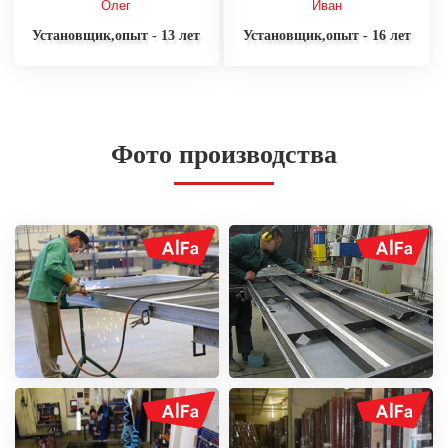
Олег
Иван
Установщик,опыт - 13 лет
Установщик,опыт - 16 лет
Фото производства