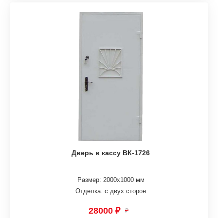
Дверь в кассу ВК-1726
Размер: 2000х1000 мм
Отделка: с двух сторон
28000 ₽
₽