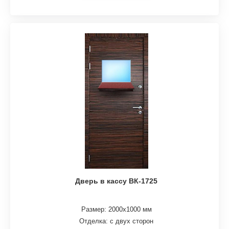
Дверь в кассу ВК-1725
Размер: 2000х1000 мм
Отделка: с двух сторон