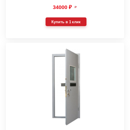
34000 ₽
₽
Купить в 1 клик