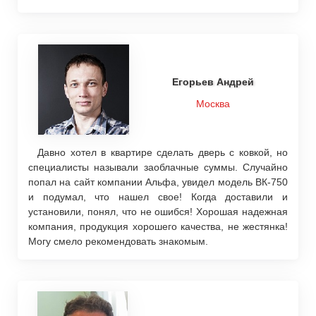
Егорьев Андрей
Москва
Давно хотел в квартире сделать дверь с ковкой, но
специалисты называли заоблачные суммы. Случайно
попал на сайт компании Альфа, увидел модель ВК-750
и подумал, что нашел свое! Когда доставили и
установили, понял, что не ошибся! Хорошая надежная
компания, продукция хорошего качества, не жестянка!
Могу смело рекомендовать знакомым.