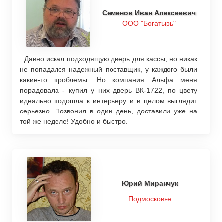
Семенов Иван Алексеевич
ООО "Богатырь"
Давно искал подходящую дверь для кассы, но никак
не попадался надежный поставщик, у каждого были
какие-то проблемы. Но компания Альфа меня
порадовала - купил у них дверь ВК-1722, по цвету
идеально подошла к интерьеру и в целом выглядит
серьезно. Позвонил в один день, доставили уже на
той же неделе! Удобно и быстро.
Юрий Миранчук
Подмосковье