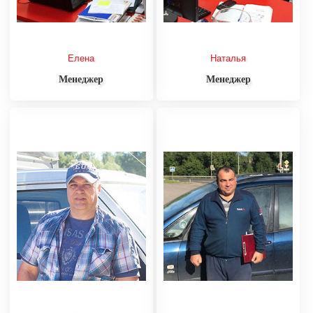
Елена
Наталья
Менеджер
Менеджер