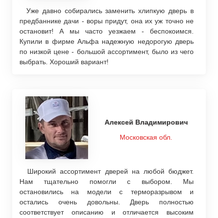
Уже давно собирались заменить хлипкую дверь в
предбаннике дачи - воры придут, она их уж точно не
остановит! А мы часто уезжаем - беспокоимся.
Купили в фирме Альфа надежную недорогую дверь
по низкой цене - большой ассортимент, было из чего
выбрать. Хороший вариант!
Алексей Владимирович
Московская обл.
Широкий ассортимент дверей на любой бюджет.
Нам тщательно помогли с выбором. Мы
остановились на модели с терморазрывом и
остались очень довольны. Дверь полностью
соответствует описанию и отличается высоким