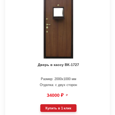
Дверь в кассу ВК-1727
Размер: 2000х1000 мм
Отделка: с двух сторон
34000 ₽
₽
Купить в 1 клик