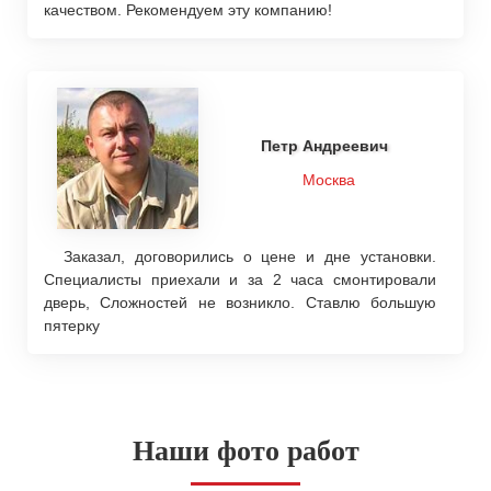
качеством. Рекомендуем эту компанию!
Петр Андреевич
Москва
Заказал, договорились о цене и дне установки.
Специалисты приехали и за 2 часа смонтировали
дверь, Сложностей не возникло. Ставлю большую
пятерку
Наши фото работ