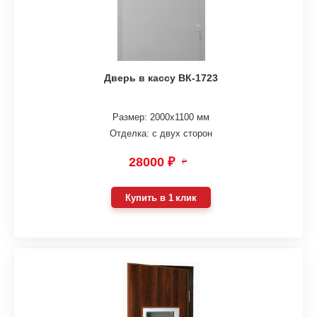
Дверь в кассу ВК-1723
Размер: 2000х1100 мм
Отделка: с двух сторон
28000 ₽
₽
Купить в 1 клик