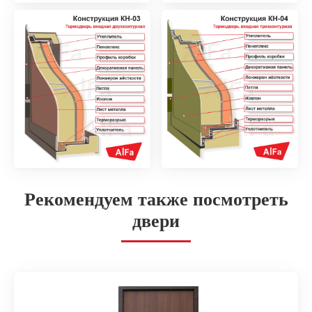
Рекомендуем также посмотреть
двери