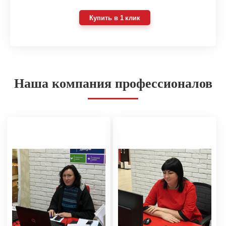
Купить в 1 клик
Наша компания профессионалов