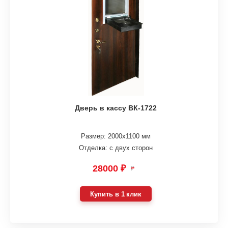
Дверь в кассу ВК-1722
Размер: 2000х1100 мм
Отделка: с двух сторон
28000 ₽
₽
Купить в 1 клик