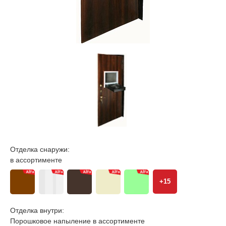
Отделка снаружи:
в ассортименте
+15
Отделка внутри:
Порошковое напыление в ассортименте