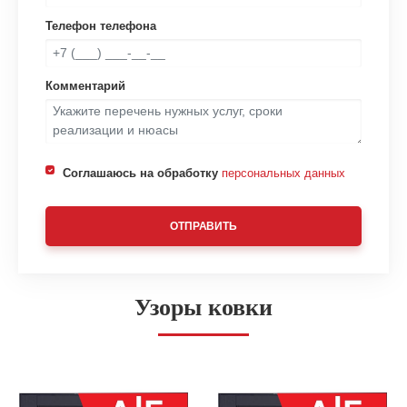
Телефон телефона
Комментарий
Соглашаюсь на обработку
персональных данных
ОТПРАВИТЬ
Узоры ковки