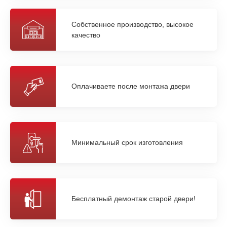
Собственное производство, высокое
качество
Оплачиваете после монтажа двери
Минимальный срок изготовления
Бесплатный демонтаж старой двери!