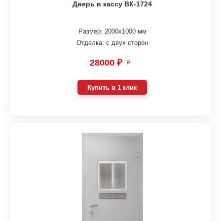
Дверь в кассу ВК-1724
Размер: 2000х1000 мм
Отделка: с двух сторон
28000 ₽
₽
Купить в 1 клик