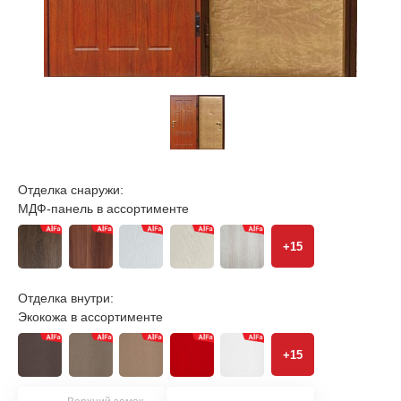
Отделка снаружи:
МДФ-панель в ассортименте
+15
Отделка внутри:
Экокожа в ассортименте
+15