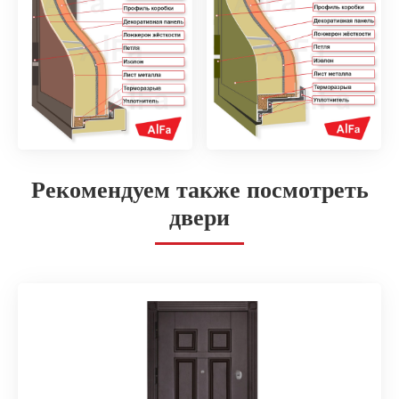
Рекомендуем также посмотреть
двери