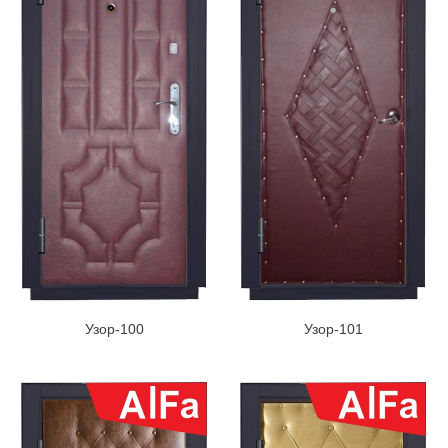
Узор-100
Узор-101