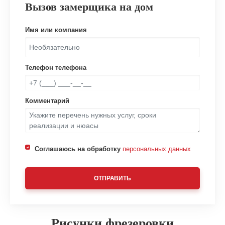
Вызов замерщика на дом
Имя или компания
Телефон телефона
Комментарий
Соглашаюсь на обработку
персональных данных
ОТПРАВИТЬ
Рисунки фрезеровки