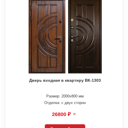
Дверь входная в квартиру ВК-1303
Размер: 2000х800 мм
Отделка: с двух сторон
26800 ₽
₽