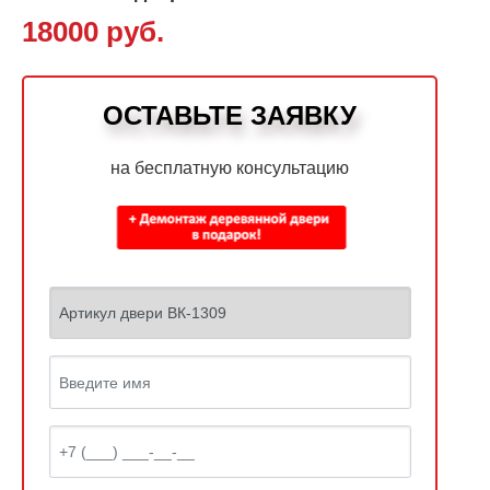
18000 руб.
ОСТАВЬТЕ ЗАЯВКУ
на бесплатную консультацию