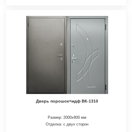
Дверь порошок+мдф ВК-1310
Размер: 2000х800 мм
Отделка: с двух сторон