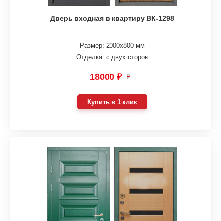
Дверь входная в квартиру ВК-1298
Размер: 2000х800 мм
Отделка: с двух сторон
18000 ₽
₽
Купить в 1 клик