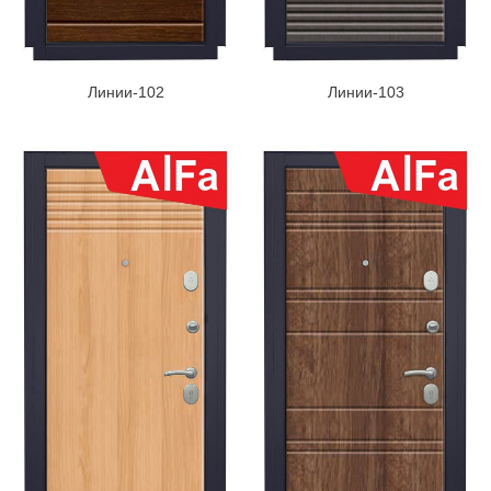
Линии-102
Линии-103