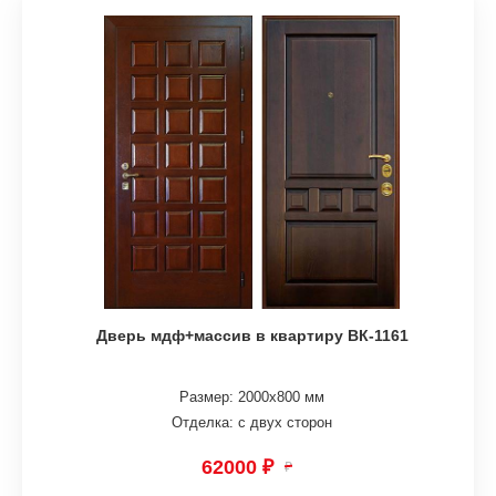
Дверь мдф+массив в квартиру ВК-1161
Размер: 2000х800 мм
Отделка: с двух сторон
62000 ₽
₽