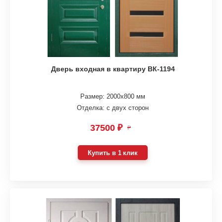
Дверь входная в квартиру ВК-1194
Размер: 2000х800 мм
Отделка: с двух сторон
37500 ₽
₽
Купить в 1 клик