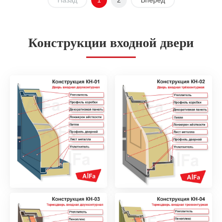
Конструкции входной двери