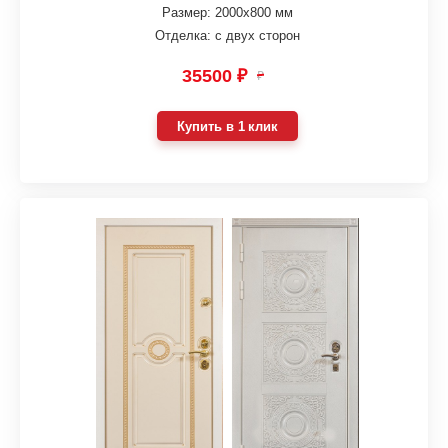
Размер: 2000х800 мм
Отделка: с двух сторон
35500 ₽
₽
Купить в 1 клик