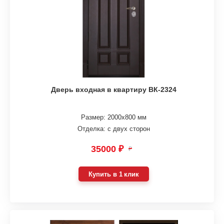
Дверь входная в квартиру ВК-2324
Размер: 2000х800 мм
Отделка: с двух сторон
35000 ₽
₽
Купить в 1 клик