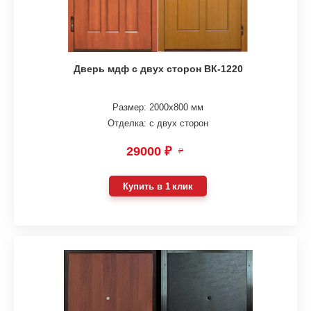
Дверь мдф с двух сторон ВК-1220
Размер: 2000х800 мм
Отделка: с двух сторон
29000 ₽
₽
Купить в 1 клик