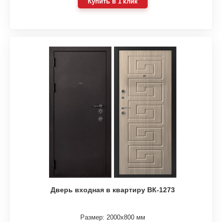
Купить в 1 клик
Дверь входная в квартиру ВК-1273
Размер: 2000х800 мм