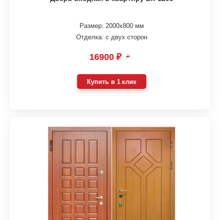
Размер: 2000х800 мм
Отделка: с двух сторон
16900 ₽
₽
Купить в 1 клик