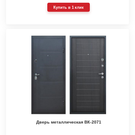
Купить в 1 клик
Дверь металлическая ВК-2071