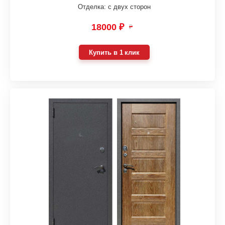
Отделка: с двух сторон
18000 ₽
₽
Купить в 1 клик