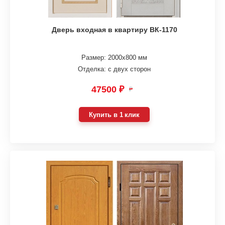
Дверь входная в квартиру ВК-1170
Размер: 2000х800 мм
Отделка: с двух сторон
47500 ₽
₽
Купить в 1 клик