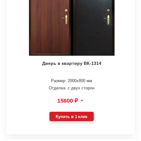
Дверь в квартиру ВК-1314
Размер: 2000х800 мм
Отделка: с двух сторон
15600 ₽
₽
Купить в 1 клик