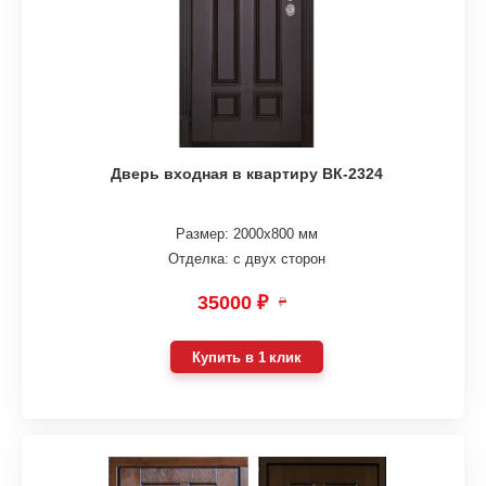
Дверь входная в квартиру ВК-2324
Размер: 2000х800 мм
Отделка: с двух сторон
35000 ₽
₽
Купить в 1 клик