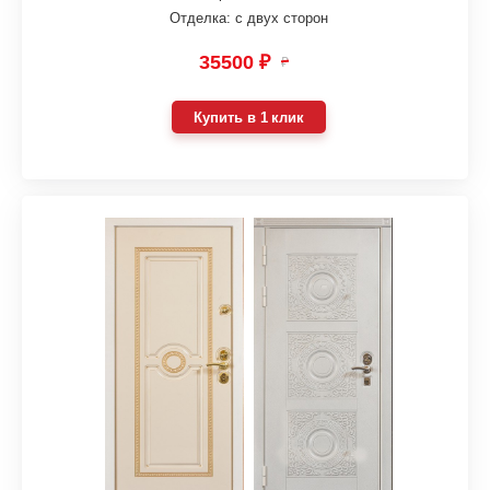
Отделка: с двух сторон
35500 ₽
₽
Купить в 1 клик