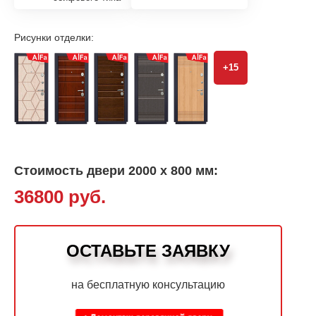
Рисунки отделки:
+15
Стоимость двери 2000 х 800 мм:
36800 руб.
ОСТАВЬТЕ ЗАЯВКУ
на бесплатную консультацию