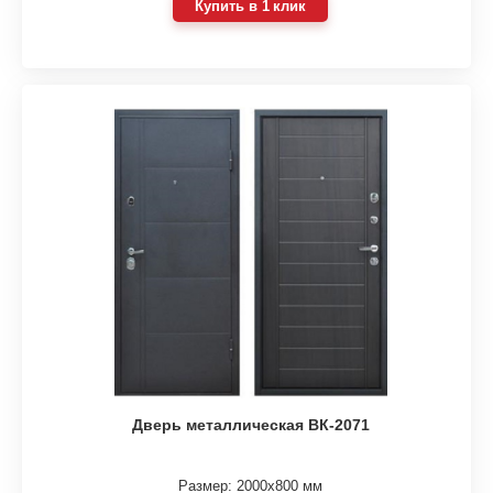
Купить в 1 клик
Дверь металлическая ВК-2071
Размер: 2000х800 мм