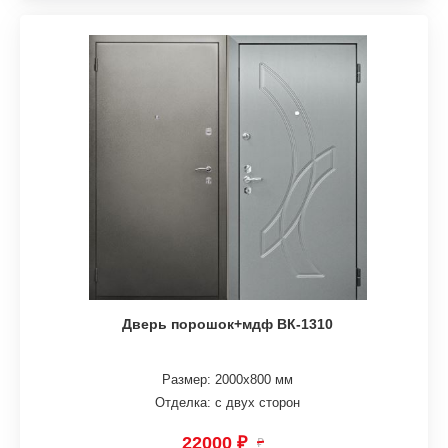
Дверь порошок+мдф ВК-1310
Размер: 2000х800 мм
Отделка: с двух сторон
22000 ₽
₽