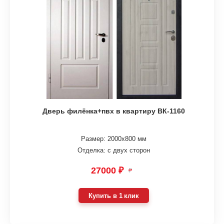
Дверь филёнка+пвх в квартиру ВК-1160
Размер: 2000х800 мм
Отделка: с двух сторон
27000 ₽
₽
Купить в 1 клик