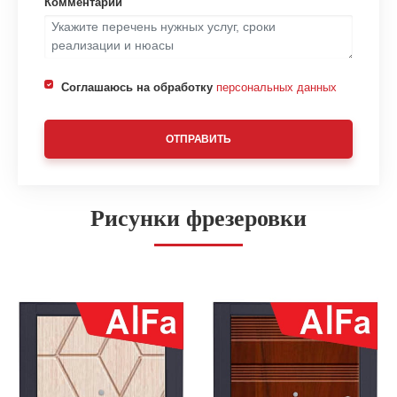
Комментарий
Соглашаюсь на обработку
персональных данных
ОТПРАВИТЬ
Рисунки фрезеровки