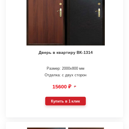
Дверь в квартиру ВК-1314
Размер: 2000х800 мм
Отделка: с двух сторон
15600 ₽
₽
Купить в 1 клик