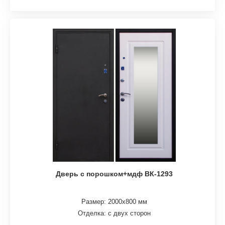
Дверь с порошком+мдф ВК-1293
Размер: 2000х800 мм
Отделка: с двух сторон