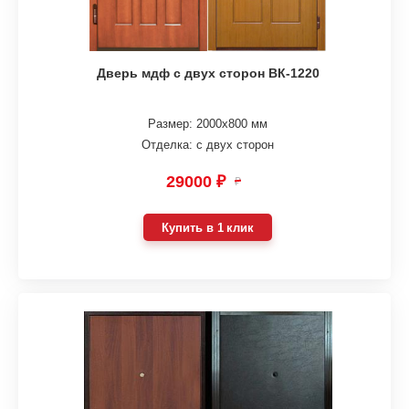
Дверь мдф с двух сторон ВК-1220
Размер: 2000х800 мм
Отделка: с двух сторон
29000 ₽
₽
Купить в 1 клик