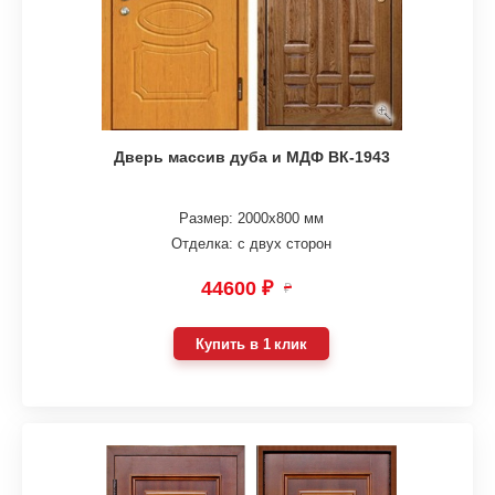
Дверь массив дуба и МДФ ВК-1943
Размер: 2000х800 мм
Отделка: с двух сторон
44600 ₽
₽
Купить в 1 клик