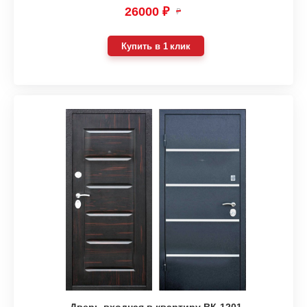
26000 ₽
₽
Купить в 1 клик