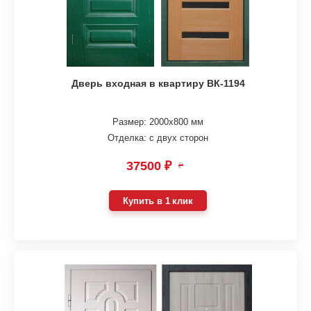
Дверь входная в квартиру ВК-1194
Размер: 2000х800 мм
Отделка: с двух сторон
37500 ₽
₽
Купить в 1 клик