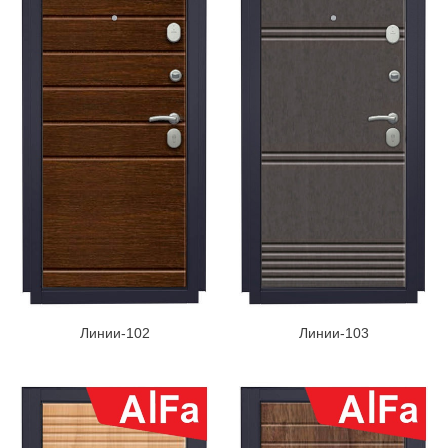
Линии-102
Линии-103