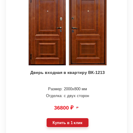
Дверь входная в квартиру ВК-1213
Размер: 2000х800 мм
Отделка: с двух сторон
36800 ₽
₽
Купить в 1 клик