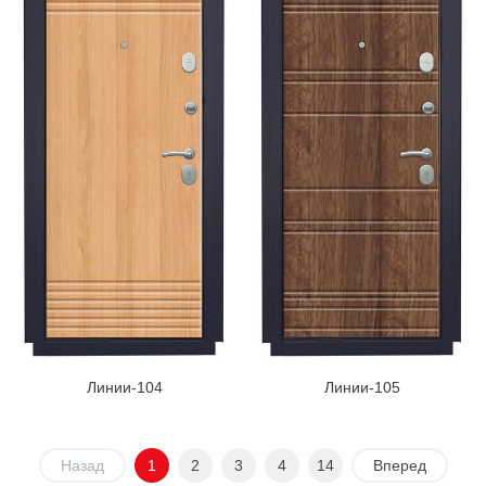
Линии-104
Линии-105
Назад
1
2
3
4
14
Вперед