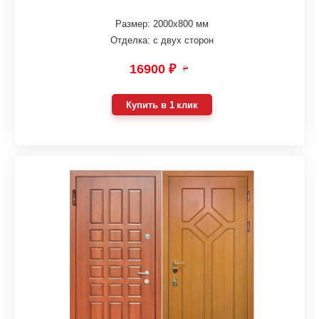
Размер: 2000х800 мм
Отделка: с двух сторон
16900 ₽
₽
Купить в 1 клик