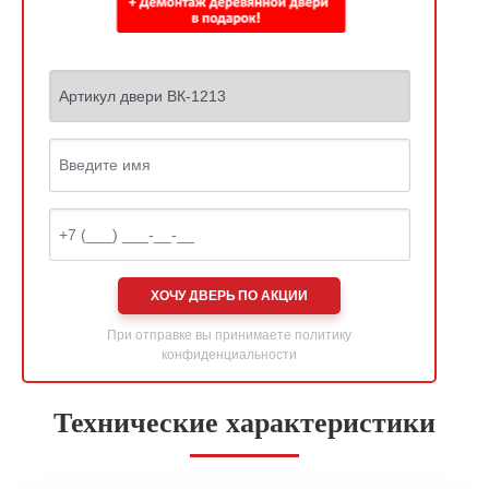
ХОЧУ ДВЕРЬ ПО АКЦИИ
При отправке вы принимаете
политику
конфиденциальности
Технические характеристики