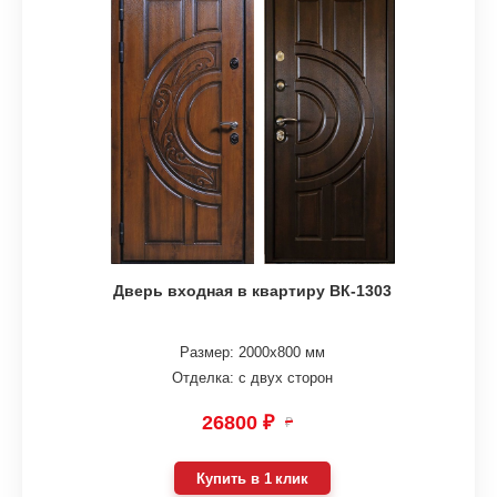
Дверь входная в квартиру ВК-1303
Размер: 2000х800 мм
Отделка: с двух сторон
26800 ₽
₽
Купить в 1 клик