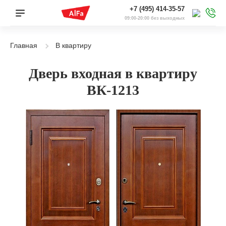
+7 (495) 414-35-57
09:00-20:00 без выходных
Главная
В квартиру
Дверь входная в квартиру
ВК-1213