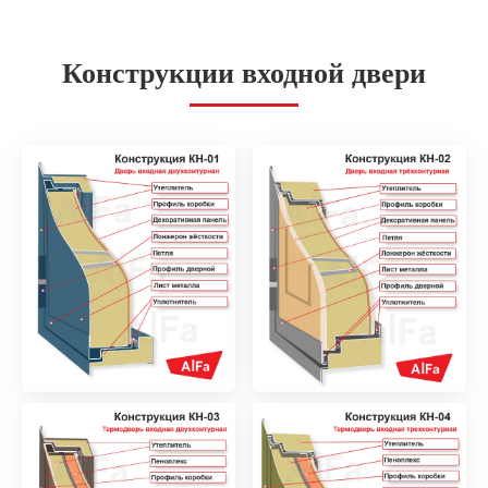
Конструкции входной двери