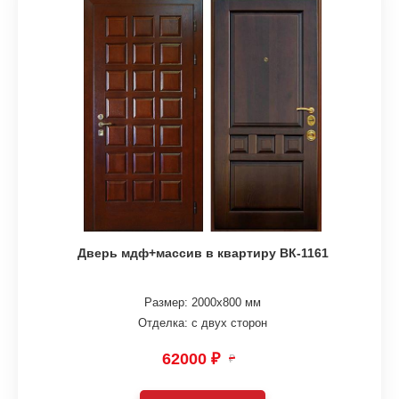
Дверь мдф+массив в квартиру ВК-1161
Размер: 2000х800 мм
Отделка: с двух сторон
62000 ₽
₽