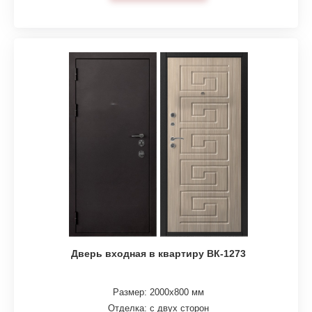
Дверь входная в квартиру ВК-1273
Размер: 2000х800 мм
Отделка: с двух сторон