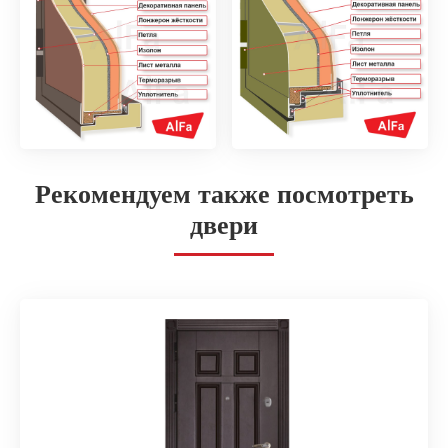
Рекомендуем также посмотреть
двери