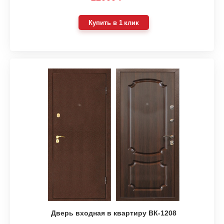
Купить в 1 клик
Дверь входная в квартиру ВК-1208