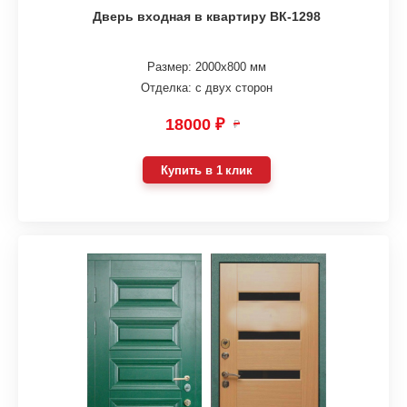
Дверь входная в квартиру ВК-1298
Размер: 2000х800 мм
Отделка: с двух сторон
18000 ₽
₽
Купить в 1 клик