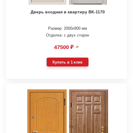
Дверь входная в квартиру ВК-1170
Размер: 2000х800 мм
Отделка: с двух сторон
47500 ₽
₽
Купить в 1 клик