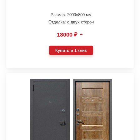
Размер: 2000х800 мм
Отделка: с двух сторон
18000 ₽
₽
Купить в 1 клик