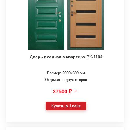
Дверь входная в квартиру ВК-1194
Размер: 2000х800 мм
Отделка: с двух сторон
37500 ₽
₽
Купить в 1 клик