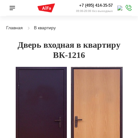
+7 (495) 414-35-57
09:00-20:00 без выходных
Главная
В квартиру
Дверь входная в квартиру
ВК-1216