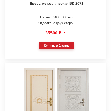
Дверь металлическая ВК-2071
Размер: 2000х800 мм
Отделка: с двух сторон
35500 ₽
₽
Купить в 1 клик