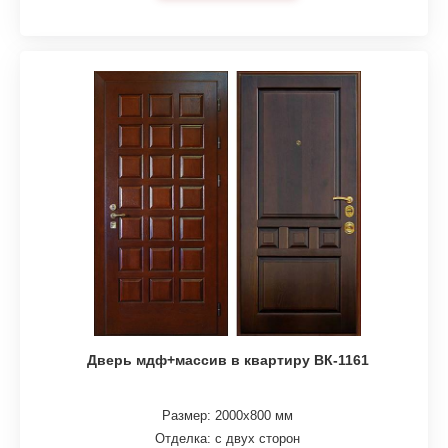
Дверь мдф+массив в квартиру ВК-1161
Размер: 2000х800 мм
Отделка: с двух сторон