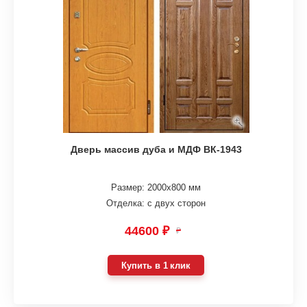
Дверь массив дуба и МДФ ВК-1943
Размер: 2000х800 мм
Отделка: с двух сторон
44600 ₽
₽
Купить в 1 клик