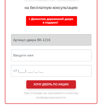
на бесплатную консультацию
ХОЧУ ДВЕРЬ ПО АКЦИИ
При отправке вы принимаете
политику
конфиденциальности