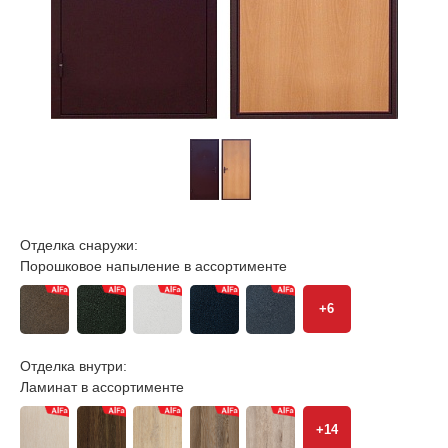
Отделка снаружи:
Порошковое напыление в ассортименте
+6
Отделка внутри:
Ламинат в ассортименте
+14