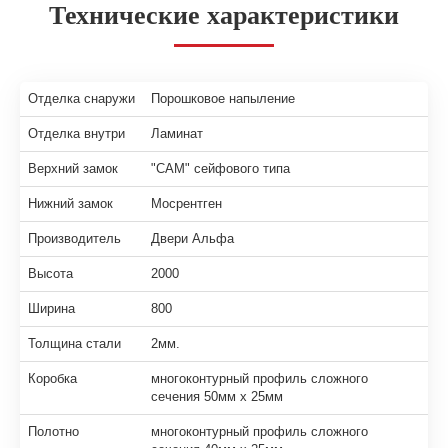
Технические характеристики
Отделка снаружи
Порошковое напыление
Отделка внутри
Ламинат
Верхний замок
"САМ" сейфового типа
Нижний замок
Мосрентген
Производитель
Двери Альфа
Высота
2000
Ширина
800
Толщина стали
2мм.
Коробка
многоконтурный профиль сложного
сечения 50мм х 25мм
Полотно
многоконтурный профиль сложного