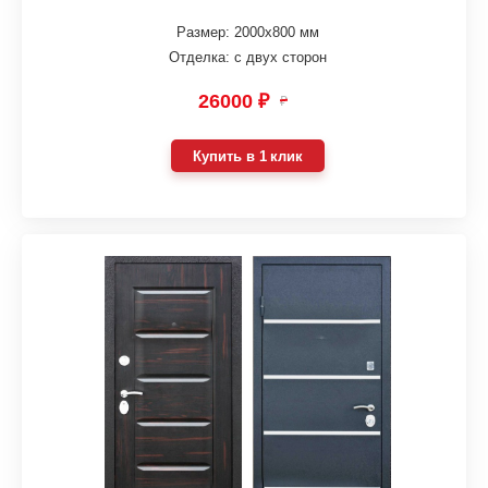
Размер: 2000х800 мм
Отделка: с двух сторон
26000 ₽
₽
Купить в 1 клик