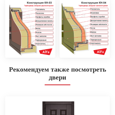
Рекомендуем также посмотреть
двери