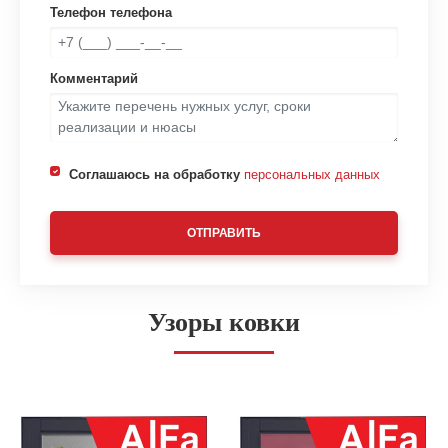
Телефон телефона
Комментарий
Соглашаюсь на обработку
персональных данных
ОТПРАВИТЬ
Узоры ковки