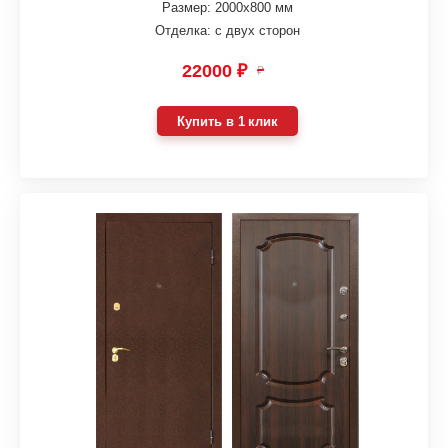
Размер: 2000х800 мм
Отделка: с двух сторон
22000 ₽
₽
Купить в 1 клик