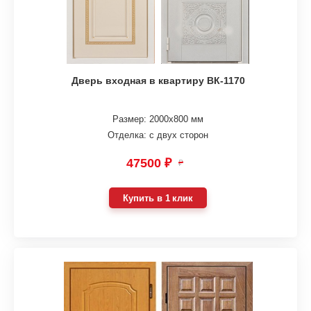
Дверь входная в квартиру ВК-1170
Размер: 2000х800 мм
Отделка: с двух сторон
47500 ₽
₽
Купить в 1 клик