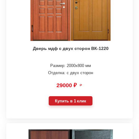
Дверь мдф с двух сторон ВК-1220
Размер: 2000х800 мм
Отделка: с двух сторон
29000 ₽
₽
Купить в 1 клик