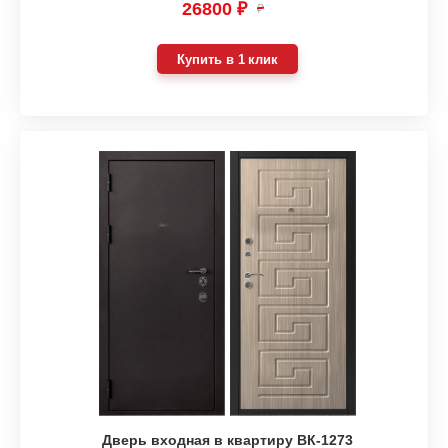
26800 ₽
₽
Купить в 1 клик
Дверь входная в квартиру ВК-1273