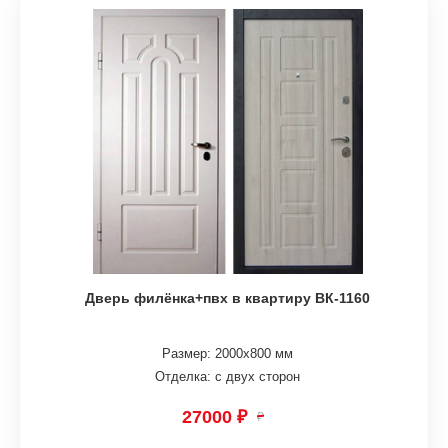
Дверь филёнка+пвх в квартиру ВК-1160
Размер: 2000х800 мм
Отделка: с двух сторон
27000 ₽
₽