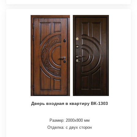
Дверь входная в квартиру ВК-1303
Размер: 2000х800 мм
Отделка: с двух сторон