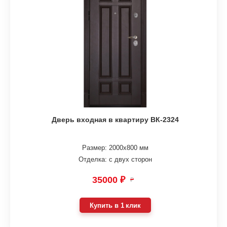
Дверь входная в квартиру ВК-2324
Размер: 2000х800 мм
Отделка: с двух сторон
35000 ₽
₽
Купить в 1 клик