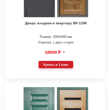
Дверь входная в квартиру ВК-1298
Размер: 2000х800 мм
Отделка: с двух сторон
18000 ₽
₽
Купить в 1 клик