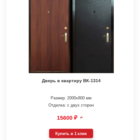
Дверь в квартиру ВК-1314
Размер: 2000х800 мм
Отделка: с двух сторон
15600 ₽
₽
Купить в 1 клик