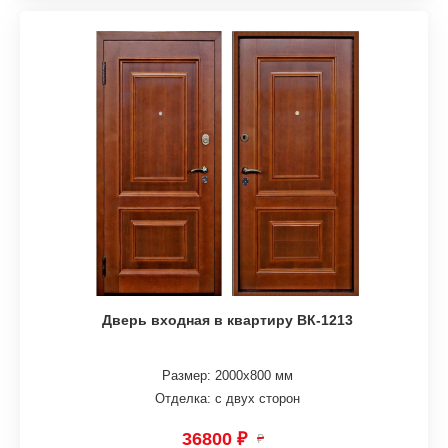
Дверь входная в квартиру ВК-1213
Размер: 2000х800 мм
Отделка: с двух сторон
36800 ₽
₽