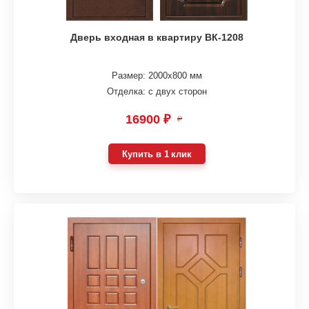
Дверь входная в квартиру ВК-1208
Размер: 2000х800 мм
Отделка: с двух сторон
16900 ₽
₽
Купить в 1 клик