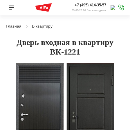
+7 (495) 414-35-57
09:00-20:00 без выходных
Главная
В квартиру
Дверь входная в квартиру
ВК-1221