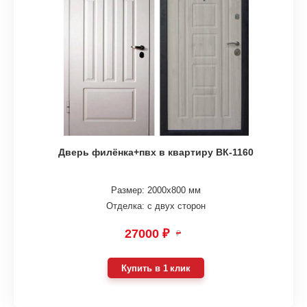
Дверь филёнка+пвх в квартиру ВК-1160
Размер: 2000х800 мм
Отделка: с двух сторон
27000 ₽
₽
Купить в 1 клик