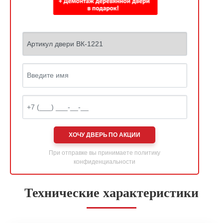
ХОЧУ ДВЕРЬ ПО АКЦИИ
При отправке вы принимаете
политику
конфиденциальности
Технические характеристики