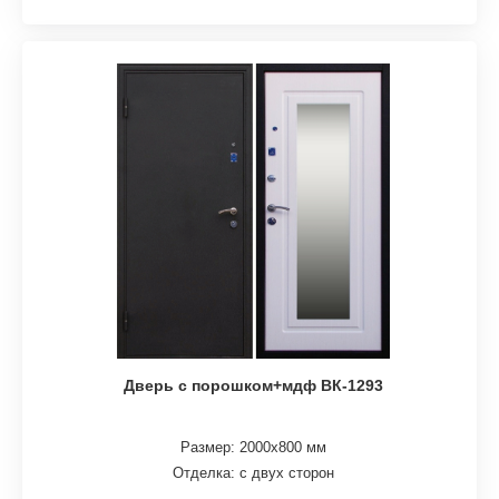
Дверь с порошком+мдф ВК-1293
Размер: 2000х800 мм
Отделка: с двух сторон