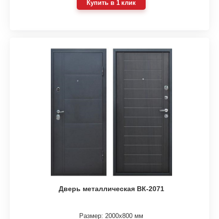
Купить в 1 клик
Дверь металлическая ВК-2071
Размер: 2000х800 мм