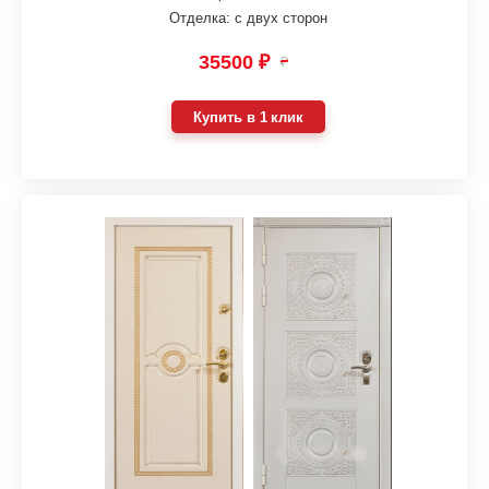
Отделка: с двух сторон
35500 ₽
₽
Купить в 1 клик