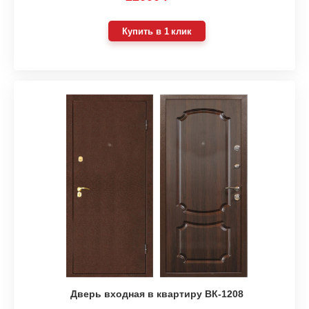
Купить в 1 клик
Дверь входная в квартиру ВК-1208