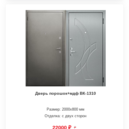
Дверь порошок+мдф ВК-1310
Размер: 2000х800 мм
Отделка: с двух сторон
22000 ₽
₽