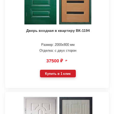
Дверь входная в квартиру ВК-1194
Размер: 2000х800 мм
Отделка: с двух сторон
37500 ₽
₽
Купить в 1 клик