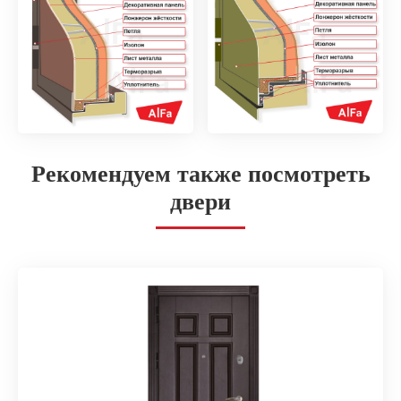
Рекомендуем также посмотреть
двери