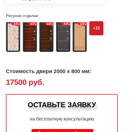
Рисунки отделки:
+15
Стоимость двери 2000 х 800 мм:
17500 руб.
ОСТАВЬТЕ ЗАЯВКУ
на бесплатную консультацию