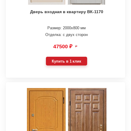
Дверь входная в квартиру ВК-1170
Размер: 2000х800 мм
Отделка: с двух сторон
47500 ₽
₽
Купить в 1 клик