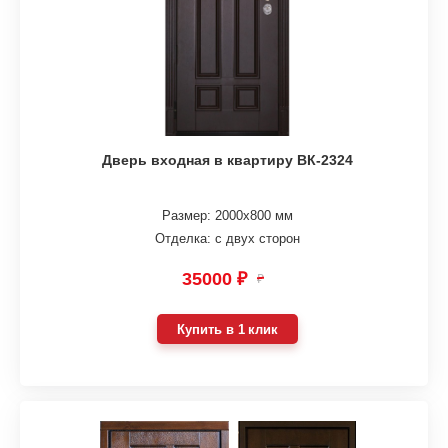
Дверь входная в квартиру ВК-2324
Размер: 2000х800 мм
Отделка: с двух сторон
35000 ₽
₽
Купить в 1 клик