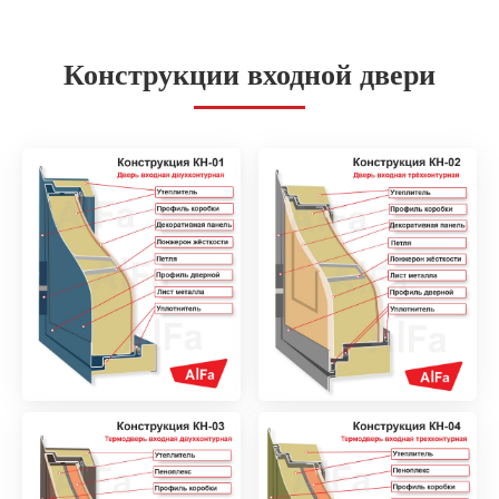
Конструкции входной двери