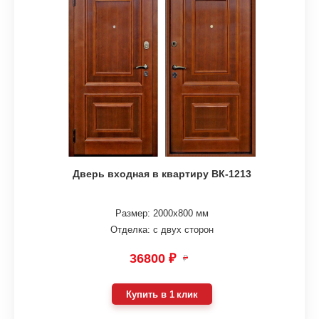
Дверь входная в квартиру ВК-1213
Размер: 2000х800 мм
Отделка: с двух сторон
36800 ₽
₽
Купить в 1 клик