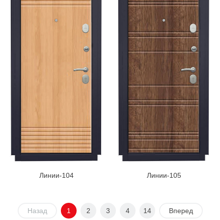
Линии-104
Линии-105
Назад
1
2
3
4
14
Вперед