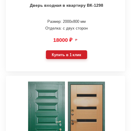
Дверь входная в квартиру ВК-1298
Размер: 2000х800 мм
Отделка: с двух сторон
18000 ₽
₽
Купить в 1 клик