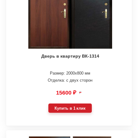
Дверь в квартиру ВК-1314
Размер: 2000х800 мм
Отделка: с двух сторон
15600 ₽
₽
Купить в 1 клик