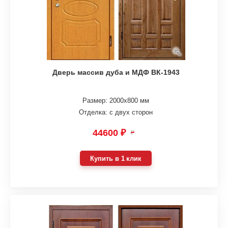
Дверь массив дуба и МДФ ВК-1943
Размер: 2000х800 мм
Отделка: с двух сторон
44600 ₽
₽
Купить в 1 клик