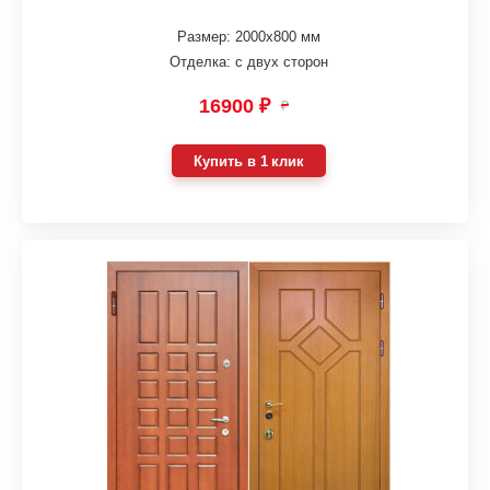
Размер: 2000х800 мм
Отделка: с двух сторон
16900 ₽
₽
Купить в 1 клик