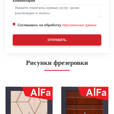
Комментарий
Соглашаюсь на обработку
персональных данных
ОТПРАВИТЬ
Рисунки фрезеровки