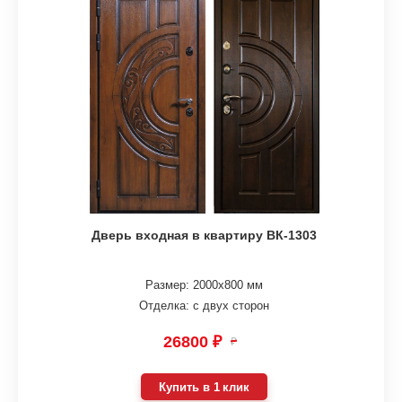
Дверь входная в квартиру ВК-1303
Размер: 2000х800 мм
Отделка: с двух сторон
26800 ₽
₽
Купить в 1 клик