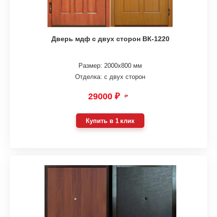
Дверь мдф с двух сторон ВК-1220
Размер: 2000х800 мм
Отделка: с двух сторон
29000 ₽
₽
Купить в 1 клик