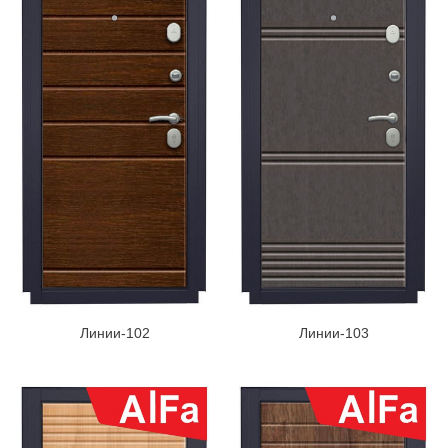
Линии-102
Линии-103