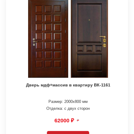
Дверь мдф+массив в квартиру ВК-1161
Размер: 2000х800 мм
Отделка: с двух сторон
62000 ₽
₽