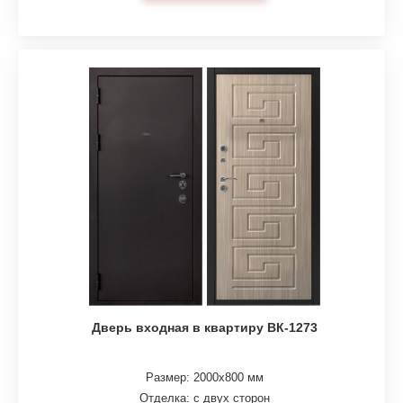
Дверь входная в квартиру ВК-1273
Размер: 2000х800 мм
Отделка: с двух сторон