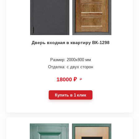
Дверь входная в квартиру ВК-1298
Размер: 2000х800 мм
Отделка: с двух сторон
18000 ₽
₽
Купить в 1 клик