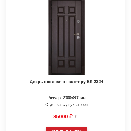
Дверь входная в квартиру ВК-2324
Размер: 2000х800 мм
Отделка: с двух сторон
35000 ₽
₽