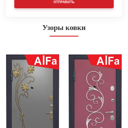
ОТПРАВИТЬ
Узоры ковки