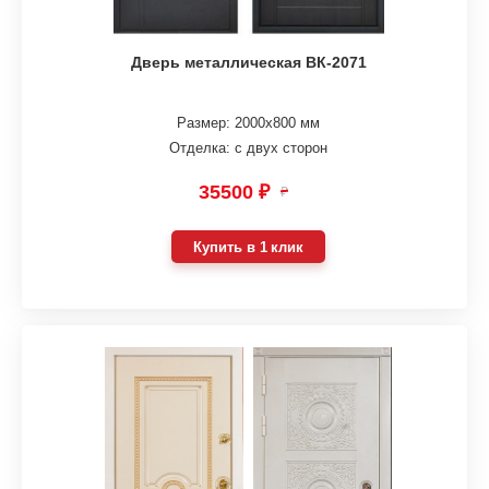
Дверь металлическая ВК-2071
Размер: 2000х800 мм
Отделка: с двух сторон
35500 ₽
₽
Купить в 1 клик