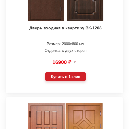
Дверь входная в квартиру ВК-1208
Размер: 2000х800 мм
Отделка: с двух сторон
16900 ₽
₽
Купить в 1 клик