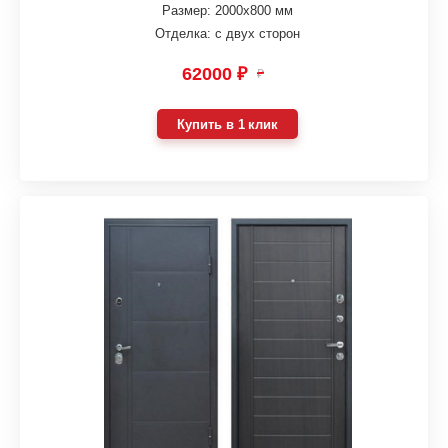
Размер: 2000х800 мм
Отделка: с двух сторон
62000 ₽
₽
Купить в 1 клик