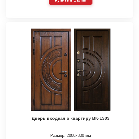
Купить в 1 клик
Дверь входная в квартиру ВК-1303
Размер: 2000х800 мм