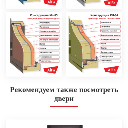
Рекомендуем также посмотреть
двери