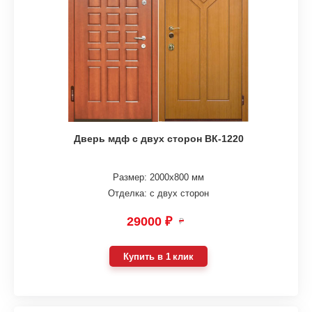
Дверь мдф с двух сторон ВК-1220
Размер: 2000х800 мм
Отделка: с двух сторон
29000 ₽
₽
Купить в 1 клик