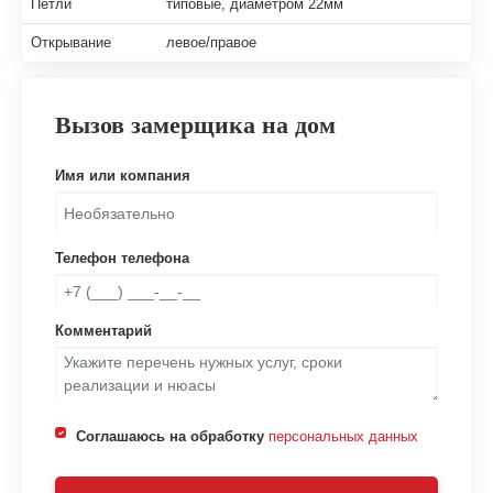
Петли
типовые, диаметром 22мм
Открывание
левое/правое
Вызов замерщика на дом
Имя или компания
Телефон телефона
Комментарий
Соглашаюсь на обработку
персональных данных