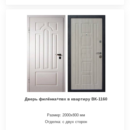
Дверь филёнка+пвх в квартиру ВК-1160
Размер: 2000х800 мм
Отделка: с двух сторон