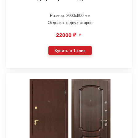
Размер: 2000х800 мм
Отделка: с двух сторон
22000 ₽
₽
Купить в 1 клик