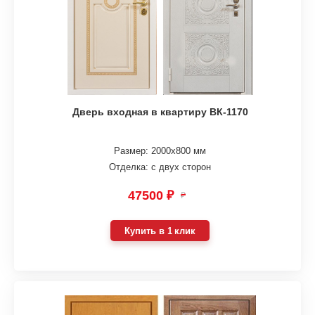
Дверь входная в квартиру ВК-1170
Размер: 2000х800 мм
Отделка: с двух сторон
47500 ₽
₽
Купить в 1 клик