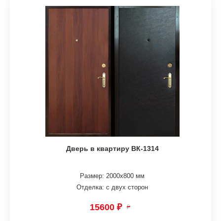
Дверь в квартиру ВК-1314
Размер: 2000х800 мм
Отделка: с двух сторон
15600 ₽
₽