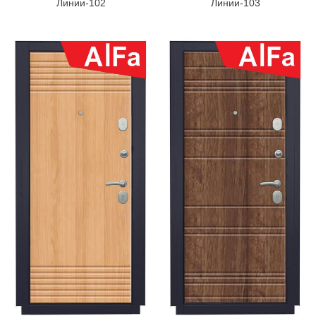
Линии-102
Линии-103