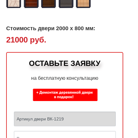
Стоимость двери 2000 х 800 мм:
21000 руб.
ОСТАВЬТЕ ЗАЯВКУ
на бесплатную консультацию