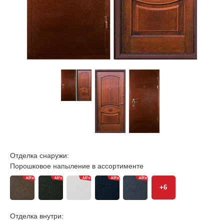
Отделка снаружи:
Порошковое напыление в ассортименте
+6
Отделка внутри: