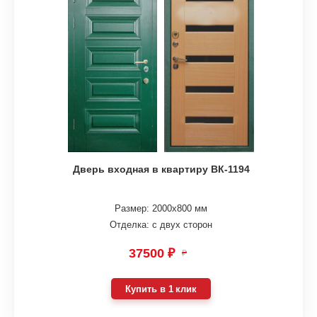
Дверь входная в квартиру ВК-1194
Размер: 2000х800 мм
Отделка: с двух сторон
37500 ₽
₽
Купить в 1 клик