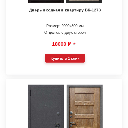
Дверь входная в квартиру ВК-1273
Размер: 2000х800 мм
Отделка: с двух сторон
18000 ₽
₽
Купить в 1 клик