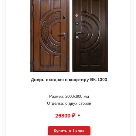
Дверь входная в квартиру ВК-1303
Размер: 2000х800 мм
Отделка: с двух сторон
26800 ₽
₽
Купить в 1 клик