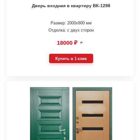
Дверь входная в квартиру ВК-1298
Размер: 2000х800 мм
Отделка: с двух сторон
18000 ₽
₽
Купить в 1 клик