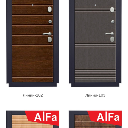
Линии-102
Линии-103