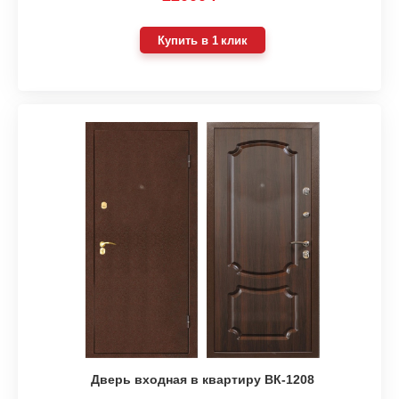
Купить в 1 клик
Дверь входная в квартиру ВК-1208