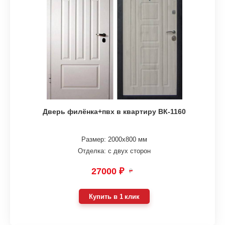
Дверь филёнка+пвх в квартиру ВК-1160
Размер: 2000х800 мм
Отделка: с двух сторон
27000 ₽
₽
Купить в 1 клик