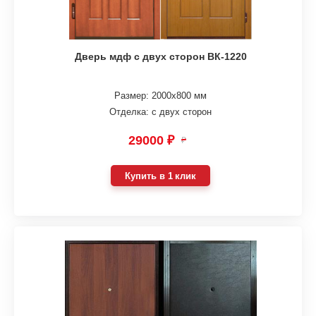
Дверь мдф с двух сторон ВК-1220
Размер: 2000х800 мм
Отделка: с двух сторон
29000 ₽
₽
Купить в 1 клик