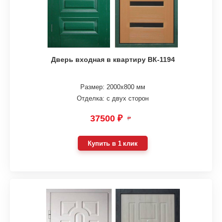
Дверь входная в квартиру ВК-1194
Размер: 2000х800 мм
Отделка: с двух сторон
37500 ₽
₽
Купить в 1 клик