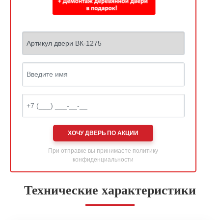
ХОЧУ ДВЕРЬ ПО АКЦИИ
При отправке вы принимаете
политику
конфиденциальности
Технические характеристики