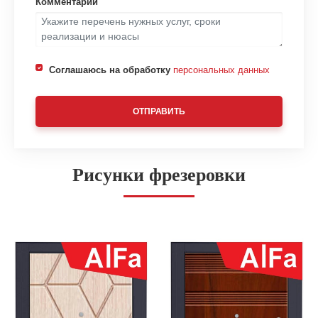
Комментарий
Соглашаюсь на обработку
персональных данных
ОТПРАВИТЬ
Рисунки фрезеровки