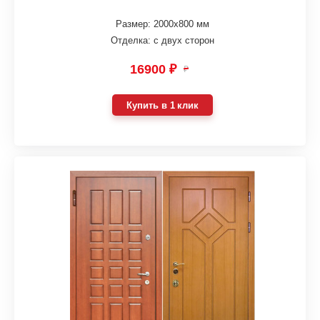
Размер: 2000х800 мм
Отделка: с двух сторон
16900 ₽
₽
Купить в 1 клик