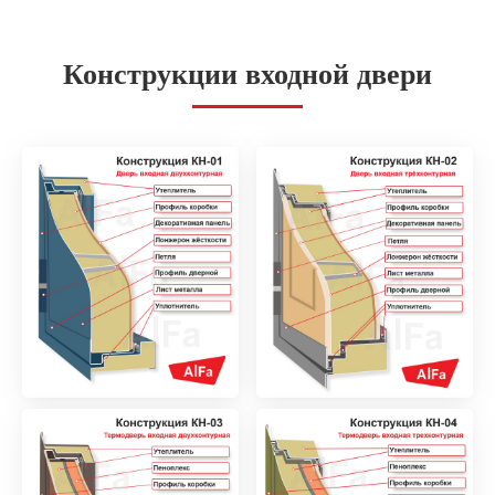
Конструкции входной двери