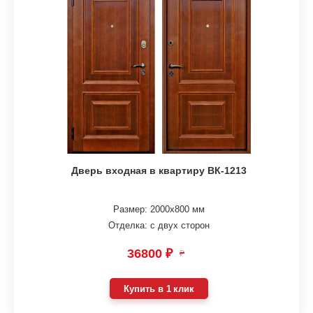
Дверь входная в квартиру ВК-1213
Размер: 2000х800 мм
Отделка: с двух сторон
36800 ₽
₽
Купить в 1 клик