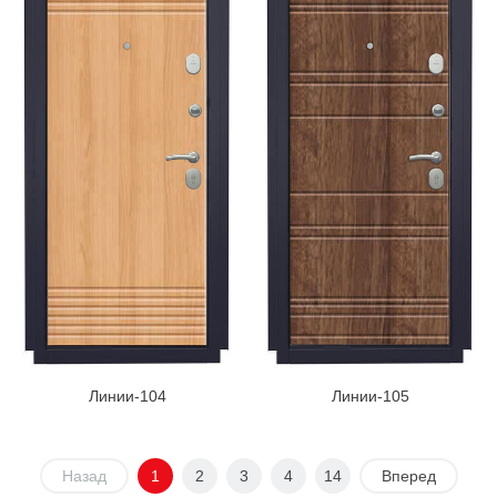
Линии-104
Линии-105
Назад
1
2
3
4
14
Вперед