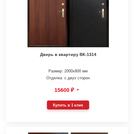
Дверь в квартиру ВК-1314
Размер: 2000х800 мм
Отделка: с двух сторон
15600 ₽
₽
Купить в 1 клик