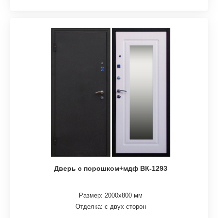
Дверь с порошком+мдф ВК-1293
Размер: 2000х800 мм
Отделка: с двух сторон