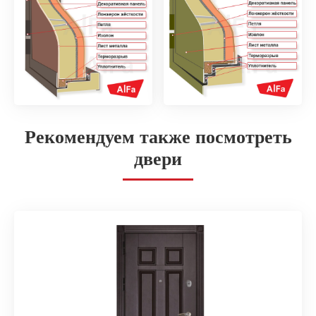
Рекомендуем также посмотреть
двери