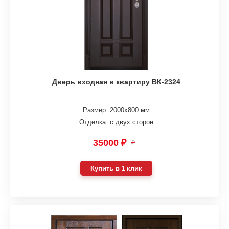
Дверь входная в квартиру ВК-2324
Размер: 2000х800 мм
Отделка: с двух сторон
35000 ₽
₽
Купить в 1 клик