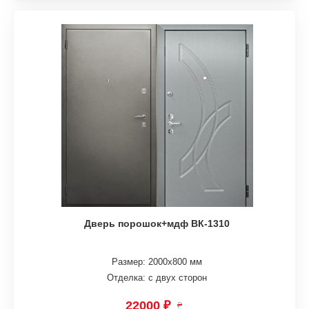
Дверь порошок+мдф ВК-1310
Размер: 2000х800 мм
Отделка: с двух сторон
22000 ₽
₽