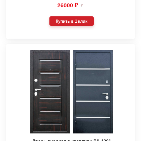
26000 ₽
₽
Купить в 1 клик