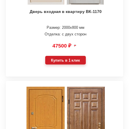
Дверь входная в квартиру ВК-1170
Размер: 2000х800 мм
Отделка: с двух сторон
47500 ₽
₽
Купить в 1 клик