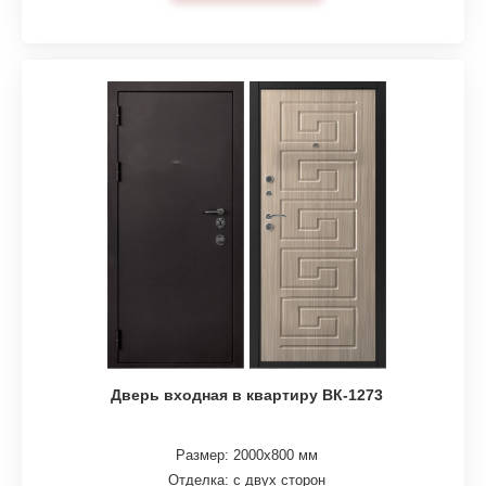
Дверь входная в квартиру ВК-1273
Размер: 2000х800 мм
Отделка: с двух сторон