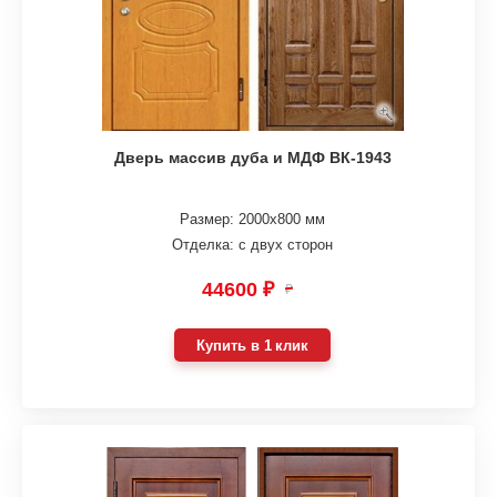
Дверь массив дуба и МДФ ВК-1943
Размер: 2000х800 мм
Отделка: с двух сторон
44600 ₽
₽
Купить в 1 клик