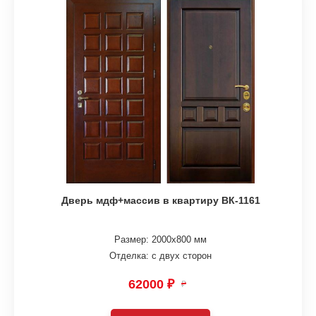
Дверь мдф+массив в квартиру ВК-1161
Размер: 2000х800 мм
Отделка: с двух сторон
62000 ₽
₽