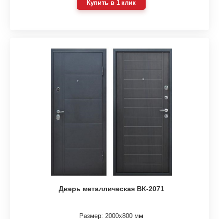
Купить в 1 клик
Дверь металлическая ВК-2071
Размер: 2000х800 мм