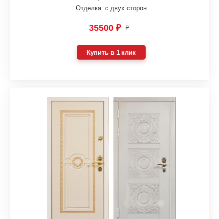
Отделка: с двух сторон
35500 ₽
₽
Купить в 1 клик