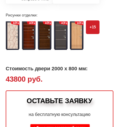
Рисунки отделки:
+15
Стоимость двери 2000 х 800 мм:
43800 руб.
ОСТАВЬТЕ ЗАЯВКУ
на бесплатную консультацию