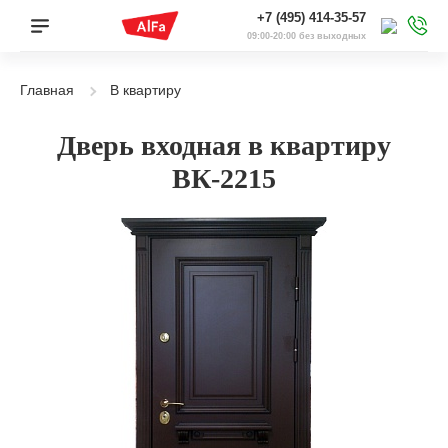
+7 (495) 414-35-57
09:00-20:00 без выходных
Главная
В квартиру
Дверь входная в квартиру
ВК-2215