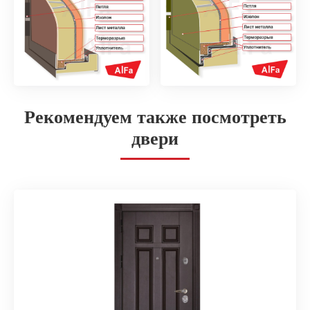
Рекомендуем также посмотреть
двери