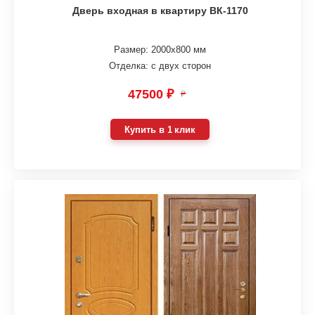
Дверь входная в квартиру ВК-1170
Размер: 2000х800 мм
Отделка: с двух сторон
47500 ₽
₽
Купить в 1 клик