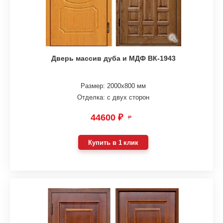
Дверь массив дуба и МДФ ВК-1943
Размер: 2000х800 мм
Отделка: с двух сторон
44600 ₽
₽
Купить в 1 клик