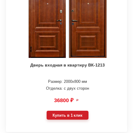
Дверь входная в квартиру ВК-1213
Размер: 2000х800 мм
Отделка: с двух сторон
36800 ₽
₽
Купить в 1 клик