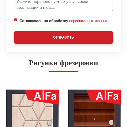
Соглашаюсь на обработку
персональных данных
ОТПРАВИТЬ
Рисунки фрезеровки