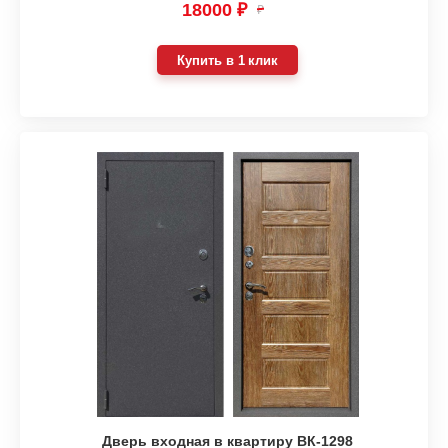
18000 ₽
₽
Купить в 1 клик
Дверь входная в квартиру ВК-1298