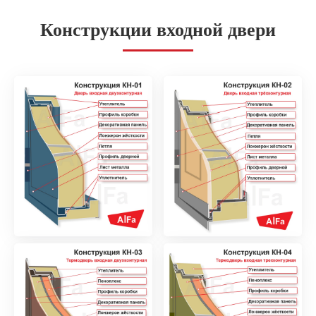
Конструкции входной двери