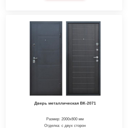
Дверь металлическая ВК-2071
Размер: 2000х800 мм
Отделка: с двух сторон