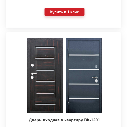
Купить в 1 клик
Дверь входная в квартиру ВК-1201