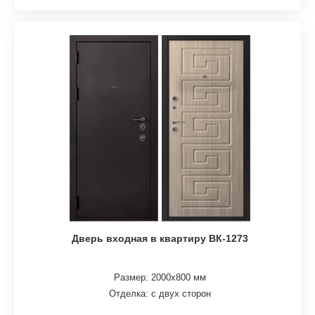
Дверь входная в квартиру ВК-1273
Размер: 2000х800 мм
Отделка: с двух сторон