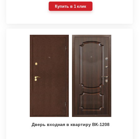
Купить в 1 клик
Дверь входная в квартиру ВК-1208