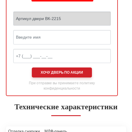
ХОЧУ ДВЕРЬ ПО АКЦИИ
При отправке вы принимаете
политику
конфиденциальности
Технические характеристики
Отделка снаружи
МДФ-панель