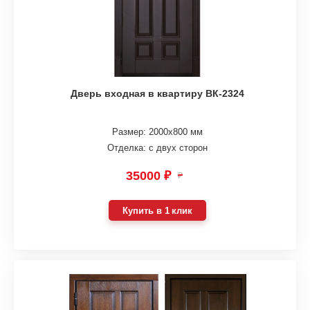
Дверь входная в квартиру ВК-2324
Размер: 2000х800 мм
Отделка: с двух сторон
35000 ₽
₽
Купить в 1 клик