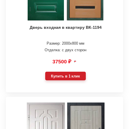
Дверь входная в квартиру ВК-1194
Размер: 2000х800 мм
Отделка: с двух сторон
37500 ₽
₽
Купить в 1 клик