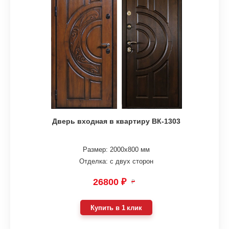
Дверь входная в квартиру ВК-1303
Размер: 2000х800 мм
Отделка: с двух сторон
26800 ₽
₽
Купить в 1 клик