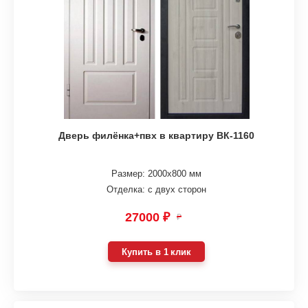
Дверь филёнка+пвх в квартиру ВК-1160
Размер: 2000х800 мм
Отделка: с двух сторон
27000 ₽
₽
Купить в 1 клик