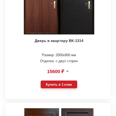
Дверь в квартиру ВК-1314
Размер: 2000х800 мм
Отделка: с двух сторон
15600 ₽
₽
Купить в 1 клик