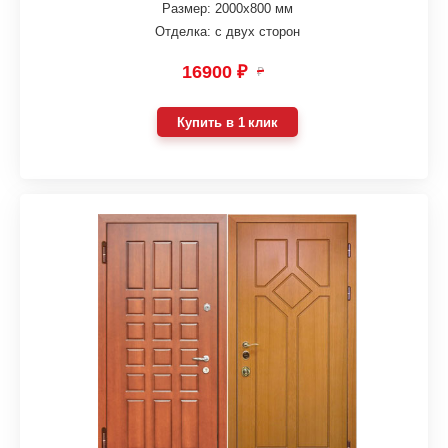
Размер: 2000х800 мм
Отделка: с двух сторон
16900 ₽
₽
Купить в 1 клик