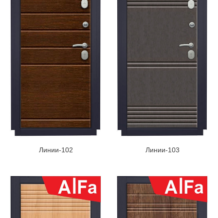
Линии-102
Линии-103