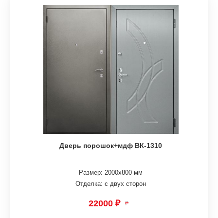
Дверь порошок+мдф ВК-1310
Размер: 2000х800 мм
Отделка: с двух сторон
22000 ₽
₽