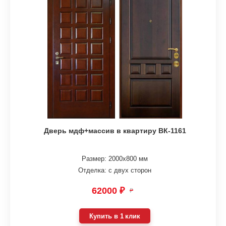
Дверь мдф+массив в квартиру ВК-1161
Размер: 2000х800 мм
Отделка: с двух сторон
62000 ₽
₽
Купить в 1 клик