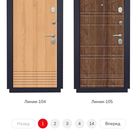
Линии-104
Линии-105
Назад
1
2
3
4
14
Вперед