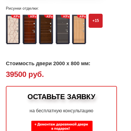
Рисунки отделки:
+15
Стоимость двери 2000 х 800 мм:
39500 руб.
ОСТАВЬТЕ ЗАЯВКУ
на бесплатную консультацию