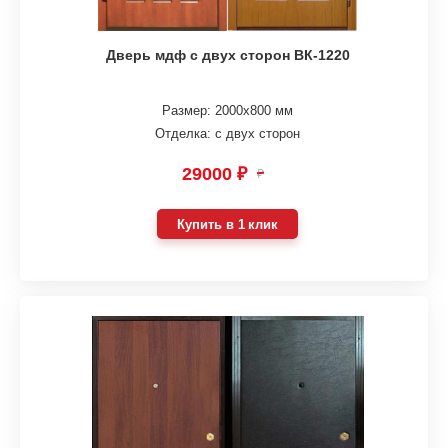
Дверь мдф с двух сторон ВК-1220
Размер: 2000х800 мм
Отделка: с двух сторон
29000 ₽
₽
Купить в 1 клик