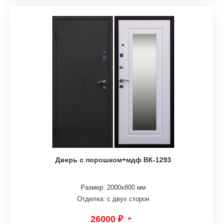
Дверь с порошком+мдф ВК-1293
Размер: 2000х800 мм
Отделка: с двух сторон
26000 ₽
₽