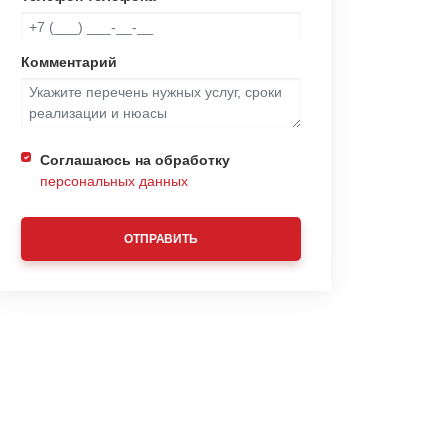
Комментарий
Соглашаюсь на обработку
персональных данных
ОТПРАВИТЬ