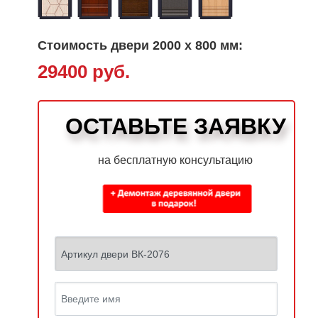
Стоимость двери 2000 х 800 мм:
29400 руб.
ОСТАВЬТЕ ЗАЯВКУ
на бесплатную консультацию