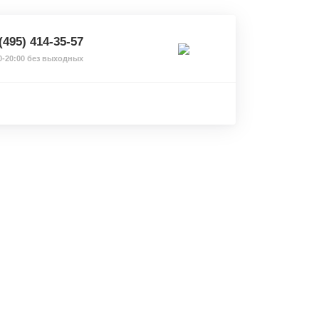
(495) 414-35-57
0-20:00 без выходных