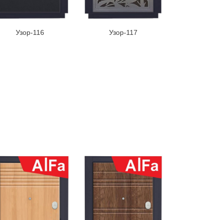
Узор-116
Узор-117