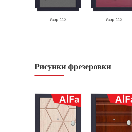
Узор-112
Узор-113
Рисунки фрезеровки