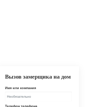
Вызов замерщика на дом
Имя или компания
Телефон телефона