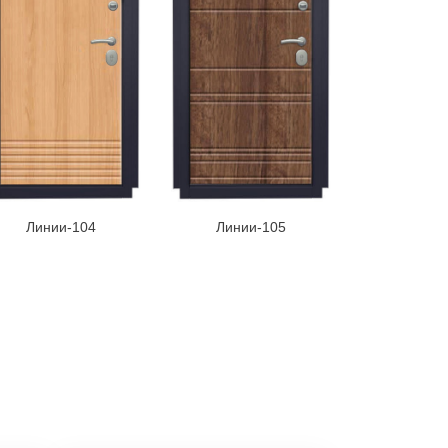
Линии-104
Линии-105