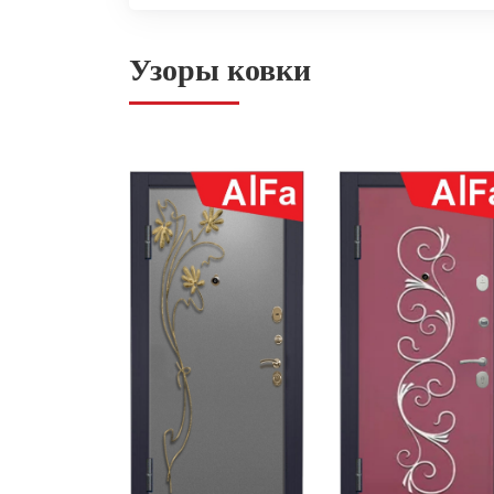
Узоры ковки