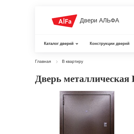
Двери АЛЬФА
Каталог дверей
Конструкции дверей
Главная
В квартиру
Дверь металлическая 