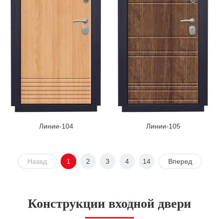
Линии-104
Линии-105
Назад
1
2
3
4
14
Вперед
Конструкции входной двери