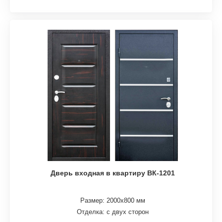
Дверь входная в квартиру ВК-1201
Размер: 2000х800 мм
Отделка: с двух сторон