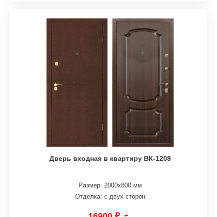
Дверь входная в квартиру ВК-1208
Размер: 2000х800 мм
Отделка: с двух сторон
16900 ₽
₽