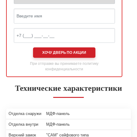
ХОЧУ ДВЕРЬ ПО АКЦИИ
При отправке вы принимаете
политику
конфиденциальности
Технические характеристики
Отделка снаружи
МДФ-панель
Отделка внутри
МДФ-панель
Верхний замок
"САМ" сейфового типа