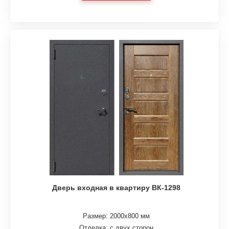
Дверь входная в квартиру ВК-1298
Размер: 2000х800 мм
Отделка: с двух сторон