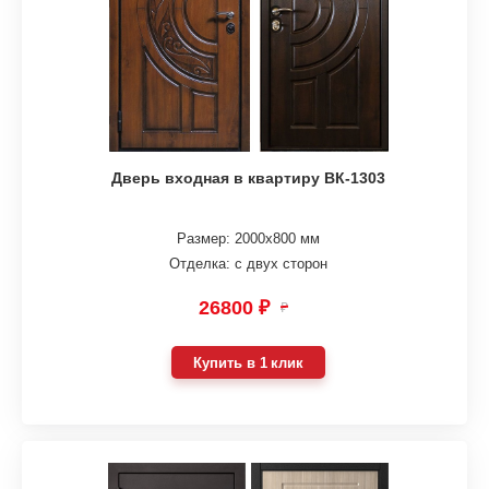
Дверь входная в квартиру ВК-1303
Размер: 2000х800 мм
Отделка: с двух сторон
26800 ₽
₽
Купить в 1 клик