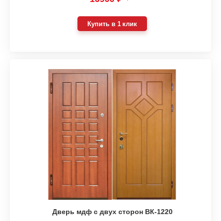
Купить в 1 клик
Дверь мдф с двух сторон ВК-1220