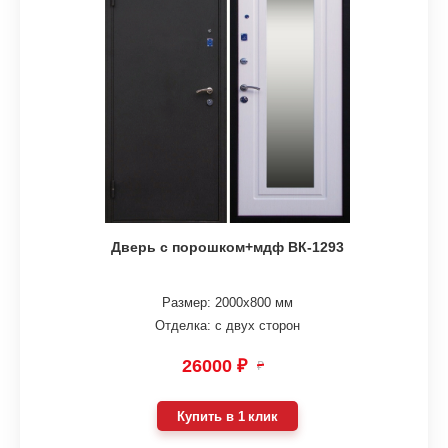
Дверь с порошком+мдф ВК-1293
Размер: 2000х800 мм
Отделка: с двух сторон
26000 ₽
₽
Купить в 1 клик