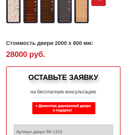
Стоимость двери 2000 х 800 мм:
28000 руб.
ОСТАВЬТЕ ЗАЯВКУ
на бесплатную консультацию