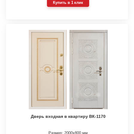
Купить в 1 клик
Дверь входная в квартиру ВК-1170
Размер: 2000х800 мм