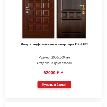
Дверь мдф+массив в квартиру ВК-1161
Размер: 2000х800 мм
Отделка: с двух сторон
62000 ₽
₽
Купить в 1 клик