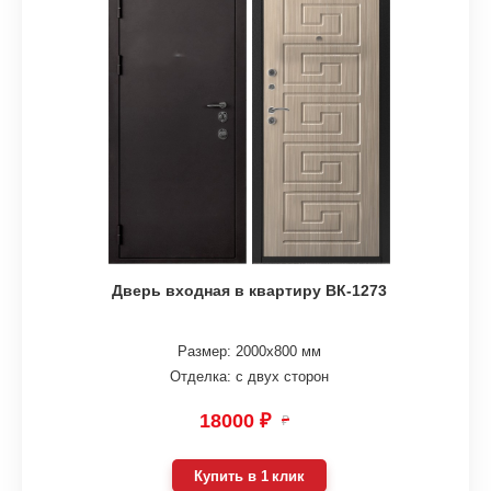
Дверь входная в квартиру ВК-1273
Размер: 2000х800 мм
Отделка: с двух сторон
18000 ₽
₽
Купить в 1 клик