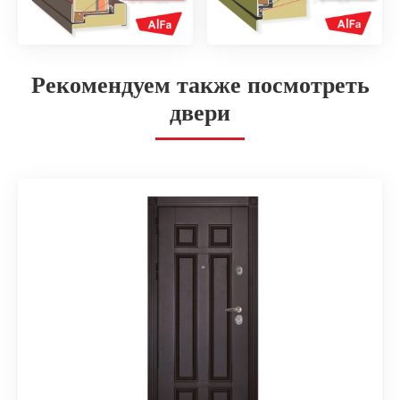
Рекомендуем также посмотреть
двери