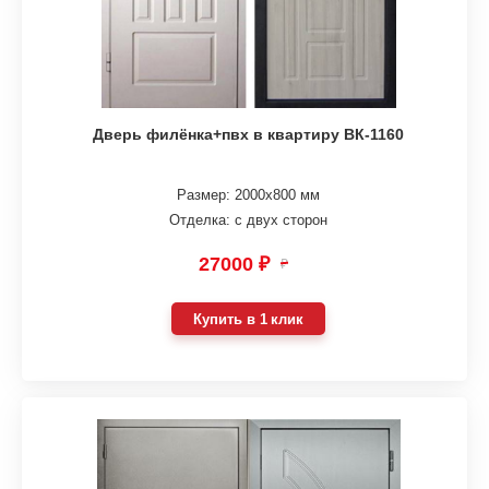
Дверь филёнка+пвх в квартиру ВК-1160
Размер: 2000х800 мм
Отделка: с двух сторон
27000 ₽
₽
Купить в 1 клик