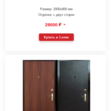
Размер: 2000х800 мм
Отделка: с двух сторон
29000 ₽
₽
Купить в 1 клик