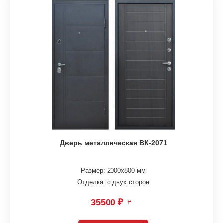
Дверь металлическая ВК-2071
Размер: 2000х800 мм
Отделка: с двух сторон
35500 ₽
₽