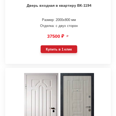
Дверь входная в квартиру ВК-1194
Размер: 2000х800 мм
Отделка: с двух сторон
37500 ₽
₽
Купить в 1 клик