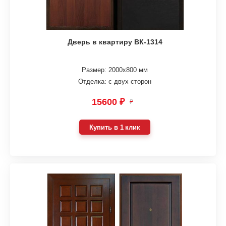
Дверь в квартиру ВК-1314
Размер: 2000х800 мм
Отделка: с двух сторон
15600 ₽
₽
Купить в 1 клик