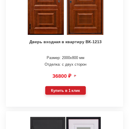
Дверь входная в квартиру ВК-1213
Размер: 2000х800 мм
Отделка: с двух сторон
36800 ₽
₽
Купить в 1 клик