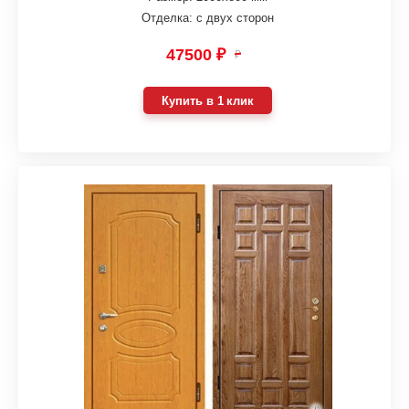
Отделка: с двух сторон
47500 ₽
₽
Купить в 1 клик