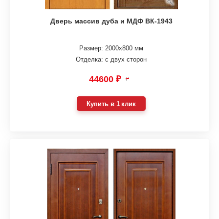
Дверь массив дуба и МДФ ВК-1943
Размер: 2000х800 мм
Отделка: с двух сторон
44600 ₽
₽
Купить в 1 клик