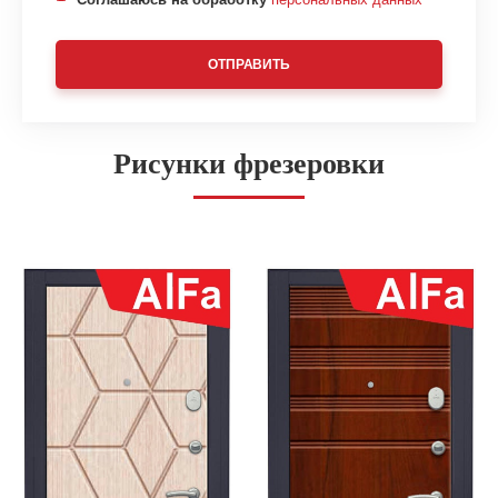
ОТПРАВИТЬ
Рисунки фрезеровки