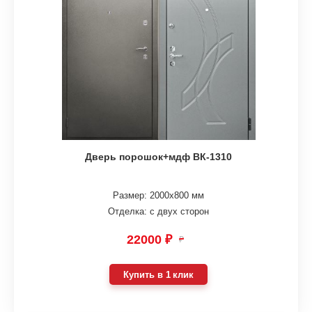
Дверь порошок+мдф ВК-1310
Размер: 2000х800 мм
Отделка: с двух сторон
22000 ₽
₽
Купить в 1 клик