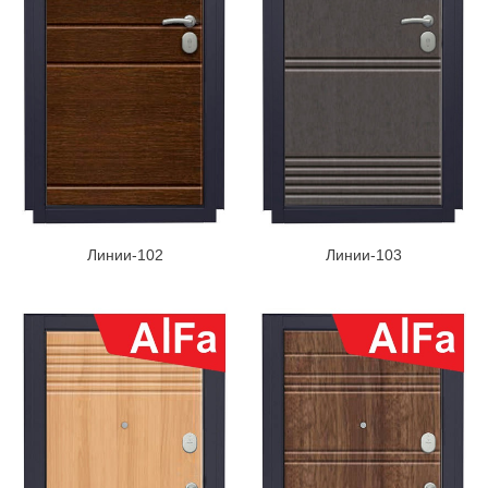
Линии-102
Линии-103