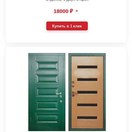
18000 ₽
₽
Купить в 1 клик