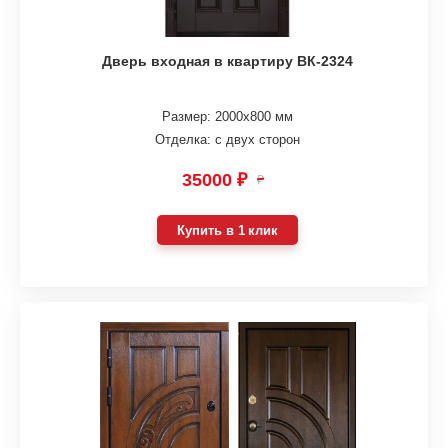
Дверь входная в квартиру ВК-2324
Размер: 2000х800 мм
Отделка: с двух сторон
35000 ₽
₽
Купить в 1 клик