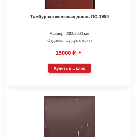
Тамбурная железная дверь ПО-1980
Размер: 2000х800 мм
Отделка: с двух сторон
15000 ₽
₽
Купить в 1 клик