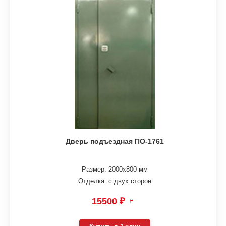
Дверь подъездная ПО-1761
Размер: 2000х800 мм
Отделка: с двух сторон
15500 ₽
₽