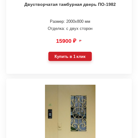
Двустворчатая тамбурная дверь ПО-1982
Размер: 2000х800 мм
Отделка: с двух сторон
15900 ₽
₽
Купить в 1 клик