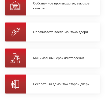
Собственное производство, высокое
качество
Оплачиваете после монтажа двери
Минимальный срок изготовления
Бесплатный демонтаж старой двери!