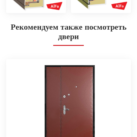
Рекомендуем также посмотреть
двери