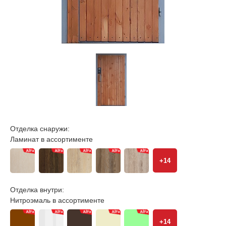
Отделка снаружи:
Ламинат в ассортименте
+14
Отделка внутри:
Нитроэмаль в ассортименте
+14