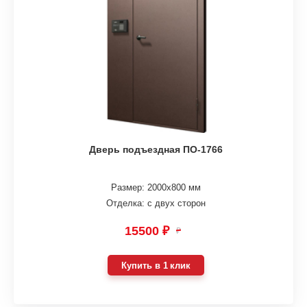
Дверь подъездная ПО-1766
Размер: 2000х800 мм
Отделка: с двух сторон
15500 ₽
₽
Купить в 1 клик