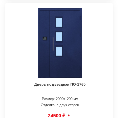
Дверь подъездная ПО-1765
Размер: 2000х1200 мм
Отделка: с двух сторон
24500 ₽
₽