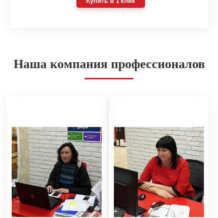
Купить в 1 клик
Наша компания профессионалов