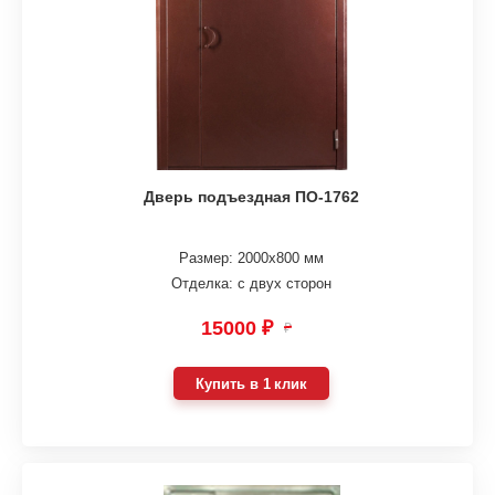
Дверь подъездная ПО-1762
Размер: 2000х800 мм
Отделка: с двух сторон
15000 ₽
₽
Купить в 1 клик