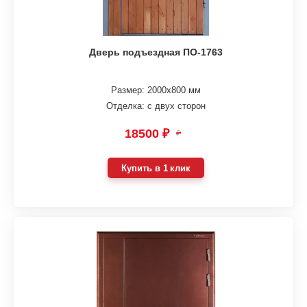
Дверь подъездная ПО-1763
Размер: 2000х800 мм
Отделка: с двух сторон
18500 ₽
₽
Купить в 1 клик