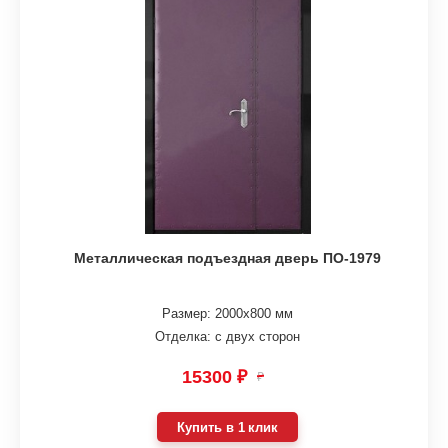
Металлическая подъездная дверь ПО-1979
Размер: 2000х800 мм
Отделка: с двух сторон
15300 ₽
₽
Купить в 1 клик