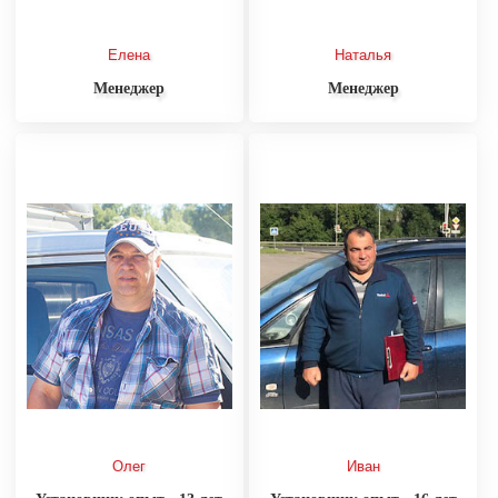
Елена
Наталья
Менеджер
Менеджер
Олег
Иван