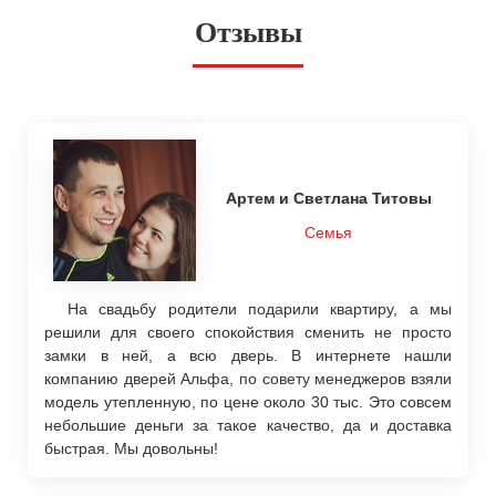
Отзывы
Артем и Светлана Титовы
Семья
На свадьбу родители подарили квартиру, а мы
решили для своего спокойствия сменить не просто
замки в ней, а всю дверь. В интернете нашли
компанию дверей Альфа, по совету менеджеров взяли
модель утепленную, по цене около 30 тыс. Это совсем
небольшие деньги за такое качество, да и доставка
быстрая. Мы довольны!