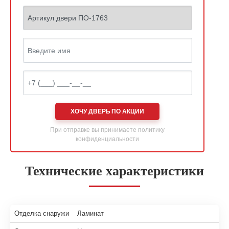
ХОЧУ ДВЕРЬ ПО АКЦИИ
При отправке вы принимаете
политику
конфиденциальности
Технические характеристики
Отделка снаружи
Ламинат