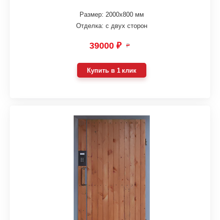
Размер: 2000х800 мм
Отделка: с двух сторон
39000 ₽
₽
Купить в 1 клик