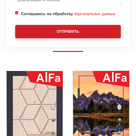
Соглашаюсь на обработку
персональных данных
ОТПРАВИТЬ