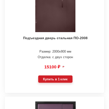
Подъездная дверь стальная ПО-2008
Размер: 2000х800 мм
Отделка: с двух сторон
15100 ₽
₽
Купить в 1 клик