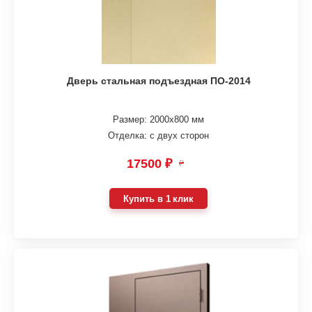
Дверь стальная подъездная ПО-2014
Размер: 2000х800 мм
Отделка: с двух сторон
17500 ₽
₽
Купить в 1 клик