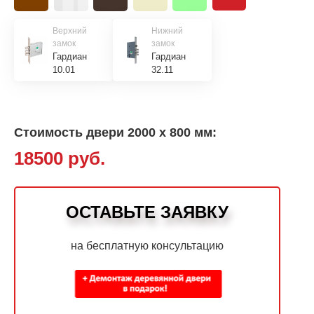
Верхний
Нижний
замок
замок
Гардиан
Гардиан
10.01
32.11
Стоимость двери 2000 х 800 мм:
18500 руб.
ОСТАВЬТЕ ЗАЯВКУ
на бесплатную консультацию