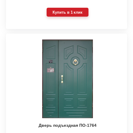
Купить в 1 клик
Дверь подъездная ПО-1764