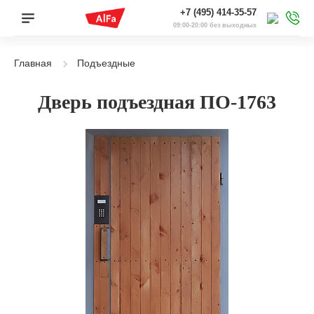
+7 (495) 414-35-57
09:00-20:00 без выходных
Главная
Подъездные
Дверь подъездная ПО-1763