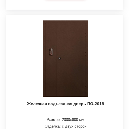
Железная подъездная дверь ПО-2015
Размер: 2000х800 мм
Отделка: с двух сторон