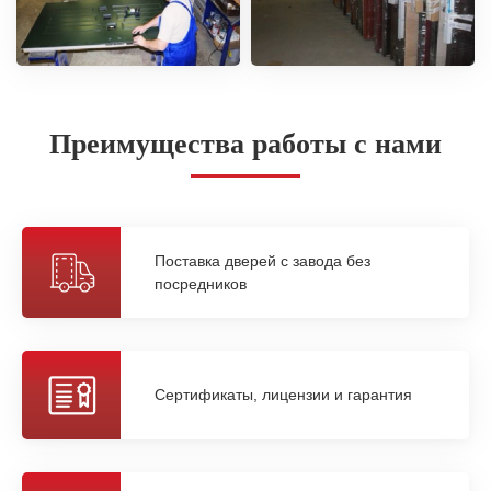
Преимущества работы с нами
Поставка дверей с завода без
посредников
Сертификаты, лицензии и гарантия