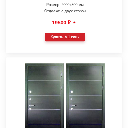
Размер: 2000х800 мм
Отделка: с двух сторон
19500 ₽
₽
Купить в 1 клик