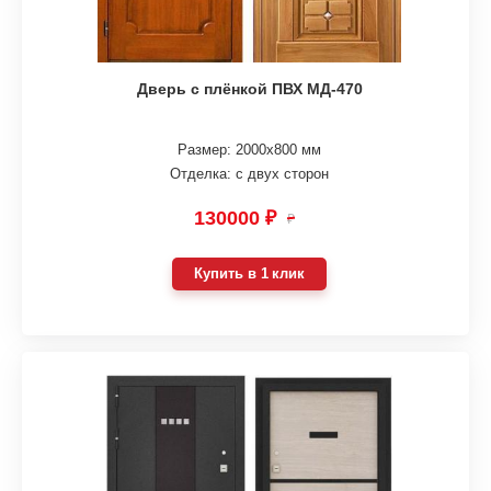
Дверь с плёнкой ПВХ МД-470
Размер: 2000х800 мм
Отделка: с двух сторон
130000 ₽
₽
Купить в 1 клик