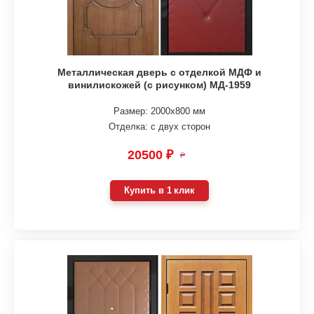
Металлическая дверь с отделкой МДФ и
винилискожей (с рисунком) МД-1959
Размер: 2000х800 мм
Отделка: с двух сторон
20500 ₽
₽
Купить в 1 клик