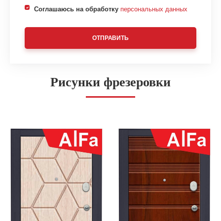
Соглашаюсь на обработку
персональных данных
ОТПРАВИТЬ
Рисунки фрезеровки