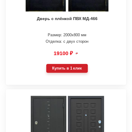
Дверь с плёнкой ПВХ МД-466
Размер: 2000х800 мм
Отделка: с двух сторон
19100 ₽
₽
Купить в 1 клик