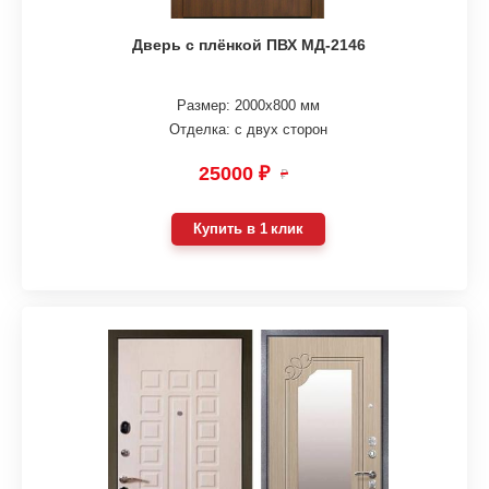
Дверь с плёнкой ПВХ МД-2146
Размер: 2000х800 мм
Отделка: с двух сторон
25000 ₽
₽
Купить в 1 клик