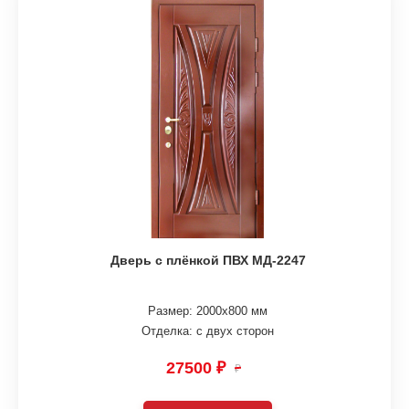
Дверь с плёнкой ПВХ МД-2247
Размер: 2000х800 мм
Отделка: с двух сторон
27500 ₽
₽