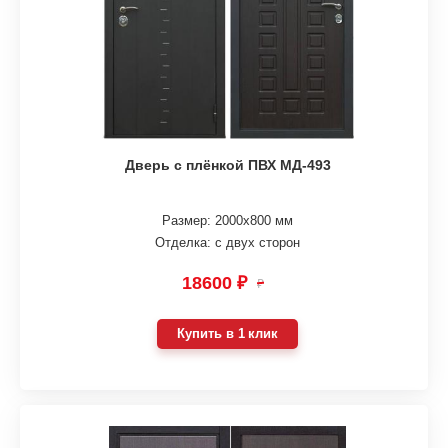
Дверь с плёнкой ПВХ МД-493
Размер: 2000х800 мм
Отделка: с двух сторон
18600 ₽
₽
Купить в 1 клик