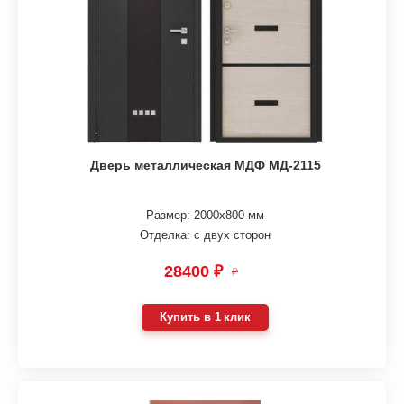
Дверь металлическая МДФ МД-2115
Размер: 2000х800 мм
Отделка: с двух сторон
28400 ₽
₽
Купить в 1 клик