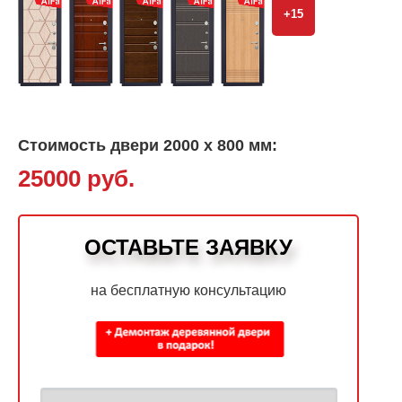
+15
Стоимость двери 2000 х 800 мм:
25000 руб.
ОСТАВЬТЕ ЗАЯВКУ
на бесплатную консультацию