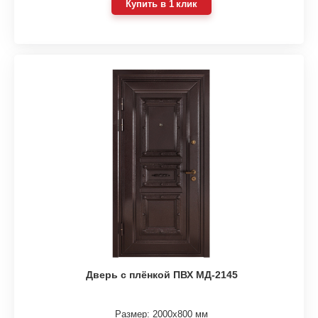
Купить в 1 клик
Дверь с плёнкой ПВХ МД-2145
Размер: 2000х800 мм