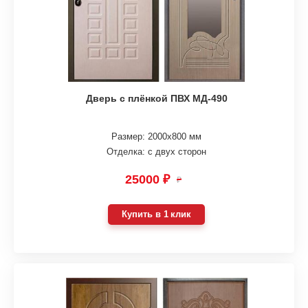
Дверь с плёнкой ПВХ МД-490
Размер: 2000х800 мм
Отделка: с двух сторон
25000 ₽
₽
Купить в 1 клик