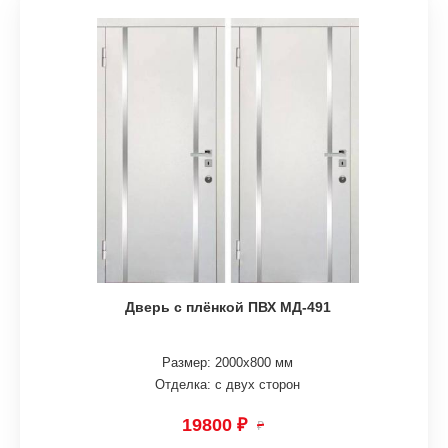
Дверь с плёнкой ПВХ МД-491
Размер: 2000х800 мм
Отделка: с двух сторон
19800 ₽
₽