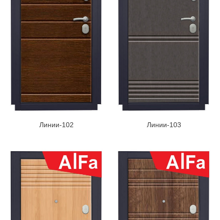
Линии-102
Линии-103