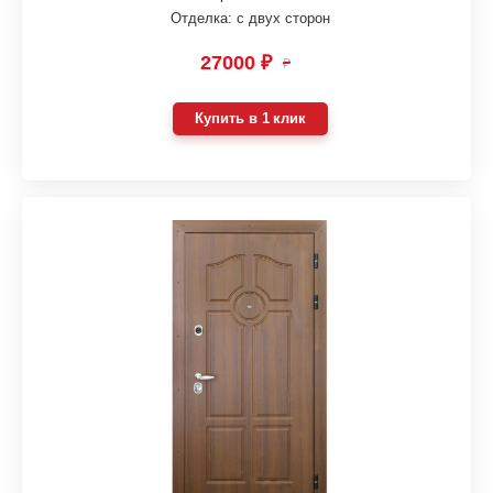
Отделка: с двух сторон
27000 ₽
₽
Купить в 1 клик