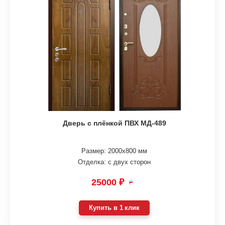
Дверь с плёнкой ПВХ МД-489
Размер: 2000х800 мм
Отделка: с двух сторон
25000 ₽
₽
Купить в 1 клик