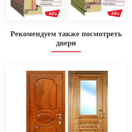
Рекомендуем также посмотреть
двери