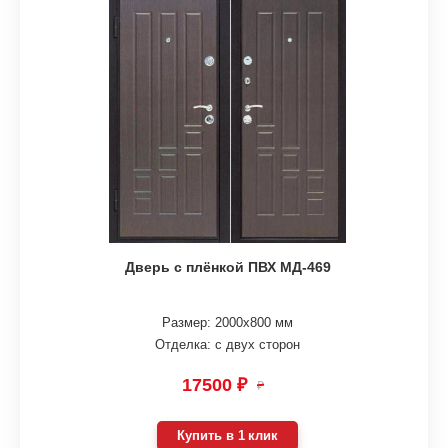
Дверь с плёнкой ПВХ МД-469
Размер: 2000х800 мм
Отделка: с двух сторон
17500 ₽
₽
Купить в 1 клик