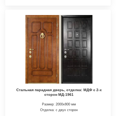
Стальная парадная дверь, отделка: МДФ с 2-х
сторон МД-1961
Размер: 2000х800 мм
Отделка: с двух сторон