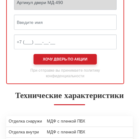
ХОЧУ ДВЕРЬ ПО АКЦИИ
При отправке вы принимаете
политику
конфиденциальности
Технические характеристики
Отделка снаружи
МДФ с пленкой ПВХ
Отделка внутри
МДФ с пленкой ПВХ