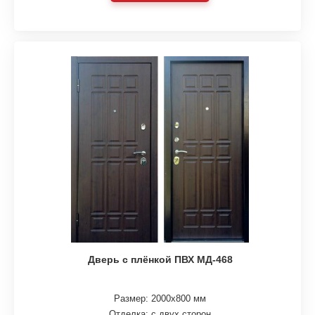
Дверь с плёнкой ПВХ МД-468
Размер: 2000х800 мм
Отделка: с двух сторон