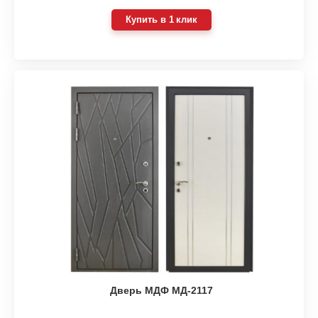
Купить в 1 клик
Дверь МДФ МД-2117