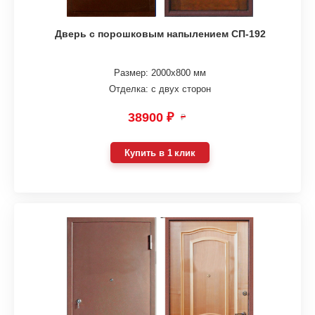
Дверь с порошковым напылением СП-192
Размер: 2000х800 мм
Отделка: с двух сторон
38900 ₽
₽
Купить в 1 клик