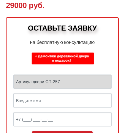
29000 руб.
ОСТАВЬТЕ ЗАЯВКУ
на бесплатную консультацию