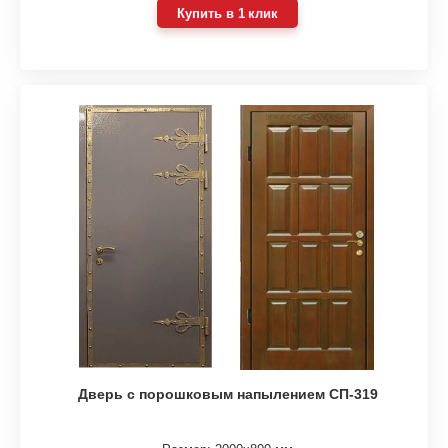
Купить в 1 клик
Дверь с порошковым напылением СП-319