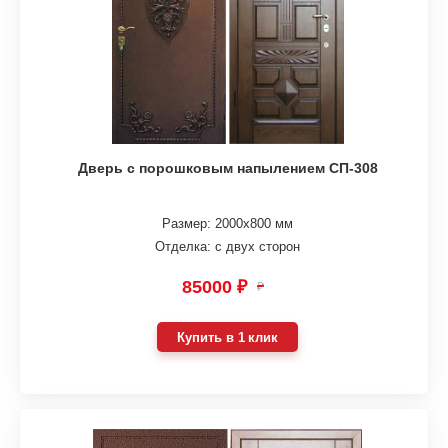
Дверь с порошковым напылением СП-308
Размер: 2000х800 мм
Отделка: с двух сторон
85000 ₽
₽
Купить в 1 клик