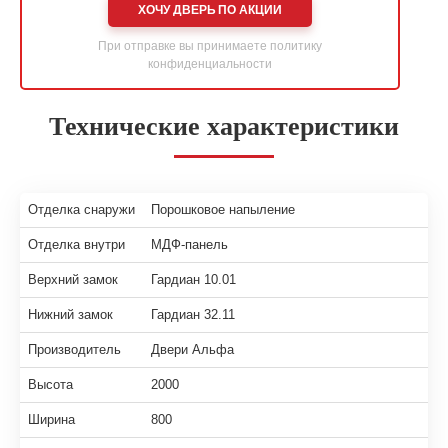
ХОЧУ ДВЕРЬ ПО АКЦИИ
При отправке вы принимаете
политику
конфиденциальности
Технические характеристики
Отделка снаружи
Порошковое напыление
Отделка внутри
МДФ-панель
Верхний замок
Гардиан 10.01
Нижний замок
Гардиан 32.11
Производитель
Двери Альфа
Высота
2000
Ширина
800