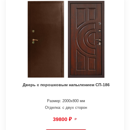
Дверь с порошковым напылением СП-186
Размер: 2000х800 мм
Отделка: с двух сторон
39800 ₽
₽