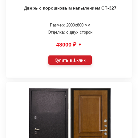
Дверь с порошковым напылением СП-327
Размер: 2000х800 мм
Отделка: с двух сторон
48000 ₽
₽
Купить в 1 клик