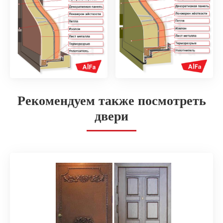
Рекомендуем также посмотреть
двери