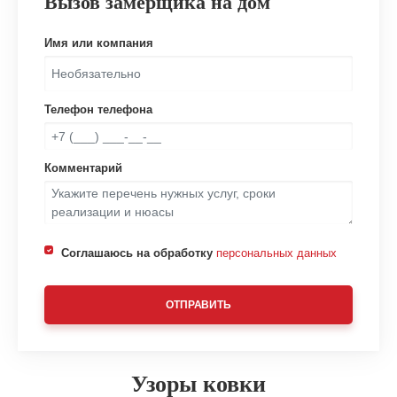
Вызов замерщика на дом
Имя или компания
Телефон телефона
Комментарий
Соглашаюсь на обработку
персональных данных
ОТПРАВИТЬ
Узоры ковки