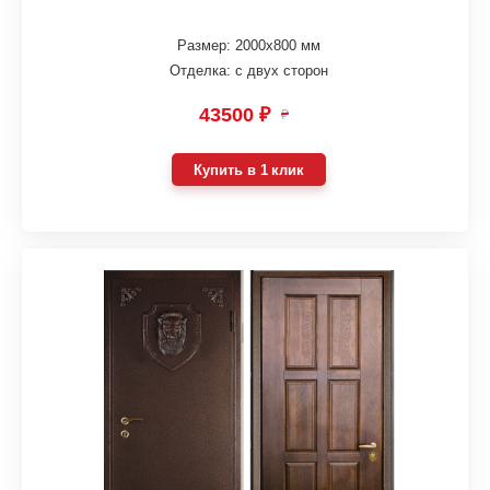
Размер: 2000х800 мм
Отделка: с двух сторон
43500 ₽
₽
Купить в 1 клик