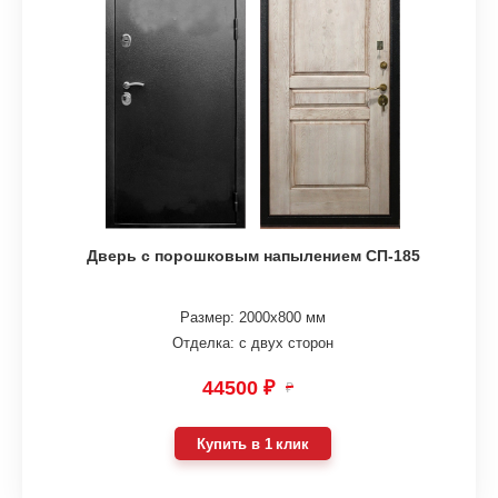
Дверь с порошковым напылением СП-185
Размер: 2000х800 мм
Отделка: с двух сторон
44500 ₽
₽
Купить в 1 клик