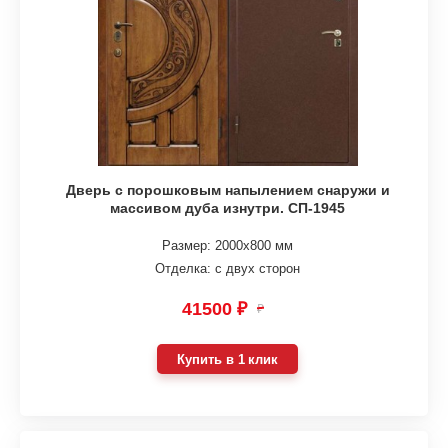
Дверь с порошковым напылением снаружи и
массивом дуба изнутри. СП-1945
Размер: 2000х800 мм
Отделка: с двух сторон
41500 ₽
₽
Купить в 1 клик