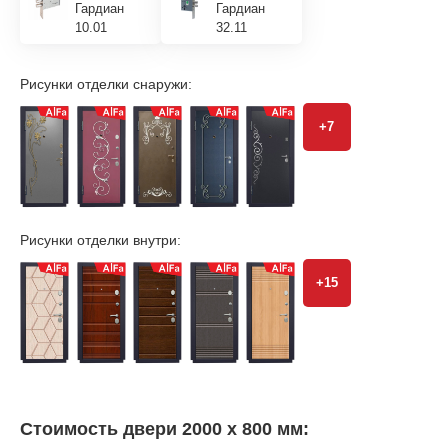
Гардиан
Гардиан
10.01
32.11
Рисунки отделки снаружи:
+7
Рисунки отделки внутри:
+15
Стоимость двери 2000 х 800 мм: