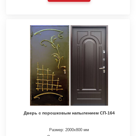
Дверь с порошковым напылением СП-164
Размер: 2000х800 мм