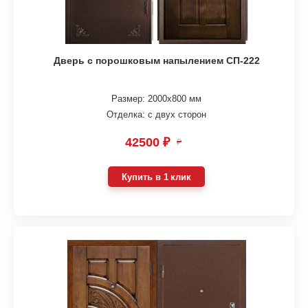
Дверь с порошковым напылением СП-222
Размер: 2000х800 мм
Отделка: с двух сторон
42500 ₽
₽
Купить в 1 клик