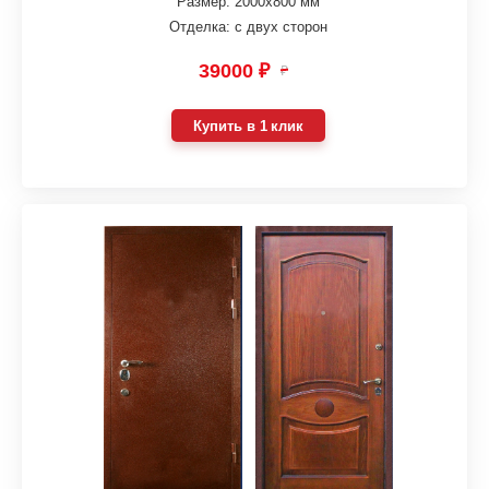
Размер: 2000х800 мм
Отделка: с двух сторон
39000 ₽
₽
Купить в 1 клик