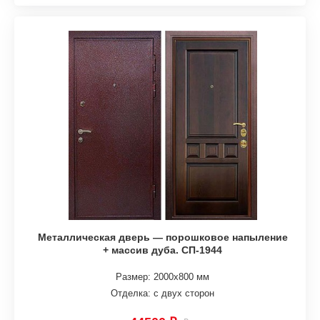
Металлическая дверь — порошковое напыление
+ массив дуба. СП-1944
Размер: 2000х800 мм
Отделка: с двух сторон