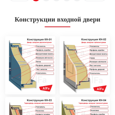
Конструкции входной двери