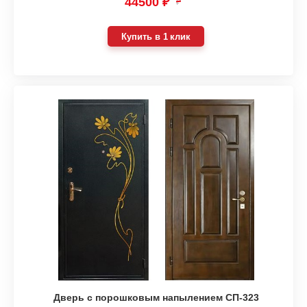
44500 ₽
₽
Купить в 1 клик
Дверь с порошковым напылением СП-323