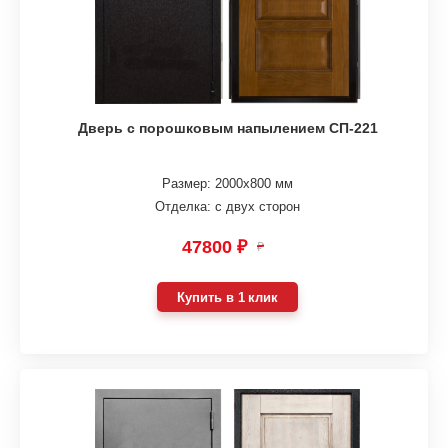
Дверь с порошковым напылением СП-221
Размер: 2000х800 мм
Отделка: с двух сторон
47800 ₽
₽
Купить в 1 клик