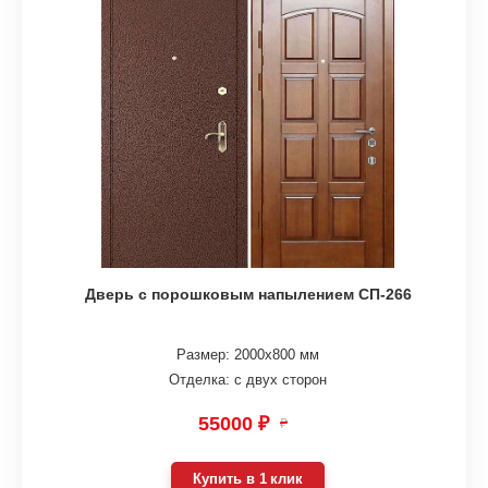
Дверь с порошковым напылением СП-266
Размер: 2000х800 мм
Отделка: с двух сторон
55000 ₽
₽
Купить в 1 клик