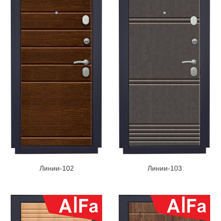
Линии-102
Линии-103