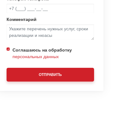
Комментарий
Соглашаюсь на обработку
персональных данных
ОТПРАВИТЬ