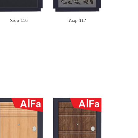
Узор-116
Узор-117