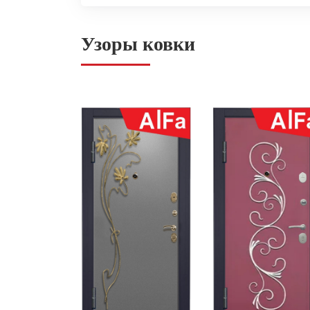
Узоры ковки