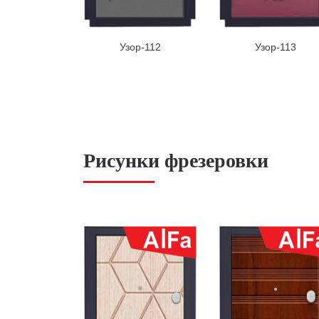
Узор-112
Узор-113
Рисунки фрезеровки