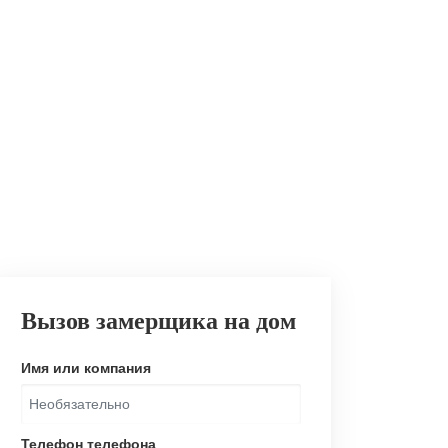
Вызов замерщика на дом
Имя или компания
Телефон телефона