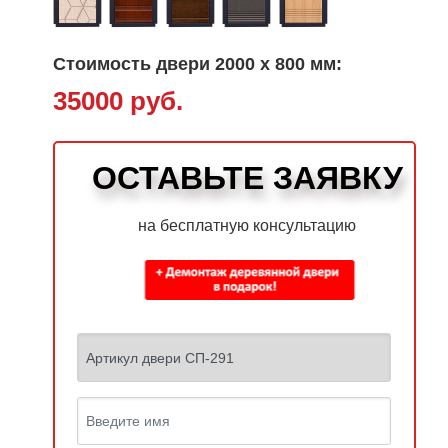
Стоимость двери 2000 х 800 мм:
35000 руб.
ОСТАВЬТЕ ЗАЯВКУ
на бесплатную консультацию