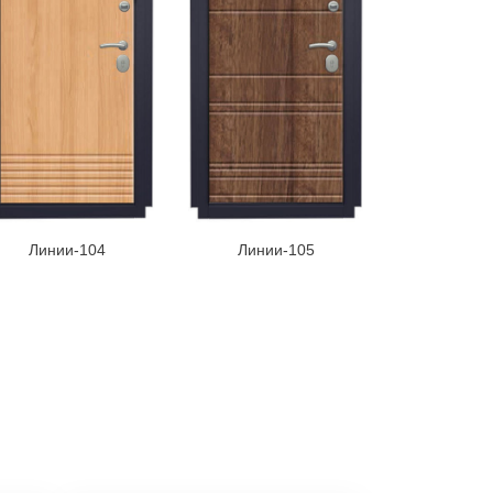
Линии-104
Линии-105