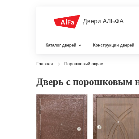
Двери АЛЬФА
Каталог дверей
Конструкции дверей
Главная
Порошковый окрас
Дверь с порошковым 