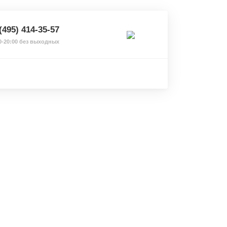
(495) 414-35-57
0-20:00 без выходных