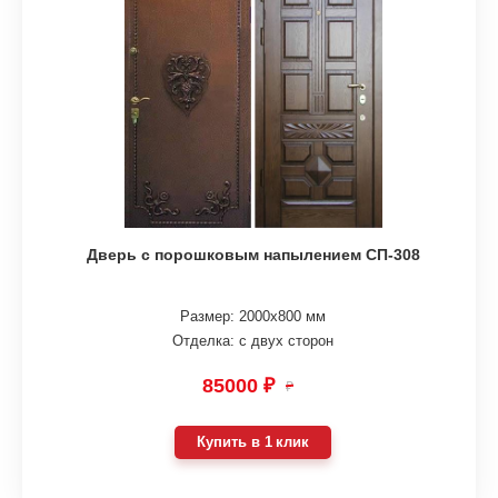
Дверь с порошковым напылением СП-308
Размер: 2000х800 мм
Отделка: с двух сторон
85000 ₽
₽
Купить в 1 клик