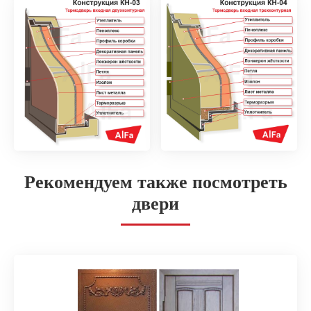
Рекомендуем также посмотреть
двери