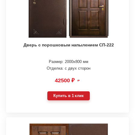
Дверь с порошковым напылением СП-222
Размер: 2000х800 мм
Отделка: с двух сторон
42500 ₽
₽
Купить в 1 клик