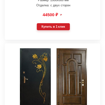
Размер: 2000х800 мм
Отделка: с двух сторон
44500 ₽
₽
Купить в 1 клик