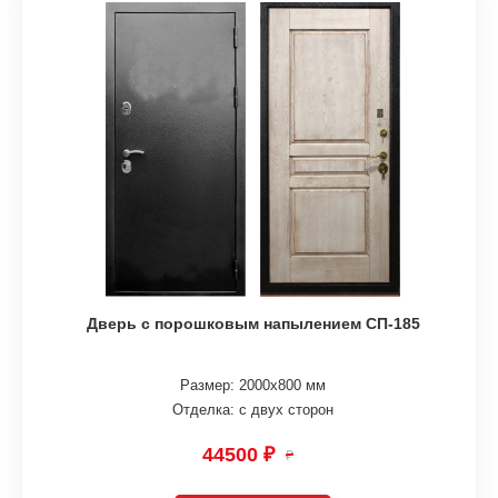
Дверь с порошковым напылением СП-185
Размер: 2000х800 мм
Отделка: с двух сторон
44500 ₽
₽