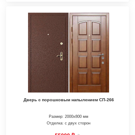
Дверь с порошковым напылением СП-266
Размер: 2000х800 мм
Отделка: с двух сторон