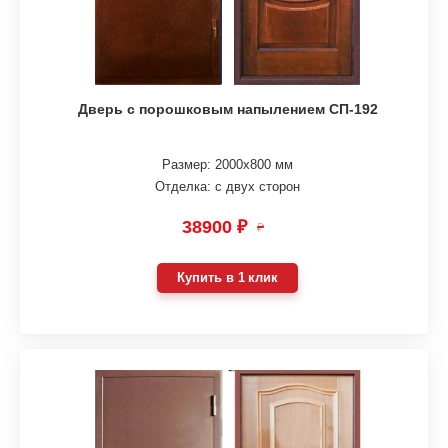
Дверь с порошковым напылением СП-192
Размер: 2000х800 мм
Отделка: с двух сторон
38900 ₽
₽
Купить в 1 клик