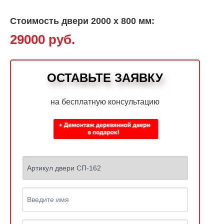
Стоимость двери 2000 х 800 мм:
29000 руб.
ОСТАВЬТЕ ЗАЯВКУ
на бесплатную консультацию