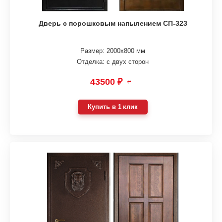
Дверь с порошковым напылением СП-323
Размер: 2000х800 мм
Отделка: с двух сторон
43500 ₽
₽
Купить в 1 клик