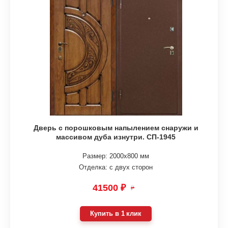
Дверь с порошковым напылением снаружи и
массивом дуба изнутри. СП-1945
Размер: 2000х800 мм
Отделка: с двух сторон
41500 ₽
₽
Купить в 1 клик