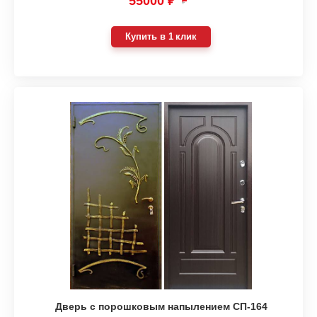
55000 ₽
₽
Купить в 1 клик
Дверь с порошковым напылением СП-164