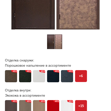
Отделка снаружи:
Порошковое напыление в ассортименте
+6
Отделка внутри:
Экокожа в ассортименте
+15