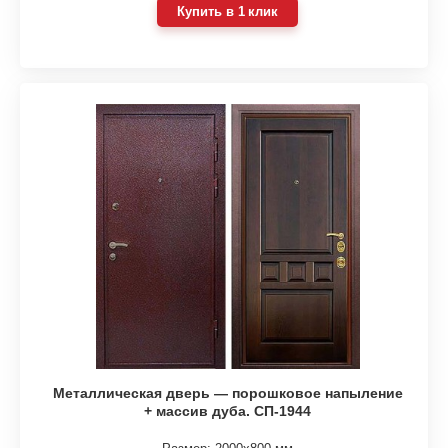
Купить в 1 клик
Металлическая дверь — порошковое напыление
+ массив дуба. СП-1944