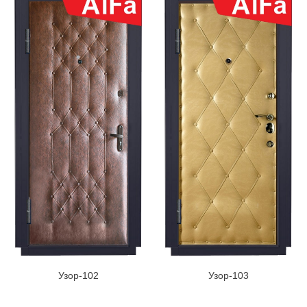
Узор-102
Узор-103