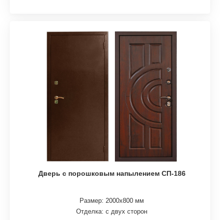
Дверь с порошковым напылением СП-186
Размер: 2000х800 мм
Отделка: с двух сторон