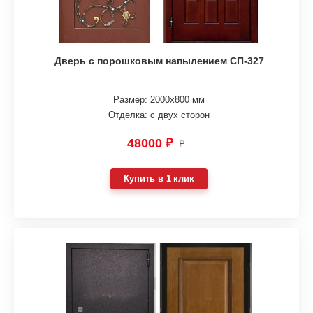
Дверь с порошковым напылением СП-327
Размер: 2000х800 мм
Отделка: с двух сторон
48000 ₽
₽
Купить в 1 клик