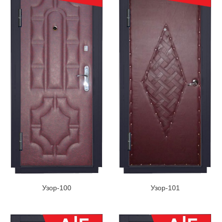
Узор-100
Узор-101