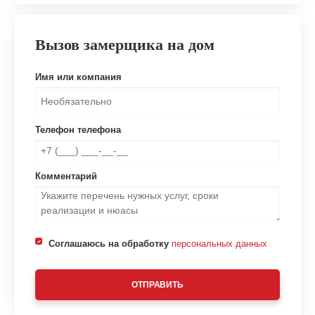
Вызов замерщика на дом
Имя или компания
Телефон телефона
Комментарий
Соглашаюсь на обработку
персональных данных
ОТПРАВИТЬ