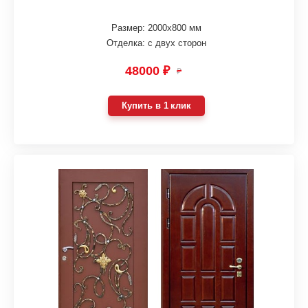
Размер: 2000х800 мм
Отделка: с двух сторон
48000 ₽
₽
Купить в 1 клик