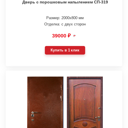
Дверь с порошковым напылением СП-319
Размер: 2000х800 мм
Отделка: с двух сторон
39000 ₽
₽
Купить в 1 клик