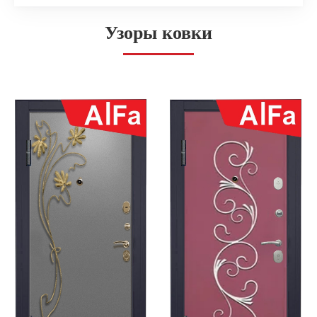
Узоры ковки