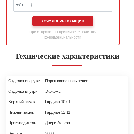
ХОЧУ ДВЕРЬ ПО АКЦИИ
При отправке вы принимаете
политику
конфиденциальности
Технические характеристики
Отделка снаружи
Порошковое напыление
Отделка внутри
Экокожа
Верхний замок
Гардиан 10.01
Нижний замок
Гардиан 32.11
Производитель
Двери Альфа
Высота
2000