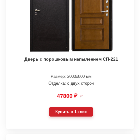
Дверь с порошковым напылением СП-221
Размер: 2000х800 мм
Отделка: с двух сторон
47800 ₽
₽
Купить в 1 клик