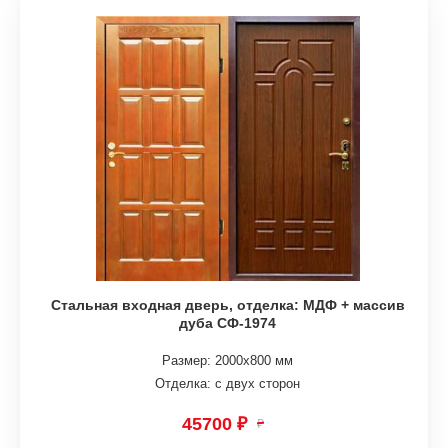
Стальная входная дверь, отделка: МДФ + массив
дуба СФ-1974
Размер: 2000х800 мм
Отделка: с двух сторон
45700 ₽
₽