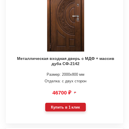
Металлическая входная дверь с МДФ + массив
дуба СФ-2142
Размер: 2000х800 мм
Отделка: с двух сторон
46700 ₽
₽
Купить в 1 клик