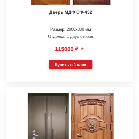
Дверь МДФ СФ-432
Размер: 2000х800 мм
Отделка: с двух сторон
115000 ₽
₽
Купить в 1 клик