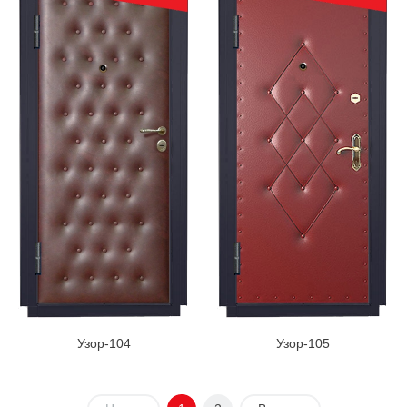
Узор-104
Узор-105