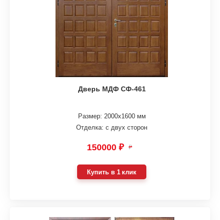
Дверь МДФ СФ-461
Размер: 2000х1600 мм
Отделка: с двух сторон
150000 ₽
₽
Купить в 1 клик