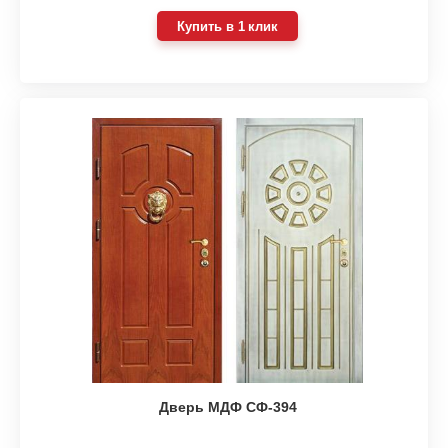
Купить в 1 клик
Дверь МДФ СФ-394