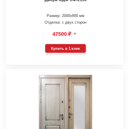
Размер: 2000х800 мм
Отделка: с двух сторон
47500 ₽
₽
Купить в 1 клик