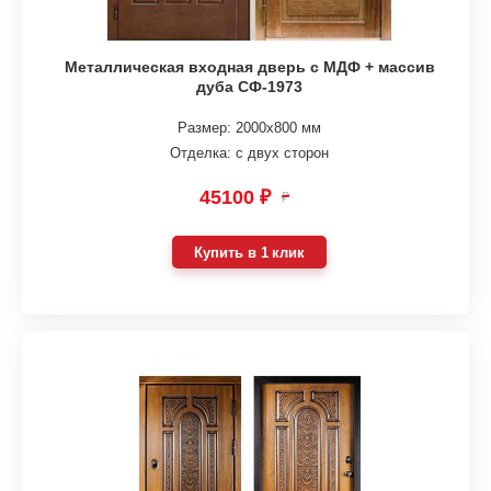
Металлическая входная дверь с МДФ + массив
дуба СФ-1973
Размер: 2000х800 мм
Отделка: с двух сторон
45100 ₽
₽
Купить в 1 клик