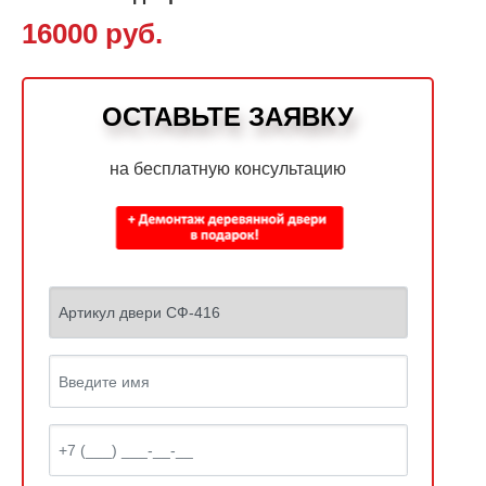
16000 руб.
ОСТАВЬТЕ ЗАЯВКУ
на бесплатную консультацию