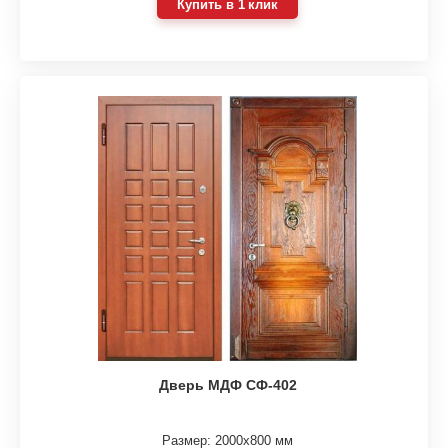
Купить в 1 клик
Дверь МДФ СФ-402
Размер: 2000х800 мм