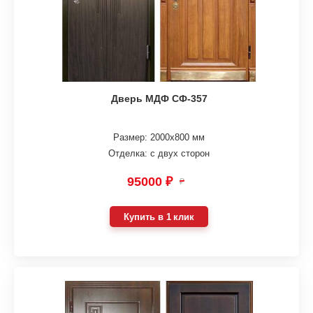
Дверь МДФ СФ-357
Размер: 2000х800 мм
Отделка: с двух сторон
95000 ₽
₽
Купить в 1 клик