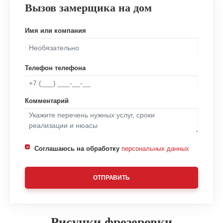
Вызов замерщика на дом
Имя или компания
Телефон телефона
Комментарий
Соглашаюсь на обработку
персональных данных
ОТПРАВИТЬ
Рисунки фрезеровки