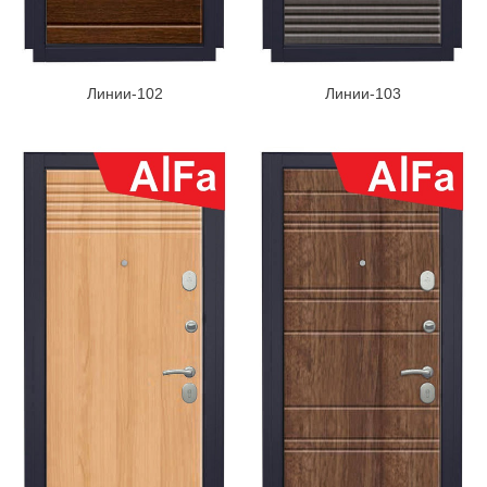
Линии-102
Линии-103