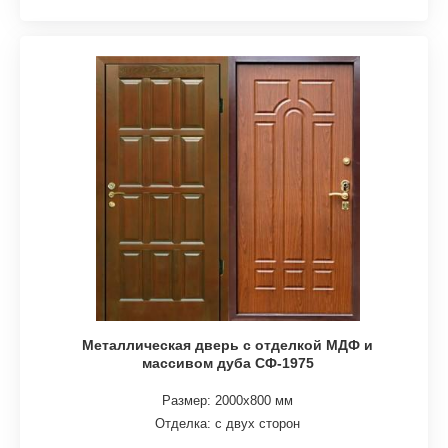
Металлическая дверь с отделкой МДФ и
массивом дуба СФ-1975
Размер: 2000х800 мм
Отделка: с двух сторон