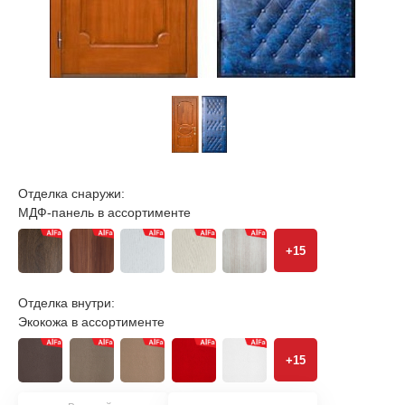
Отделка снаружи:
МДФ-панель в ассортименте
+15
Отделка внутри:
Экокожа в ассортименте
+15