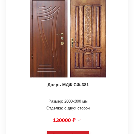
Дверь МДФ СФ-381
Размер: 2000х800 мм
Отделка: с двух сторон
130000 ₽
₽