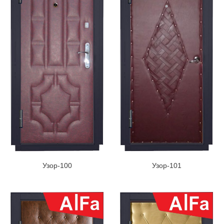
Узор-100
Узор-101