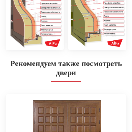
Рекомендуем также посмотреть
двери