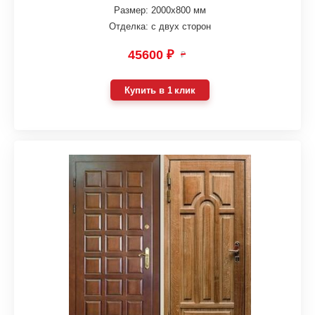
Размер: 2000х800 мм
Отделка: с двух сторон
45600 ₽
₽
Купить в 1 клик