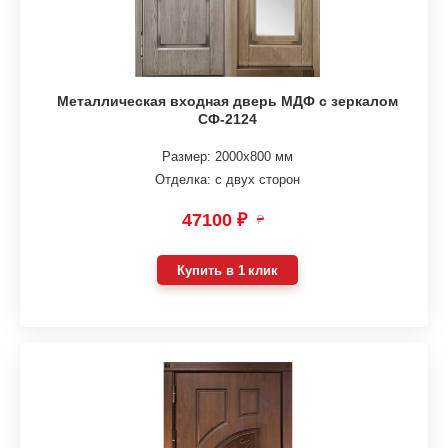
Металлическая входная дверь МДФ с зеркалом
СФ-2124
Размер: 2000х800 мм
Отделка: с двух сторон
47100 ₽
₽
Купить в 1 клик